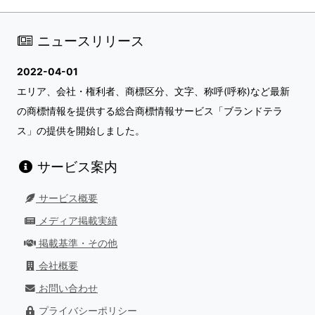
ニュースリリース
2022-04-01
エリア、会社・権利者、商標区分、文字、称呼(呼称)など最新
の商標情報を提供する総合商標情報サービス「ブランドテラ
ス」の提供を開始しました。
サービス案内
サービス概要
メディア掲載実績
掲載基準・その他
会社概要
お問い合わせ
プライバシーポリシー