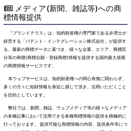
メディア(新聞、雑誌等)への商
標情報提供
『ブランドテラス』は、知的財産権の専門家である弁理士が
経営する「パテント・インテグレーション株式会社」が提供す
る、最新の商標データに基づき、様々な企業、エリア、商標区
分等の商標(商標出願・登録商標)情報を提供する国内最大規模
の商標情報サービスです。
本ウェブサービスは、知的財産権への関心有無に関わらず、
多くの方々に知財情報を身近に感じて頂き、活用いただくこと
を目的としています。
弊社では、新聞、雑誌、ウェブメディア等の様々なメディア
の各種記事において活用できる各種商標情報の提供を積極的に
行っております。 提供可能な商標情報の内容、提供条件等につ