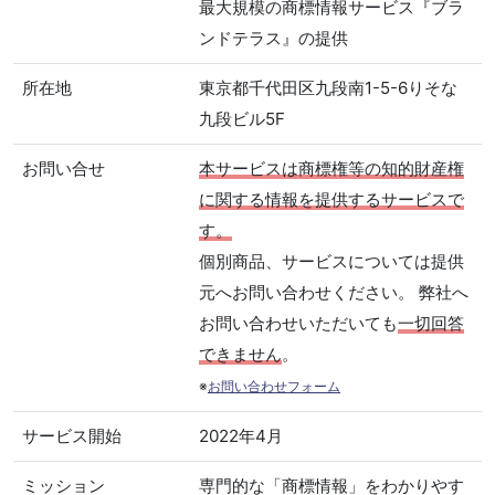
最大規模の商標情報サービス『ブラ
ンドテラス』の提供
所在地
東京都千代田区九段南1-5-6りそな
九段ビル5F
お問い合せ
本サービスは商標権等の知的財産権
に関する情報を提供するサービスで
す。
個別商品、サービスについては提供
元へお問い合わせください。 弊社へ
お問い合わせいただいても
一切回答
できません
。
※
お問い合わせフォーム
サービス開始
2022年4月
ミッション
専門的な「商標情報」をわかりやす