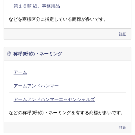
第１６類 紙、事務用品
などを商標区分に指定している商標が多いです。
詳細
称呼(呼称)・ネーミング
アーム
アームアンドハンマー
アームアンドハンマーエッセンシャルズ
などの称呼(呼称)・ネーミングを有する商標が多いです。
詳細