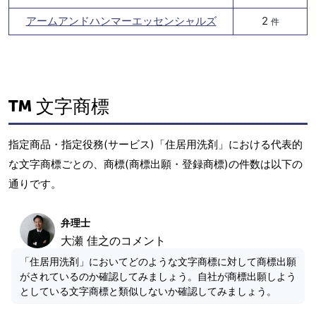
アームアンドハンマーエッセンシャルズ
2
件
文字商標
指定商品・指定役務(サービス)「住居用洗剤」における代表的
な文字商標ごとの、商標(商標出願・登録商標)の件数は以下の
通りです。
弁理士
大瀬 佳之のコメント
「住居用洗剤」においてどのような文字商標に対して商標出願
がされているのか確認してみましょう。自社が商標出願しよう
としている文字商標と類似しないか確認してみましょう。