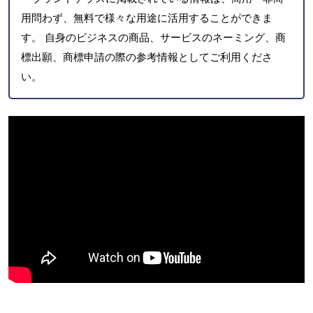
用問わず、無料で様々な用途に活用することができま
す。 自身のビジネスの商品、サービスのネーミング、商
標出願、商標申請の際の参考情報としてご利用くださ
い。