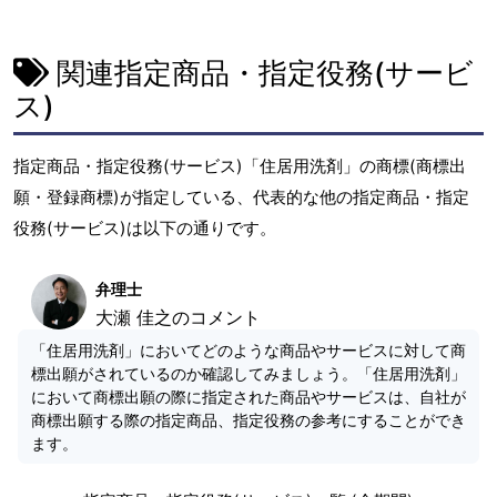
関連指定商品・指定役務(サービ
ス)
指定商品・指定役務(サービス)「住居用洗剤」の商標(商標出
願・登録商標)が指定している、代表的な他の指定商品・指定
役務(サービス)は以下の通りです。
弁理士
大瀬 佳之のコメント
「住居用洗剤」においてどのような商品やサービスに対して商
標出願がされているのか確認してみましょう。「住居用洗剤」
において商標出願の際に指定された商品やサービスは、自社が
商標出願する際の指定商品、指定役務の参考にすることができ
ます。