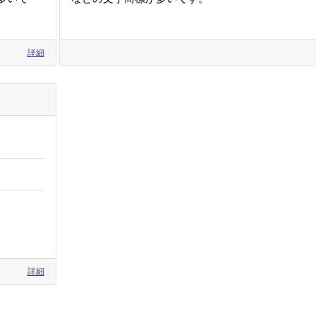
詳細
詳細