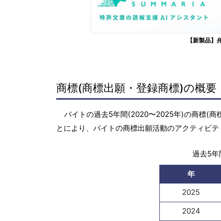
【新製品】
商標(商標出願・登録商標)の概要
バイトの過去5年間(2020〜2025年)の商
とにより、バイトの商標出願活動のアクティビテ
過去5年間
年
2025
2024