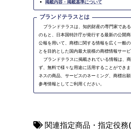
掲載内容・掲載基準について
ブランドテラスとは
ブランドテラスは、知的財産の専門家である
のもと、日本国特許庁が発行する最新の公開商
公報を用いて、商標に関する情報を広く一般の
とを目的とした国内最大規模の商標情報サービ
ブランドテラスに掲載されている情報は、商
ず、無料で様々な用途に活用することができま
ネスの商品、サービスのネーミング、商標出願
参考情報としてご利用ください。
関連指定商品・指定役務(