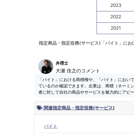
2023
2022
2021
指定商品・指定役務(サービス)「バイト」にお
弁理士
大瀬 佳之のコメント
「バイト」における商標権や、「バイト」におい
ているのか確認できます。企業は、商標（ネーミ
者に対して自社の商品やサービスを魅力的にアピ
関連指定商品・指定役務(サービス)
バイト