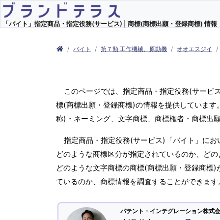
「バイト」指定商品・指定役務(サービス) | 商標(商標出願・登録商標) 情報
バイト
第７類 工作機械、原動機
オオエスジイ
このページでは、指定商品・指定役務(サービ
標(商標出願・登録商標)の情報を提供しています
称)・ネーミング、文字商標、商標権者・商標出
指定商品・指定役務(サービス)「バイト」にお
どのような商標区分が指定されているのか、どのよ
どのような文字商標の商標(商標出願・登録商標)
ているのか、商標情報を調査することができます
パテント・インテグレーション株式会社