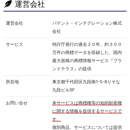
運営会社
運営会社
パテント・インテグレーション株式
会社
サービス
特許庁発行の過去２０年、約３００
万件の商標データを収録した、国内
最大規模の商標情報サービス『ブラ
ンドテラス』の提供
所在地
東京都千代田区九段南1-5-6りそな
九段ビル5F
お問い合せ
本サービスは商標権等の知的財産権
に関する情報を提供するサービスで
す。
個別商品、サービスについては提供