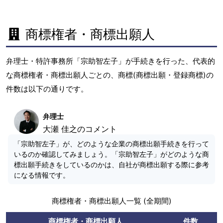
商標権者・商標出願人
弁理士・特許事務所「宗助智左子」が手続きを行った、代表的
な商標権者・商標出願人ごとの、商標(商標出願・登録商標)の
件数は以下の通りです。
弁理士
大瀬 佳之のコメント
「宗助智左子」が、どのような企業の商標出願手続きを行って
いるのか確認してみましょう。「宗助智左子」がどのような商
標出願手続きをしているのかは、自社が商標出願する際に参考
になる情報です。
商標権者・商標出願人一覧 (全期間)
商標権者・商標出願人
件数