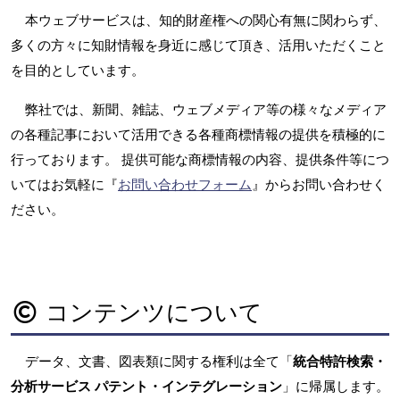
本ウェブサービスは、知的財産権への関心有無に関わらず、
多くの方々に知財情報を身近に感じて頂き、活用いただくこと
を目的としています。
弊社では、新聞、雑誌、ウェブメディア等の様々なメディア
の各種記事において活用できる各種商標情報の提供を積極的に
行っております。 提供可能な商標情報の内容、提供条件等につ
いてはお気軽に『
お問い合わせフォーム
』からお問い合わせく
ださい。
コンテンツについて
データ、文書、図表類に関する権利は全て「
統合特許検索・
分析サービス パテント・インテグレーション
」に帰属します。