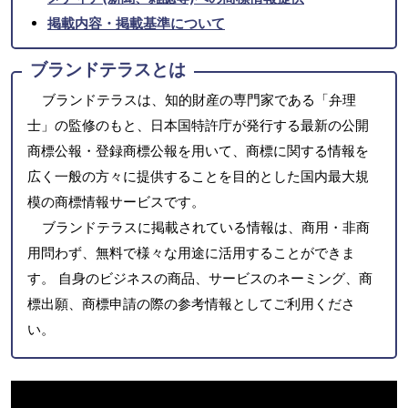
掲載内容・掲載基準について
ブランドテラスとは
ブランドテラスは、知的財産の専門家である「弁理
士」の監修のもと、日本国特許庁が発行する最新の公開
商標公報・登録商標公報を用いて、商標に関する情報を
広く一般の方々に提供することを目的とした国内最大規
模の商標情報サービスです。
ブランドテラスに掲載されている情報は、商用・非商
用問わず、無料で様々な用途に活用することができま
す。 自身のビジネスの商品、サービスのネーミング、商
標出願、商標申請の際の参考情報としてご利用くださ
い。