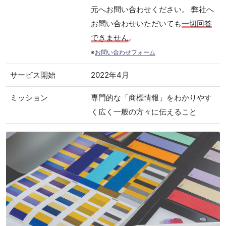
元へお問い合わせください。 弊社へ
お問い合わせいただいても
一切回答
できません
。
※
お問い合わせフォーム
サービス開始
2022年4月
ミッション
専門的な「商標情報」をわかりやす
く広く一般の方々に伝えること