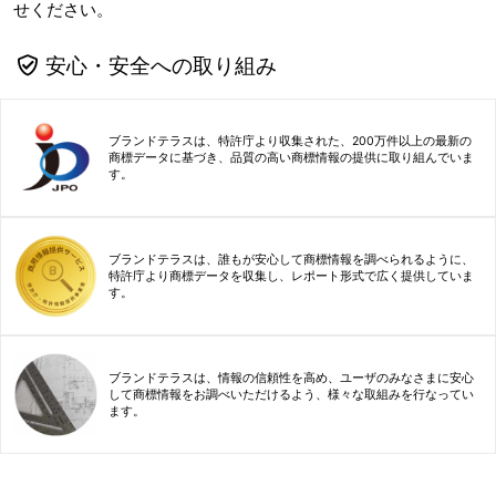
せください。
安心・安全への取り組み
ブランドテラスは、特許庁より収集された、200万件以上の最新の
商標データに基づき、品質の高い商標情報の提供に取り組んでいま
す。
ブランドテラスは、誰もが安心して商標情報を調べられるように、
特許庁より商標データを収集し、レポート形式で広く提供していま
す。
ブランドテラスは、情報の信頼性を高め、ユーザのみなさまに安心
して商標情報をお調べいただけるよう、様々な取組みを行なってい
ます。