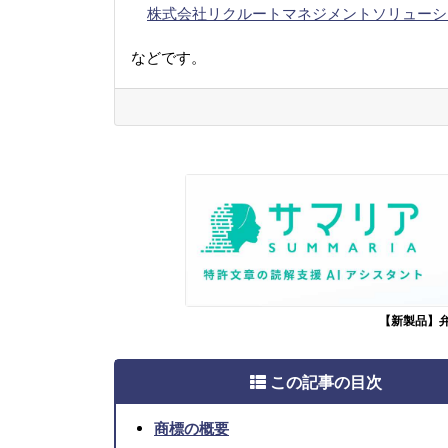
株式会社リクルートマネジメントソリューシ
などです。
【新製品】
この記事の目次
商標の概要