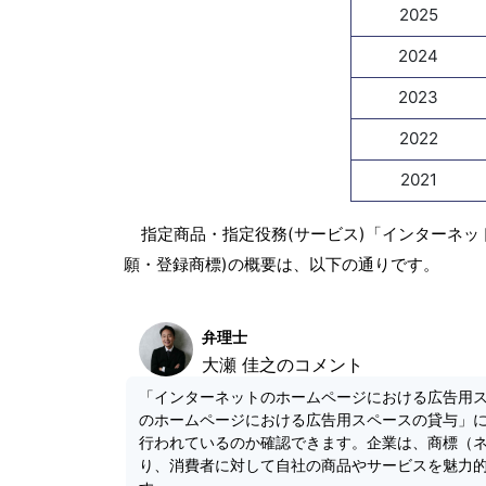
2025
2024
2023
2022
2021
指定商品・指定役務(サービス)「インターネ
願・登録商標)の概要は、以下の通りです。
弁理士
大瀬 佳之のコメント
「インターネットのホームページにおける広告用
のホームページにおける広告用スペースの貸与」
行われているのか確認できます。企業は、商標（
り、消費者に対して自社の商品やサービスを魅力