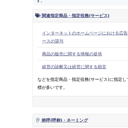
す。
関連指定商品・指定役務(サービス)
インターネットのホームページにおける広告
ースの貸与
商品の販売に関する情報の提供
経営の診断又は経営に関する助言
などを指定商品・指定役務(サービス)に指定し
標が多いです。
称呼(呼称)・ネーミング