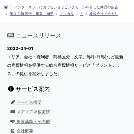
インターネットにおけるショッピングモールを介した商品の広告
第３５類 広告、事業、卸売
メルカリ
Ｅ
株式会社メルカリ
ニュースリリース
2022-04-01
エリア、会社・権利者、商標区分、文字、称呼(呼称)など最新
の商標情報を提供する総合商標情報サービス「ブランドテラ
ス」の提供を開始しました。
サービス案内
サービス概要
メディア掲載実績
掲載基準・その他
会社概要