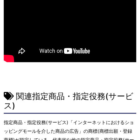
関連指定商品・指定役務(サービ
ス)
指定商品・指定役務(サービス)「インターネットにおけるショ
ッピングモールを介した商品の広告」の商標(商標出願・登録
商標)が指定している、代表的な他の指定商品・指定役務(サー