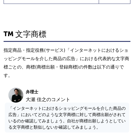
文字商標
指定商品・指定役務(サービス)「インターネットにおけるショ
ッピングモールを介した商品の広告」における代表的な文字商
標ごとの、商標(商標出願・登録商標)の件数は以下の通りで
す。
弁理士
大瀬 佳之のコメント
「インターネットにおけるショッピングモールを介した商品の
広告」においてどのような文字商標に対して商標出願がされて
いるのか確認してみましょう。自社が商標出願しようとしてい
る文字商標と類似しないか確認してみましょう。