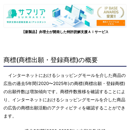
【新製品】弁理士が開発した特許読解支援ＡＩサービス
商標(商標出願・登録商標)の概要
インターネットにおけるショッピングモールを介した商品の
広告の過去5年間(2020〜2025年)の商標(商標出願・登録商標)
の出願件数は増加傾向です。商標件数推移を確認することによ
り、インターネットにおけるショッピングモールを介した商品
の広告の商標出願活動のアクティビティを確認することができ
ます。