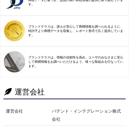
商標データに基づき、品質の高い商標情報の提供に取り組んでいま
す。
ブランドテラスは、誰もが安心して商標情報を調べられるように、
特許庁より商標データを収集し、レポート形式で広く提供していま
す。
ブランドテラスは、情報の信頼性を高め、ユーザのみなさまに安心
して商標情報をお調べいただけるよう、様々な取組みを行なってい
ます。
運営会社
運営会社
パテント・インテグレーション株式
会社