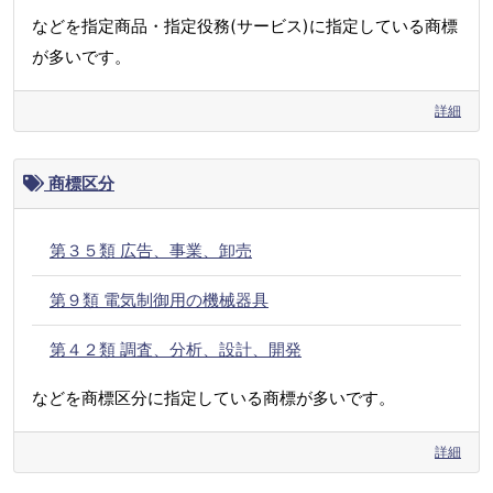
などを指定商品・指定役務(サービス)に指定している商標
が多いです。
詳細
商標区分
第３５類 広告、事業、卸売
第９類 電気制御用の機械器具
第４２類 調査、分析、設計、開発
などを商標区分に指定している商標が多いです。
詳細