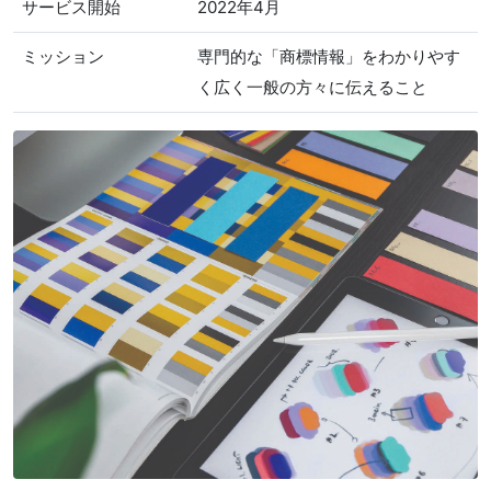
サービス開始
2022年4月
ミッション
専門的な「商標情報」をわかりやす
く広く一般の方々に伝えること