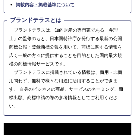
掲載内容・掲載基準について
ブランドテラスとは
ブランドテラスは、知的財産の専門家である「弁理
士」の監修のもと、日本国特許庁が発行する最新の公開
商標公報・登録商標公報を用いて、商標に関する情報を
広く一般の方々に提供することを目的とした国内最大規
模の商標情報サービスです。
ブランドテラスに掲載されている情報は、商用・非商
用問わず、無料で様々な用途に活用することができま
す。 自身のビジネスの商品、サービスのネーミング、商
標出願、商標申請の際の参考情報としてご利用くださ
い。