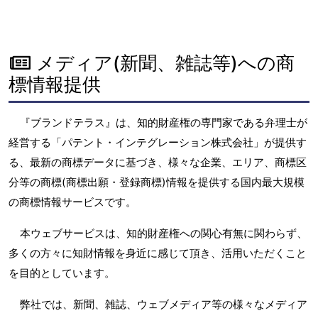
メディア(新聞、雑誌等)への商
標情報提供
『ブランドテラス』は、知的財産権の専門家である弁理士が
経営する「パテント・インテグレーション株式会社」が提供す
る、最新の商標データに基づき、様々な企業、エリア、商標区
分等の商標(商標出願・登録商標)情報を提供する国内最大規模
の商標情報サービスです。
本ウェブサービスは、知的財産権への関心有無に関わらず、
多くの方々に知財情報を身近に感じて頂き、活用いただくこと
を目的としています。
弊社では、新聞、雑誌、ウェブメディア等の様々なメディア