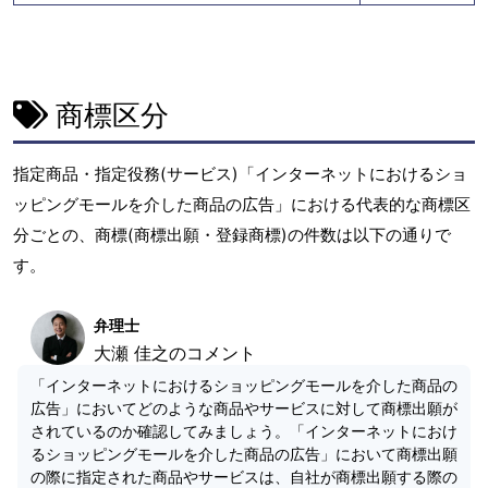
商標区分
指定商品・指定役務(サービス)「インターネットにおけるショ
ッピングモールを介した商品の広告」における代表的な商標区
分ごとの、商標(商標出願・登録商標)の件数は以下の通りで
す。
弁理士
大瀬 佳之のコメント
「インターネットにおけるショッピングモールを介した商品の
広告」においてどのような商品やサービスに対して商標出願が
されているのか確認してみましょう。「インターネットにおけ
るショッピングモールを介した商品の広告」において商標出願
の際に指定された商品やサービスは、自社が商標出願する際の