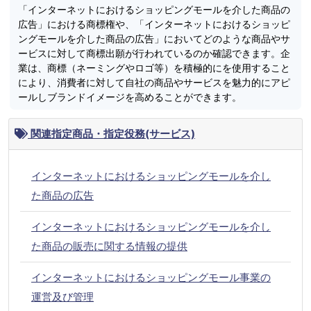
「インターネットにおけるショッピングモールを介した商品の
広告」における商標権や、「インターネットにおけるショッピ
ングモールを介した商品の広告」においてどのような商品やサ
ービスに対して商標出願が行われているのか確認できます。企
業は、商標（ネーミングやロゴ等）を積極的にを使用すること
により、消費者に対して自社の商品やサービスを魅力的にアピ
ールしブランドイメージを高めることができます。
関連指定商品・指定役務(サービス)
インターネットにおけるショッピングモールを介し
た商品の広告
インターネットにおけるショッピングモールを介し
た商品の販売に関する情報の提供
インターネットにおけるショッピングモール事業の
運営及び管理