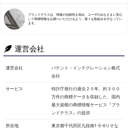
ブランドテラスは、情報の信頼性を高め、ユーザのみなさまに安心
して商標情報をお調べいただけるよう、様々な取組みを行なってい
ます。
運営会社
運営会社
パテント・インテグレーション株式
会社
サービス
特許庁発行の過去２０年、約３００
万件の商標データを収録した、国内
最大規模の商標情報サービス『ブラ
ンドテラス』の提供
所在地
東京都千代田区九段南1-5-6りそな