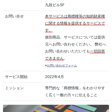
九段ビル5F
お問い合せ
本サービスは商標権等の知的財産権
に関する情報を提供するサービスで
す。
個別商品、サービスについては提供
元へお問い合わせください。 弊社へ
お問い合わせいただいても
一切回答
できません
。
※
お問い合わせフォーム
サービス開始
2022年4月
ミッション
専門的な「商標情報」をわかりやす
く広く一般の方々に伝えること