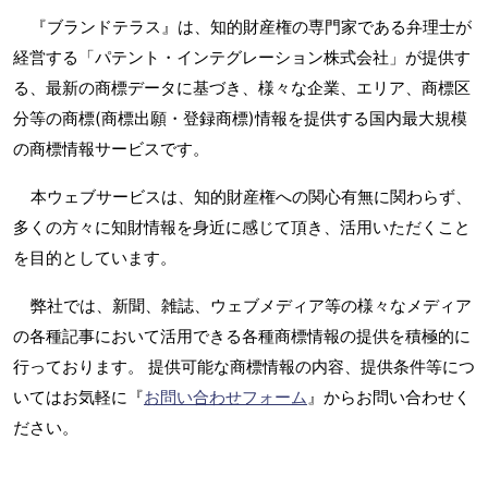
『ブランドテラス』は、知的財産権の専門家である弁理士が
経営する「パテント・インテグレーション株式会社」が提供す
る、最新の商標データに基づき、様々な企業、エリア、商標区
分等の商標(商標出願・登録商標)情報を提供する国内最大規模
の商標情報サービスです。
本ウェブサービスは、知的財産権への関心有無に関わらず、
多くの方々に知財情報を身近に感じて頂き、活用いただくこと
を目的としています。
弊社では、新聞、雑誌、ウェブメディア等の様々なメディア
の各種記事において活用できる各種商標情報の提供を積極的に
行っております。 提供可能な商標情報の内容、提供条件等につ
いてはお気軽に『
お問い合わせフォーム
』からお問い合わせく
ださい。