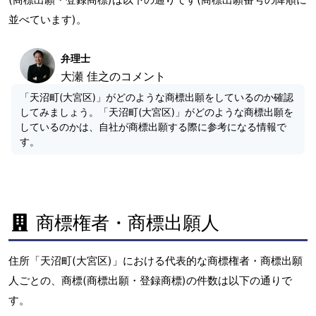
並べています)。
弁理士
大瀬 佳之のコメント
「天沼町(大宮区)」がどのような商標出願をしているのか確認
してみましょう。「天沼町(大宮区)」がどのような商標出願を
しているのかは、自社が商標出願する際に参考になる情報で
す。
商標権者・商標出願人
住所「天沼町(大宮区)」における代表的な商標権者・商標出願
人ごとの、商標(商標出願・登録商標)の件数は以下の通りで
す。