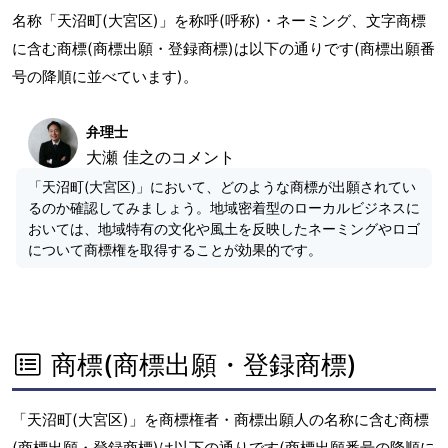
名称「天沼町(大宮区)」を称呼(呼称)・ネーミング、文字商標
に含む商標(商標出願・登録商標)は以下の通りです(商標出願番
号の降順に並べています)。
弁理士
大瀬 佳之のコメント
「天沼町(大宮区)」において、どのような商標が出願されてい
るのか確認してみましょう。地域密着型のローカルビジネスに
おいては、地域特有の文化や風土を反映したネーミングやロゴ
について商標権を取得することが効果的です。
商標(商標出願・登録商標)
「天沼町(大宮区)」を商標権者・商標出願人の名称に含む商標
(商標出願・登録商標)は以下の通りです(商標出願番号の降順に