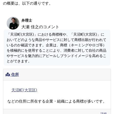
の概要は、以下の通りです。
弁理士
大瀬 佳之のコメント
「天沼町(大宮区)」における商標権や、「天沼町(大宮区)」に
おいてどのような商品やサービスに対して商標出願が行われて
いるのか確認できます。企業は、商標（ネーミングやロゴ等）
を積極的にを使用することにより、消費者に対して自社の商品
やサービスを魅力的にアピールしブランドイメージを高めるこ
とができます。
住所
天沼町(大宮区)
などの住所に所在する企業・組織による商標が多いです。
詳細