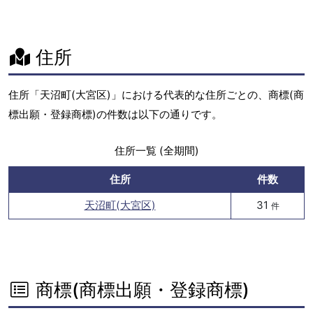
住所
住所「天沼町(大宮区)」における代表的な住所ごとの、商標(商
標出願・登録商標)の件数は以下の通りです。
住所一覧 (全期間)
住所
件数
天沼町(大宮区)
31
件
商標(商標出願・登録商標)