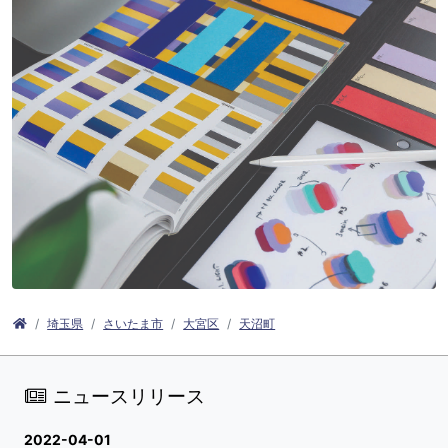
埼玉県
さいたま市
大宮区
天沼町
ニュースリリース
2022-04-01