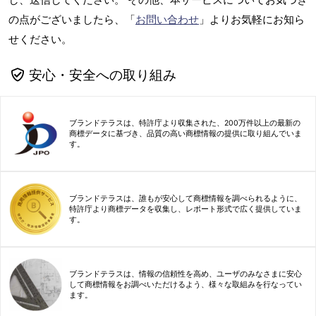
の点がございましたら、「
お問い合わせ
」よりお気軽にお知ら
せください。
安心・安全への取り組み
ブランドテラスは、特許庁より収集された、200万件以上の最新の
商標データに基づき、品質の高い商標情報の提供に取り組んでいま
す。
ブランドテラスは、誰もが安心して商標情報を調べられるように、
特許庁より商標データを収集し、レポート形式で広く提供していま
す。
ブランドテラスは、情報の信頼性を高め、ユーザのみなさまに安心
して商標情報をお調べいただけるよう、様々な取組みを行なってい
ます。