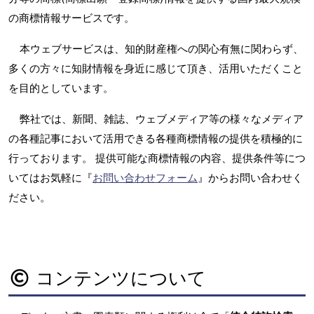
の商標情報サービスです。
本ウェブサービスは、知的財産権への関心有無に関わらず、
多くの方々に知財情報を身近に感じて頂き、活用いただくこと
を目的としています。
弊社では、新聞、雑誌、ウェブメディア等の様々なメディア
の各種記事において活用できる各種商標情報の提供を積極的に
行っております。 提供可能な商標情報の内容、提供条件等につ
いてはお気軽に『
お問い合わせフォーム
』からお問い合わせく
ださい。
コンテンツについて