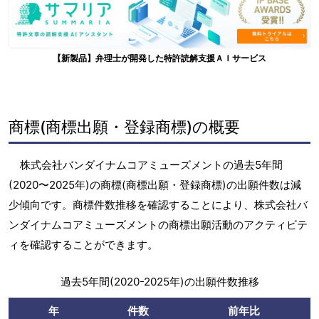
【新製品】弁理士が開発した特許読解支援ＡＩサービス
商標(商標出願・登録商標)の概要
株式会社バンダイナムコアミューズメントの過去5年間
(2020〜2025年)の商標(商標出願・登録商標)の出願件数は減
少傾向です。商標件数推移を確認することにより、株式会社バ
ンダイナムコアミューズメントの商標出願活動のアクティビテ
ィを確認することができます。
過去5年間(2020-2025年)の出願件数推移
年
件数
前年比