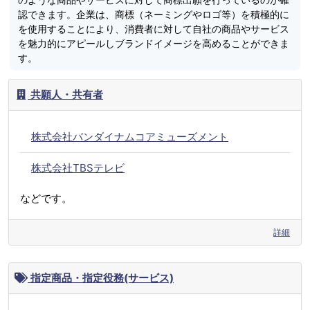
認できます。企業は、商標（ネーミングやロゴ等）を積極的に
を使用することにより、消費者に対して自社の商品やサービス
を魅力的にアピールしブランドイメージを高めることができま
す。
共願人・共有者
株式会社バンダイナムコアミューズメント
株式会社TBSテレビ
などです。
詳細
指定商品・指定役務(サービス)