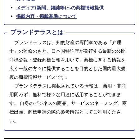
メディア(新聞、雑誌等)への商標情報提供
掲載内容・掲載基準について
ブランドテラスとは
ブランドテラスは、知的財産の専門家である「弁理
士」の監修のもと、日本国特許庁が発行する最新の公開
商標公報・登録商標公報を用いて、商標に関する情報を
広く一般の方々に提供することを目的とした国内最大規
模の商標情報サービスです。
ブランドテラスに掲載されている情報は、商用・非商
用問わず、無料で様々な用途に活用することができま
す。 自身のビジネスの商品、サービスのネーミング、商
標出願、商標申請の際の参考情報としてご利用くださ
い。