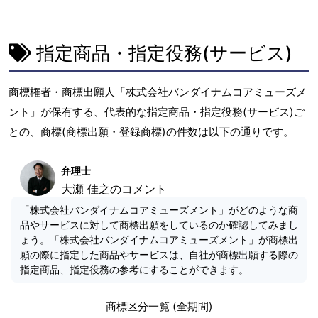
指定商品・指定役務(サービス)
商標権者・商標出願人「株式会社バンダイナムコアミューズメ
ント」が保有する、代表的な指定商品・指定役務(サービス)ご
との、商標(商標出願・登録商標)の件数は以下の通りです。
弁理士
大瀬 佳之のコメント
「株式会社バンダイナムコアミューズメント」がどのような商
品やサービスに対して商標出願をしているのか確認してみまし
ょう。「株式会社バンダイナムコアミューズメント」が商標出
願の際に指定した商品やサービスは、自社が商標出願する際の
指定商品、指定役務の参考にすることができます。
商標区分一覧 (全期間)