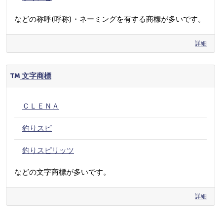
などの称呼(呼称)・ネーミングを有する商標が多いです。
詳細
文字商標
ＣＬＥＮＡ
釣りスピ
釣りスピリッツ
などの文字商標が多いです。
詳細