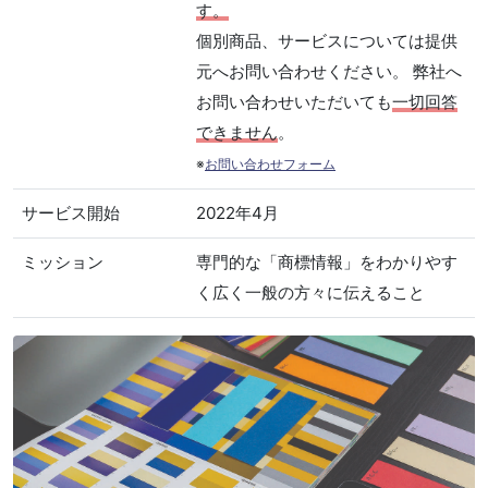
す。
個別商品、サービスについては提供
元へお問い合わせください。 弊社へ
お問い合わせいただいても
一切回答
できません
。
※
お問い合わせフォーム
サービス開始
2022年4月
ミッション
専門的な「商標情報」をわかりやす
く広く一般の方々に伝えること