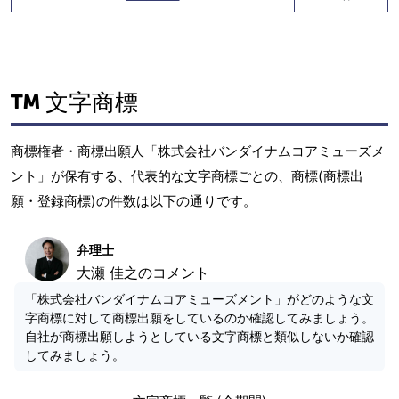
文字商標
商標権者・商標出願人「株式会社バンダイナムコアミューズメ
ント」が保有する、代表的な文字商標ごとの、商標(商標出
願・登録商標)の件数は以下の通りです。
弁理士
大瀬 佳之のコメント
「株式会社バンダイナムコアミューズメント」がどのような文
字商標に対して商標出願をしているのか確認してみましょう。
自社が商標出願しようとしている文字商標と類似しないか確認
してみましょう。