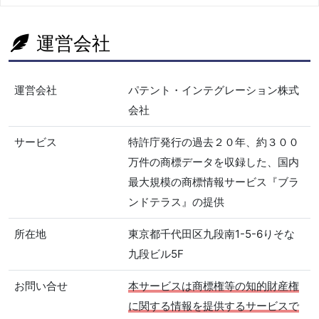
運営会社
運営会社
パテント・インテグレーション株式
会社
サービス
特許庁発行の過去２０年、約３００
万件の商標データを収録した、国内
最大規模の商標情報サービス『ブラ
ンドテラス』の提供
所在地
東京都千代田区九段南1-5-6りそな
九段ビル5F
お問い合せ
本サービスは商標権等の知的財産権
に関する情報を提供するサービスで