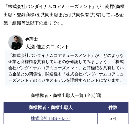
「株式会社バンダイナムコアミューズメント」が、商標(商標
出願・登録商標)を共同出願または共同保有(共有)している企
業・組織等は以下の通りです。
弁理士
大瀬 佳之のコメント
「株式会社バンダイナムコアミューズメント」が、どのような
企業と商標権を共有しているのか確認してみましょう。「株式
会社バンダイナムコアミューズメント」と商標権を共有してい
る企業との関係性、関連性も「株式会社バンダイナムコアミュ
ーズメント」のビジネスモデルを理解するヒントになります。
商標権者・商標出願人一覧 (全期間)
商標権者・商標出願人
件数
株式会社TBSテレビ
5
件