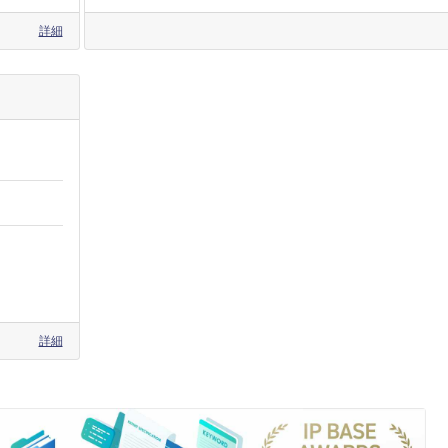
詳細
詳細