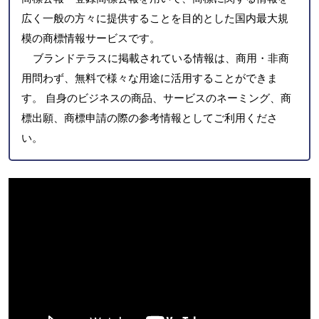
広く一般の方々に提供することを目的とした国内最大規
模の商標情報サービスです。
ブランドテラスに掲載されている情報は、商用・非商
用問わず、無料で様々な用途に活用することができま
す。 自身のビジネスの商品、サービスのネーミング、商
標出願、商標申請の際の参考情報としてご利用くださ
い。