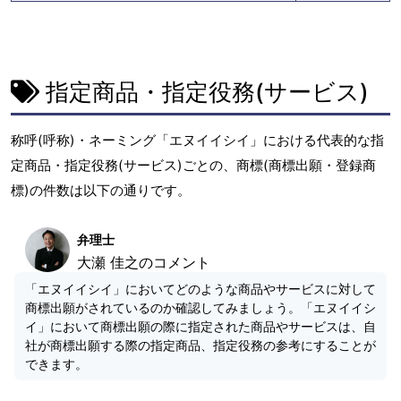
指定商品・指定役務(サービス)
称呼(呼称)・ネーミング「エヌイイシイ」における代表的な指
定商品・指定役務(サービス)ごとの、商標(商標出願・登録商
標)の件数は以下の通りです。
弁理士
大瀬 佳之のコメント
「エヌイイシイ」においてどのような商品やサービスに対して
商標出願がされているのか確認してみましょう。「エヌイイシ
イ」において商標出願の際に指定された商品やサービスは、自
社が商標出願する際の指定商品、指定役務の参考にすることが
できます。