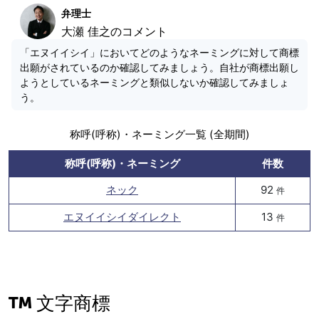
弁理士
大瀬 佳之のコメント
「エヌイイシイ」においてどのようなネーミングに対して商標
出願がされているのか確認してみましょう。自社が商標出願し
ようとしているネーミングと類似しないか確認してみましょ
う。
称呼(呼称)・ネーミング一覧 (全期間)
称呼(呼称)・ネーミング
件数
ネック
92
件
エヌイイシイダイレクト
13
件
文字商標