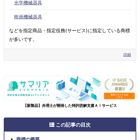
光学機械器具
映画機械器具
などを指定商品・指定役務(サービス)に指定している商標
が多いです。
詳細
【新製品】弁理士が開発した特許読解支援ＡＩサービス
この記事の目次
商標の概要