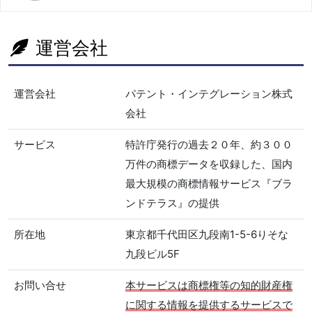
運営会社
運営会社
パテント・インテグレーション株式
会社
サービス
特許庁発行の過去２０年、約３００
万件の商標データを収録した、国内
最大規模の商標情報サービス『ブラ
ンドテラス』の提供
所在地
東京都千代田区九段南1-5-6りそな
九段ビル5F
お問い合せ
本サービスは商標権等の知的財産権
に関する情報を提供するサービスで