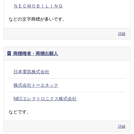
ＮＥＣＭＯＢＩＬＩＮＧ
などの文字商標が多いです。
詳細
商標権者・商標出願人
日本電気株式会社
株式会社トーエネック
NECエレクトロニクス株式会社
などです。
詳細