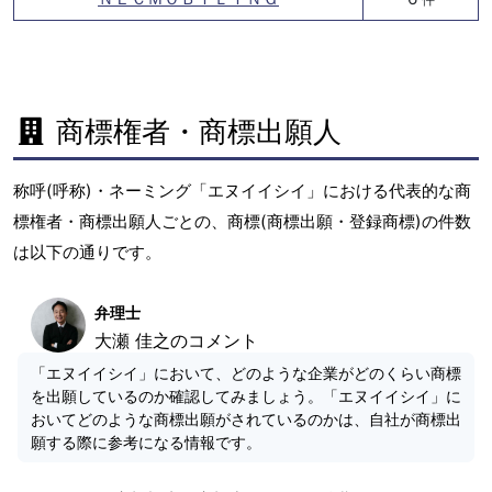
商標権者・商標出願人
称呼(呼称)・ネーミング「エヌイイシイ」における代表的な商
標権者・商標出願人ごとの、商標(商標出願・登録商標)の件数
は以下の通りです。
弁理士
大瀬 佳之のコメント
「エヌイイシイ」において、どのような企業がどのくらい商標
を出願しているのか確認してみましょう。「エヌイイシイ」に
おいてどのような商標出願がされているのかは、自社が商標出
願する際に参考になる情報です。