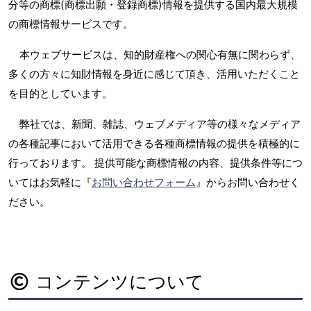
分等の商標(商標出願・登録商標)情報を提供する国内最大規模
の商標情報サービスです。
本ウェブサービスは、知的財産権への関心有無に関わらず、
多くの方々に知財情報を身近に感じて頂き、活用いただくこと
を目的としています。
弊社では、新聞、雑誌、ウェブメディア等の様々なメディア
の各種記事において活用できる各種商標情報の提供を積極的に
行っております。 提供可能な商標情報の内容、提供条件等につ
いてはお気軽に『
お問い合わせフォーム
』からお問い合わせく
ださい。
コンテンツについて