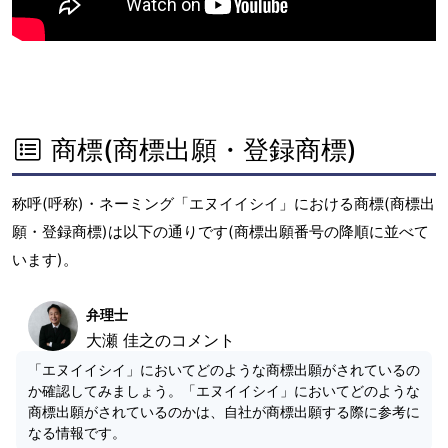
商標(商標出願・登録商標)
称呼(呼称)・ネーミング「エヌイイシイ」における商標(商標出
願・登録商標)は以下の通りです(商標出願番号の降順に並べて
います)。
弁理士
大瀬 佳之のコメント
「エヌイイシイ」においてどのような商標出願がされているの
か確認してみましょう。「エヌイイシイ」においてどのような
商標出願がされているのかは、自社が商標出願する際に参考に
なる情報です。