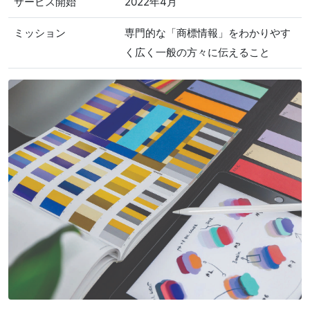
サービス開始
2022年4月
ミッション
専門的な「商標情報」をわかりやす
く広く一般の方々に伝えること