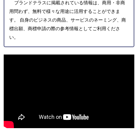
ブランドテラスに掲載されている情報は、商用・非商
用問わず、無料で様々な用途に活用することができま
す。 自身のビジネスの商品、サービスのネーミング、商
標出願、商標申請の際の参考情報としてご利用くださ
い。