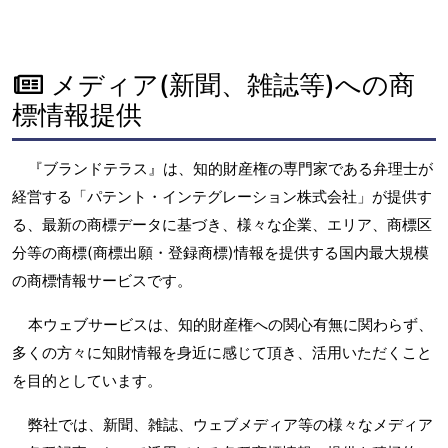
メディア(新聞、雑誌等)への商
標情報提供
『ブランドテラス』は、知的財産権の専門家である弁理士が
経営する「パテント・インテグレーション株式会社」が提供す
る、最新の商標データに基づき、様々な企業、エリア、商標区
分等の商標(商標出願・登録商標)情報を提供する国内最大規模
の商標情報サービスです。
本ウェブサービスは、知的財産権への関心有無に関わらず、
多くの方々に知財情報を身近に感じて頂き、活用いただくこと
を目的としています。
弊社では、新聞、雑誌、ウェブメディア等の様々なメディア