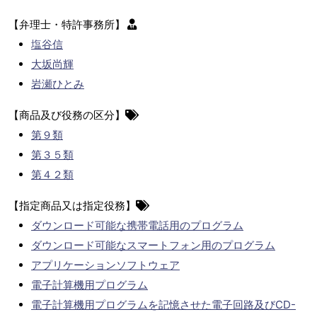
【弁理士・特許事務所】
塩谷信
大坂尚輝
岩瀬ひとみ
【商品及び役務の区分】
第９類
第３５類
第４２類
【指定商品又は指定役務】
ダウンロード可能な携帯電話用のプログラム
ダウンロード可能なスマートフォン用のプログラム
アプリケーションソフトウェア
電子計算機用プログラム
電子計算機用プログラムを記憶させた電子回路及びCD-