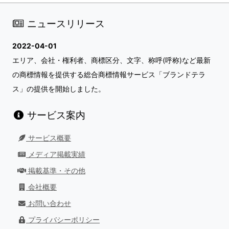
ニュースリリース
2022-04-01
エリア、会社・権利者、商標区分、文字、称呼(呼称)など最新
の商標情報を提供する総合商標情報サービス「ブランドテラ
ス」の提供を開始しました。
サービス案内
サービス概要
メディア掲載実績
掲載基準・その他
会社概要
お問い合わせ
プライバシーポリシー