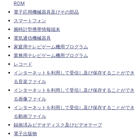
ROM
電子応用機械器具及びその部品
スマートフォン
腕時計型携帯情報端末
電気通信機械器具
家庭用テレビゲーム機用プログラム
業務用テレビゲーム機用プログラム
レコード
インターネットを利用して受信し及び保存することができ
る音楽ファイル
インターネットを利用して受信し及び保存することができ
る画像ファイル
インターネットを利用して受信し及び保存することができ
る動画ファイル
録画済みビデオディスク及びビデオテープ
電子出版物