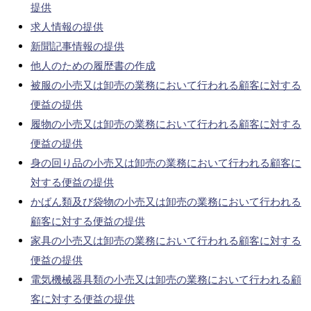
提供
求人情報の提供
新聞記事情報の提供
他人のための履歴書の作成
被服の小売又は卸売の業務において行われる顧客に対する
便益の提供
履物の小売又は卸売の業務において行われる顧客に対する
便益の提供
身の回り品の小売又は卸売の業務において行われる顧客に
対する便益の提供
かばん類及び袋物の小売又は卸売の業務において行われる
顧客に対する便益の提供
家具の小売又は卸売の業務において行われる顧客に対する
便益の提供
電気機械器具類の小売又は卸売の業務において行われる顧
客に対する便益の提供