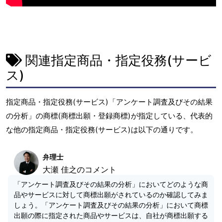
関連指定商品・指定役務(サービ
ス)
指定商品・指定役務(サービス)「アンケート調査及びその結果
の分析」の商標(商標出願・登録商標)が指定している、代表的
な他の指定商品・指定役務(サービス)は以下の通りです。
弁理士
大瀬 佳之のコメント
「アンケート調査及びその結果の分析」においてどのような商
品やサービスに対して商標出願がされているのか確認してみま
しょう。「アンケート調査及びその結果の分析」において商標
出願の際に指定された商品やサービスは、自社が商標出願する