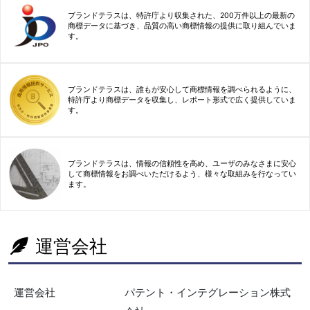
ブランドテラスは、特許庁より収集された、200万件以上の最新の
商標データに基づき、品質の高い商標情報の提供に取り組んでいま
す。
ブランドテラスは、誰もが安心して商標情報を調べられるように、
特許庁より商標データを収集し、レポート形式で広く提供していま
す。
ブランドテラスは、情報の信頼性を高め、ユーザのみなさまに安心
して商標情報をお調べいただけるよう、様々な取組みを行なってい
ます。
運営会社
運営会社
パテント・インテグレーション株式