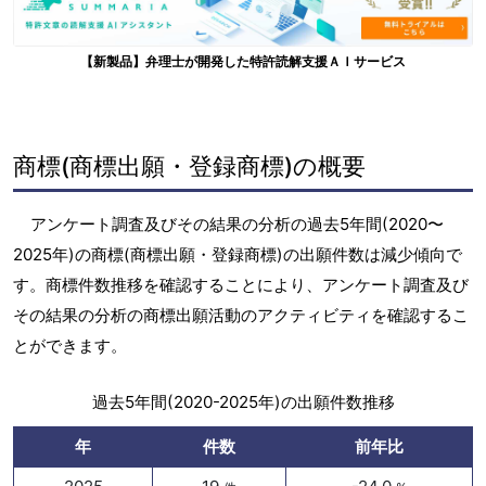
【新製品】弁理士が開発した特許読解支援ＡＩサービス
商標(商標出願・登録商標)の概要
アンケート調査及びその結果の分析の過去5年間(2020〜
2025年)の商標(商標出願・登録商標)の出願件数は減少傾向で
す。商標件数推移を確認することにより、アンケート調査及び
その結果の分析の商標出願活動のアクティビティを確認するこ
とができます。
過去5年間(2020-2025年)の出願件数推移
年
件数
前年比