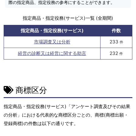
際の指定商品、指定役務の参考にすることができます。
指定商品・指定役務(サービス)一覧 (全期間)
指定商品・指定役務(サービス)
件数
市場調査又は分析
233
件
経営の診断又は経営に関する助言
232
件
商標区分
指定商品・指定役務(サービス)「アンケート調査及びその結果
の分析」における代表的な商標区分ごとの、商標(商標出願・
登録商標)の件数は以下の通りです。