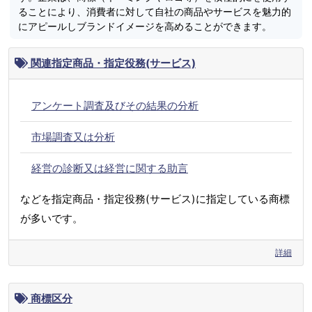
ることにより、消費者に対して自社の商品やサービスを魅力的
にアピールしブランドイメージを高めることができます。
関連指定商品・指定役務(サービス)
アンケート調査及びその結果の分析
市場調査又は分析
経営の診断又は経営に関する助言
などを指定商品・指定役務(サービス)に指定している商標
が多いです。
詳細
商標区分