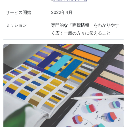
サービス開始
2022年4月
ミッション
専門的な「商標情報」をわかりやす
く広く一般の方々に伝えること