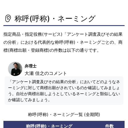
称呼(呼称)・ネーミング
指定商品・指定役務(サービス)「アンケート調査及びその結果
の分析」における代表的な称呼(呼称)・ネーミングごとの、商
標(商標出願・登録商標)の件数は以下の通りです。
弁理士
大瀬 佳之のコメント
「アンケート調査及びその結果の分析」においてどのようなネ
ーミングに対して商標出願がされているのか確認してみましょ
う。自社が商標出願しようとしているネーミングと類似しない
か確認してみましょう。
称呼(呼称)・ネーミング一覧 (全期間)
称呼(呼称)・ネーミング
件数