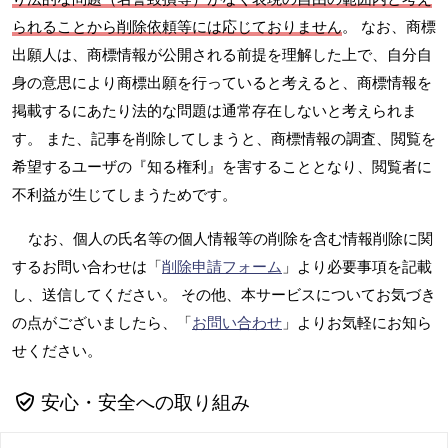
られることから削除依頼等には応じておりません
。 なお、商標
出願人は、商標情報が公開される前提を理解した上で、自分自
身の意思により商標出願を行っていると考えると、商標情報を
掲載するにあたり法的な問題は通常存在しないと考えられま
す。 また、記事を削除してしまうと、商標情報の調査、閲覧を
希望するユーザの『知る権利』を害することとなり、閲覧者に
不利益が生じてしまうためです。
なお、個人の氏名等の個人情報等の削除を含む情報削除に関
するお問い合わせは「
削除申請フォーム
」より必要事項を記載
し、送信してください。 その他、本サービスについてお気づき
の点がございましたら、「
お問い合わせ
」よりお気軽にお知ら
せください。
安心・安全への取り組み