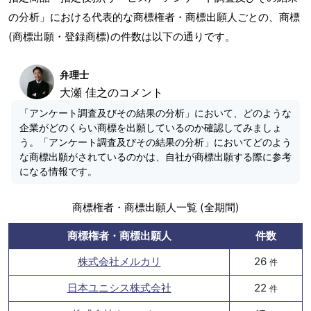
の分析」における代表的な商標権者・商標出願人ごとの、商標
(商標出願・登録商標)の件数は以下の通りです。
弁理士
大瀬 佳之のコメント
「アンケート調査及びその結果の分析」において、どのような
企業がどのくらい商標を出願しているのか確認してみましょ
う。「アンケート調査及びその結果の分析」においてどのよう
な商標出願がされているのかは、自社が商標出願する際に参考
になる情報です。
商標権者・商標出願人一覧 (全期間)
商標権者・商標出願人
件数
株式会社メルカリ
26
件
日本ユニシス株式会社
22
件