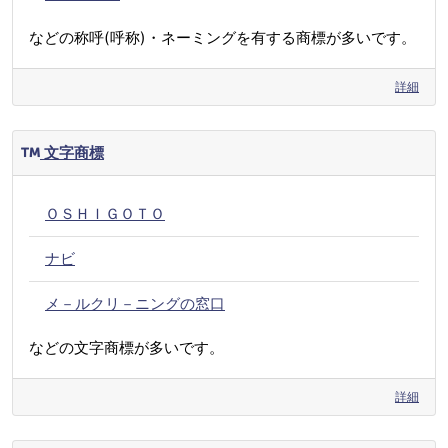
などの称呼(呼称)・ネーミングを有する商標が多いです。
詳細
文字商標
ＯＳＨＩＧＯＴＯ
ナビ
メ－ルクリ－ニングの窓口
などの文字商標が多いです。
詳細