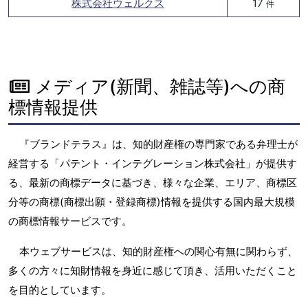
株式会社ウェルクス
17
件
メディア(新聞、雑誌等)への商
標情報提供
『ブランドテラス』は、知的財産権の専門家である弁理士が
経営する「パテント・インテグレーション株式会社」が提供す
る、最新の商標データに基づき、様々な企業、エリア、商標区
分等の商標(商標出願・登録商標)情報を提供する国内最大規模
の商標情報サービスです。
本ウェブサービスは、知的財産権への関心有無に関わらず、
多くの方々に知財情報を身近に感じて頂き、活用いただくこと
を目的としています。