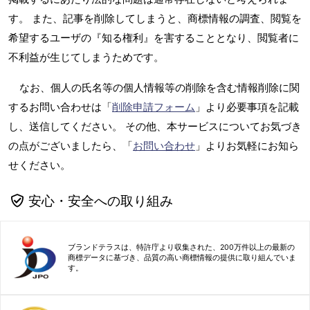
す。 また、記事を削除してしまうと、商標情報の調査、閲覧を
希望するユーザの『知る権利』を害することとなり、閲覧者に
不利益が生じてしまうためです。
なお、個人の氏名等の個人情報等の削除を含む情報削除に関
するお問い合わせは「
削除申請フォーム
」より必要事項を記載
し、送信してください。 その他、本サービスについてお気づき
の点がございましたら、「
お問い合わせ
」よりお気軽にお知ら
せください。
安心・安全への取り組み
ブランドテラスは、特許庁より収集された、200万件以上の最新の
商標データに基づき、品質の高い商標情報の提供に取り組んでいま
す。