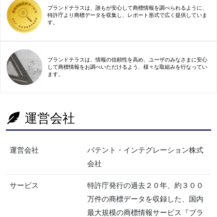
ブランドテラスは、誰もが安心して商標情報を調べられるように、
特許庁より商標データを収集し、レポート形式で広く提供していま
す。
ブランドテラスは、情報の信頼性を高め、ユーザのみなさまに安心
して商標情報をお調べいただけるよう、様々な取組みを行なってい
ます。
運営会社
運営会社
パテント・インテグレーション株式
会社
サービス
特許庁発行の過去２０年、約３００
万件の商標データを収録した、国内
最大規模の商標情報サービス『ブラ