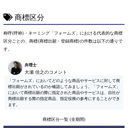
商標区分
称呼(呼称)・ネーミング「フォームズ」における代表的な商標
区分ごとの、商標(商標出願・登録商標)の件数は以下の通りで
す。
弁理士
大瀬 佳之のコメント
「フォームズ」においてどのような商品やサービスに対して商
標出願がされているのか確認してみましょう。「フォームズ」
において商標出願の際に指定された商品やサービスは、自社が
商標出願する際の指定商品、指定役務の参考にすることができ
ます。
商標区分一覧 (全期間)