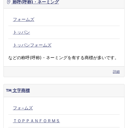
称呼(呼称)・ネーミング
フォームズ
トッパン
トッパンフォームズ
などの称呼(呼称)・ネーミングを有する商標が多いです。
詳細
文字商標
フォ−ムズ
ＴＯＰＰＡＮＦＯＲＭＳ