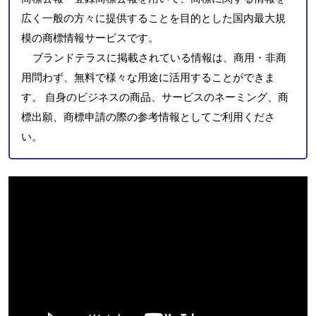
広く一般の方々に提供することを目的とした国内最大規
模の商標情報サービスです。
ブランドテラスに掲載されている情報は、商用・非商
用問わず、無料で様々な用途に活用することができま
す。 自身のビジネスの商品、サービスのネーミング、商
標出願、商標申請の際の参考情報としてご利用くださ
い。