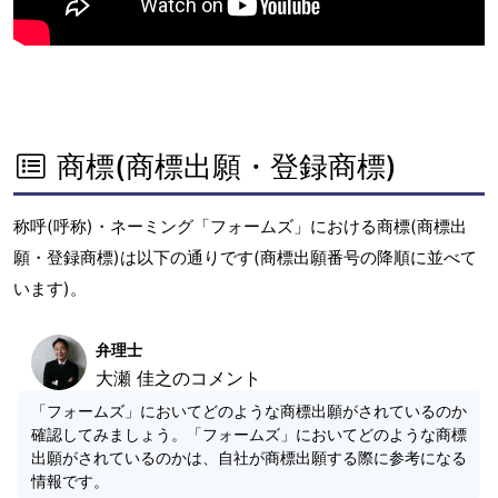
商標(商標出願・登録商標)
称呼(呼称)・ネーミング「フォームズ」における商標(商標出
願・登録商標)は以下の通りです(商標出願番号の降順に並べて
います)。
弁理士
大瀬 佳之のコメント
「フォームズ」においてどのような商標出願がされているのか
確認してみましょう。「フォームズ」においてどのような商標
出願がされているのかは、自社が商標出願する際に参考になる
情報です。