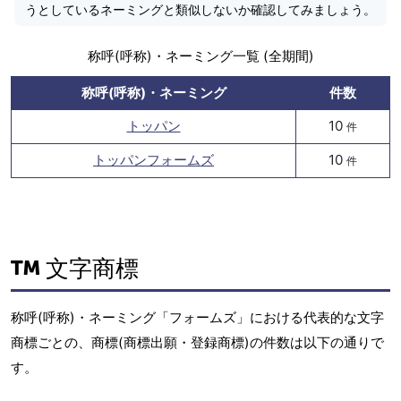
うとしているネーミングと類似しないか確認してみましょう。
称呼(呼称)・ネーミング一覧 (全期間)
称呼(呼称)・ネーミング
件数
トッパン
10
件
トッパンフォームズ
10
件
文字商標
称呼(呼称)・ネーミング「フォームズ」における代表的な文字
商標ごとの、商標(商標出願・登録商標)の件数は以下の通りで
す。