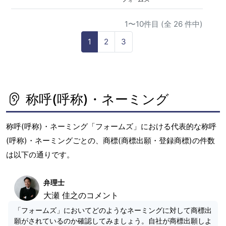
1〜10件目 (全 26 件中)
1
2
3
称呼(呼称)・ネーミング
称呼(呼称)・ネーミング「フォームズ」における代表的な称呼
(呼称)・ネーミングごとの、商標(商標出願・登録商標)の件数
は以下の通りです。
弁理士
大瀬 佳之のコメント
「フォームズ」においてどのようなネーミングに対して商標出
願がされているのか確認してみましょう。自社が商標出願しよ