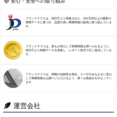
安心・安全への取り組み
ブランドテラスは、特許庁より収集された、200万件以上の最新の
商標データに基づき、品質の高い商標情報の提供に取り組んでいま
す。
ブランドテラスは、誰もが安心して商標情報を調べられるように、
特許庁より商標データを収集し、レポート形式で広く提供していま
す。
ブランドテラスは、情報の信頼性を高め、ユーザのみなさまに安心
して商標情報をお調べいただけるよう、様々な取組みを行なってい
ます。
運営会社