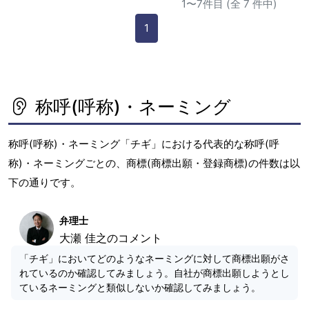
1〜7件目 (全 7 件中)
1
称呼(呼称)・ネーミング
称呼(呼称)・ネーミング「チギ」における代表的な称呼(呼
称)・ネーミングごとの、商標(商標出願・登録商標)の件数は以
下の通りです。
弁理士
大瀬 佳之のコメント
「チギ」においてどのようなネーミングに対して商標出願がさ
れているのか確認してみましょう。自社が商標出願しようとし
ているネーミングと類似しないか確認してみましょう。