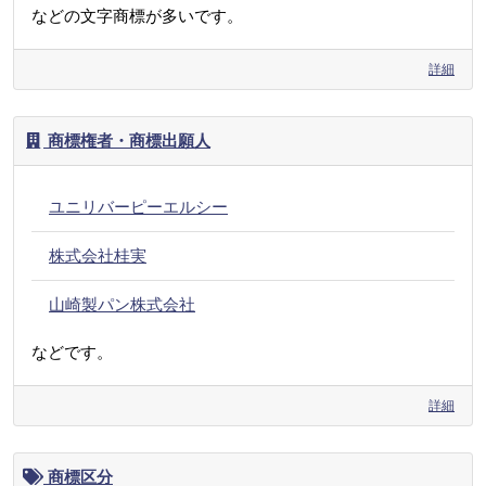
などの文字商標が多いです。
詳細
商標権者・商標出願人
ユニリバーピーエルシー
株式会社桂実
山崎製パン株式会社
などです。
詳細
商標区分