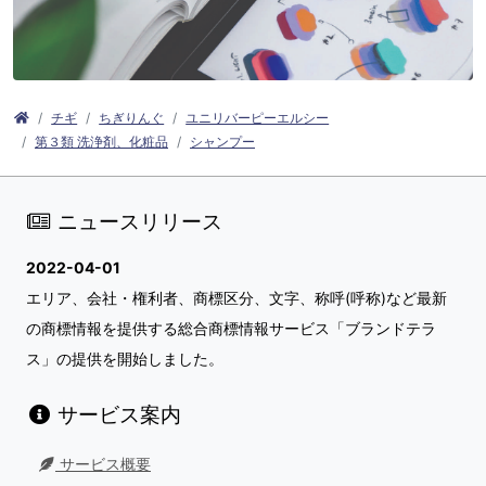
チギ
ちぎりんぐ
ユニリバーピーエルシー
第３類 洗浄剤、化粧品
シャンプー
ニュースリリース
2022-04-01
エリア、会社・権利者、商標区分、文字、称呼(呼称)など最新
の商標情報を提供する総合商標情報サービス「ブランドテラ
ス」の提供を開始しました。
サービス案内
サービス概要