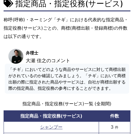
指定商品・指定役務(サービス)
称呼(呼称)・ネーミング「チギ」における代表的な指定商品・
指定役務(サービス)ごとの、商標(商標出願・登録商標)の件数
は以下の通りです。
弁理士
大瀬 佳之のコメント
「チギ」においてどのような商品やサービスに対して商標出願
がされているのか確認してみましょう。「チギ」において商標
出願の際に指定された商品やサービスは、自社が商標出願する
際の指定商品、指定役務の参考にすることができます。
指定商品・指定役務(サービス)一覧 (全期間)
指定商品・指定役務(サービス)
件数
シャンプー
3
件