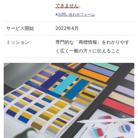
できません
。
※
お問い合わせフォーム
サービス開始
2022年4月
ミッション
専門的な「商標情報」をわかりやす
く広く一般の方々に伝えること