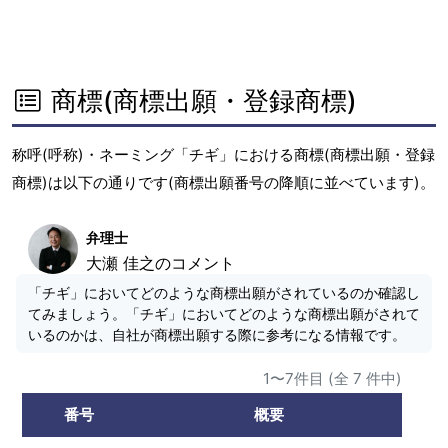
商標(商標出願・登録商標)
称呼(呼称)・ネーミング「チギ」における商標(商標出願・登録
商標)は以下の通りです(商標出願番号の降順に並べています)。
弁理士
大瀬 佳之のコメント
「チギ」においてどのような商標出願がされているのか確認し
てみましょう。「チギ」においてどのような商標出願がされて
いるのかは、自社が商標出願する際に参考になる情報です。
1〜7件目 (全 7 件中)
番号
概要