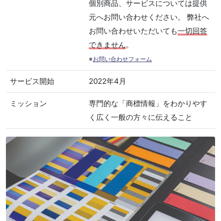
個別商品、サービスについては提供
元へお問い合わせください。 弊社へ
お問い合わせいただいても
一切回答
できません
。
※
お問い合わせフォーム
サービス開始
2022年4月
ミッション
専門的な「商標情報」をわかりやす
く広く一般の方々に伝えること