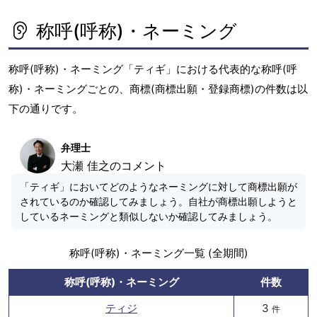
称呼(呼称)・ネーミング
称呼(呼称)・ネーミング「ティギ」における代表的な称呼(呼
称)・ネーミングごとの、商標(商標出願・登録商標)の件数は以
下の通りです。
弁理士
大瀬 佳之のコメント
「ティギ」においてどのようなネーミングに対して商標出願が
されているのか確認してみましょう。自社が商標出願しようと
しているネーミングと類似しないか確認してみましょう。
称呼(呼称)・ネーミング一覧 (全期間)
称呼(呼称)・ネーミング
件数
ティジ
3
件