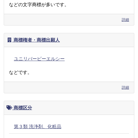
などの文字商標が多いです。
詳細
商標権者・商標出願人
ユニリバーピーエルシー
などです。
詳細
商標区分
第３類 洗浄剤、化粧品