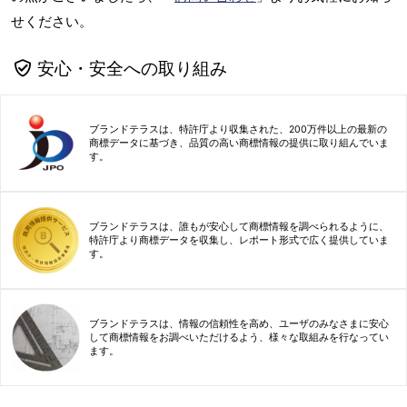
せください。
安心・安全への取り組み
ブランドテラスは、特許庁より収集された、200万件以上の最新の
商標データに基づき、品質の高い商標情報の提供に取り組んでいま
す。
ブランドテラスは、誰もが安心して商標情報を調べられるように、
特許庁より商標データを収集し、レポート形式で広く提供していま
す。
ブランドテラスは、情報の信頼性を高め、ユーザのみなさまに安心
して商標情報をお調べいただけるよう、様々な取組みを行なってい
ます。