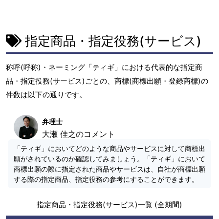
指定商品・指定役務(サービス)
称呼(呼称)・ネーミング「ティギ」における代表的な指定商
品・指定役務(サービス)ごとの、商標(商標出願・登録商標)の
件数は以下の通りです。
弁理士
大瀬 佳之のコメント
「ティギ」においてどのような商品やサービスに対して商標出
願がされているのか確認してみましょう。「ティギ」において
商標出願の際に指定された商品やサービスは、自社が商標出願
する際の指定商品、指定役務の参考にすることができます。
指定商品・指定役務(サービス)一覧 (全期間)