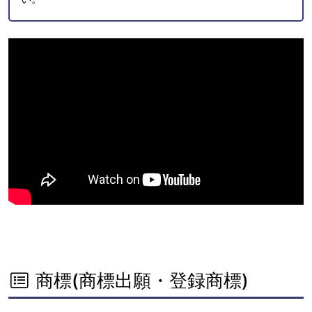
商標(商標出願・登録商標)