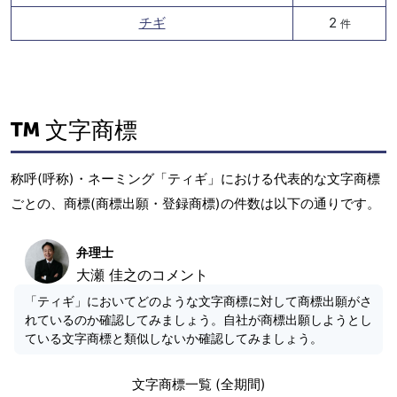
チギ
2
件
文字商標
称呼(呼称)・ネーミング「ティギ」における代表的な文字商標
ごとの、商標(商標出願・登録商標)の件数は以下の通りです。
弁理士
大瀬 佳之のコメント
「ティギ」においてどのような文字商標に対して商標出願がさ
れているのか確認してみましょう。自社が商標出願しようとし
ている文字商標と類似しないか確認してみましょう。
文字商標一覧 (全期間)