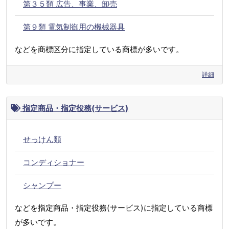
第３５類 広告、事業、卸売
第９類 電気制御用の機械器具
などを商標区分に指定している商標が多いです。
詳細
指定商品・指定役務(サービス)
せっけん類
コンディショナー
シャンプー
などを指定商品・指定役務(サービス)に指定している商標
が多いです。