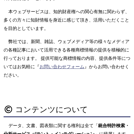
本ウェブサービスは、知的財産権への関心有無に関わらず、
多くの方々に知財情報を身近に感じて頂き、活用いただくこと
を目的としています。
弊社では、新聞、雑誌、ウェブメディア等の様々なメディア
の各種記事において活用できる各種商標情報の提供を積極的に
行っております。 提供可能な商標情報の内容、提供条件等につ
いてはお気軽に『
お問い合わせフォーム
』からお問い合わせく
ださい。
コンテンツについて
データ、文書、図表類に関する権利は全て「
統合特許検索・
分析サービス パテント・インテグレーション
」に帰属します。