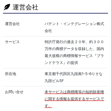
運営会社
運営会社
パテント・インテグレーション株式
会社
サービス
特許庁発行の過去２０年、約３００
万件の商標データを収録した、国内
最大規模の商標情報サービス『ブラ
ンドテラス』の提供
所在地
東京都千代田区九段南1-5-6りそな
九段ビル5F
お問い合せ
本サービスは商標権等の知的財産権
に関する情報を提供するサービスで
す。