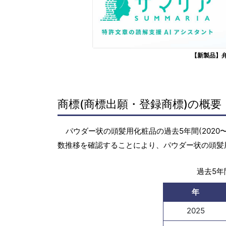
【新製品】
商標(商標出願・登録商標)の概要
パウダー状の頭髪用化粧品の過去5年間(2020
数推移を確認することにより、パウダー状の頭髪
過去5年間
年
2025