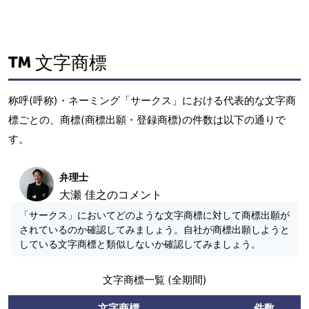
文字商標
称呼(呼称)・ネーミング「サークス」における代表的な文字商
標ごとの、商標(商標出願・登録商標)の件数は以下の通りで
す。
弁理士
大瀬 佳之のコメント
「サークス」においてどのような文字商標に対して商標出願が
されているのか確認してみましょう。自社が商標出願しようと
している文字商標と類似しないか確認してみましょう。
文字商標一覧 (全期間)
文字商標
件数