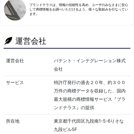
ブランドテラスは、情報の信頼性を高め、ユーザのみなさまに安心
して商標情報をお調べいただけるよう、様々な取組みを行なってい
ます。
運営会社
運営会社
パテント・インテグレーション株式
会社
サービス
特許庁発行の過去２０年、約３００
万件の商標データを収録した、国内
最大規模の商標情報サービス『ブラ
ンドテラス』の提供
所在地
東京都千代田区九段南1-5-6りそな
九段ビル5F