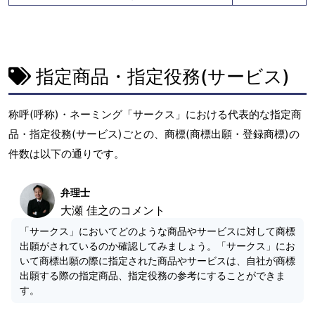
指定商品・指定役務(サービス)
称呼(呼称)・ネーミング「サークス」における代表的な指定商
品・指定役務(サービス)ごとの、商標(商標出願・登録商標)の
件数は以下の通りです。
弁理士
大瀬 佳之のコメント
「サークス」においてどのような商品やサービスに対して商標
出願がされているのか確認してみましょう。「サークス」にお
いて商標出願の際に指定された商品やサービスは、自社が商標
出願する際の指定商品、指定役務の参考にすることができま
す。