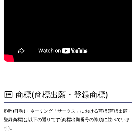
商標(商標出願・登録商標)
称呼(呼称)・ネーミング「サークス」における商標(商標出願・
登録商標)は以下の通りです(商標出願番号の降順に並べていま
す)。