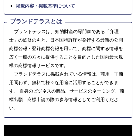
掲載内容・掲載基準について
ブランドテラスとは
ブランドテラスは、知的財産の専門家である「弁理
士」の監修のもと、日本国特許庁が発行する最新の公開
商標公報・登録商標公報を用いて、商標に関する情報を
広く一般の方々に提供することを目的とした国内最大規
模の商標情報サービスです。
ブランドテラスに掲載されている情報は、商用・非商
用問わず、無料で様々な用途に活用することができま
す。 自身のビジネスの商品、サービスのネーミング、商
標出願、商標申請の際の参考情報としてご利用くださ
い。