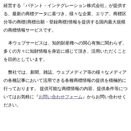
経営する「パテント・インテグレーション株式会社」が提供す
る、最新の商標データに基づき、様々な企業、エリア、商標区
分等の商標(商標出願・登録商標)情報を提供する国内最大規模
の商標情報サービスです。
本ウェブサービスは、知的財産権への関心有無に関わらず、
多くの方々に知財情報を身近に感じて頂き、活用いただくこと
を目的としています。
弊社では、新聞、雑誌、ウェブメディア等の様々なメディア
の各種記事において活用できる各種商標情報の提供を積極的に
行っております。 提供可能な商標情報の内容、提供条件等につ
いてはお気軽に『
お問い合わせフォーム
』からお問い合わせく
ださい。