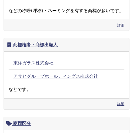
などの称呼(呼称)・ネーミングを有する商標が多いです。
詳細
商標権者・商標出願人
東洋ガラス株式会社
アサヒグループホールディングス株式会社
などです。
詳細
商標区分