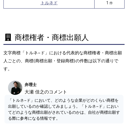
トルネド
1
件
商標権者・商標出願人
文字商標「トルネ−ド」における代表的な商標権者・商標出願
人ごとの、商標(商標出願・登録商標)の件数は以下の通りで
す。
弁理士
大瀬 佳之のコメント
「トルネ−ド」において、どのような企業がどのくらい商標を
出願しているのか確認してみましょう。「トルネ−ド」におい
てどのような商標出願がされているのかは、自社が商標出願す
る際に参考になる情報です。