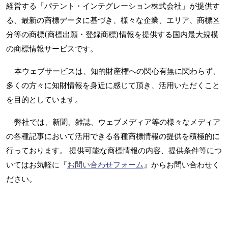
経営する「パテント・インテグレーション株式会社」が提供す
る、最新の商標データに基づき、様々な企業、エリア、商標区
分等の商標(商標出願・登録商標)情報を提供する国内最大規模
の商標情報サービスです。
本ウェブサービスは、知的財産権への関心有無に関わらず、
多くの方々に知財情報を身近に感じて頂き、活用いただくこと
を目的としています。
弊社では、新聞、雑誌、ウェブメディア等の様々なメディア
の各種記事において活用できる各種商標情報の提供を積極的に
行っております。 提供可能な商標情報の内容、提供条件等につ
いてはお気軽に『
お問い合わせフォーム
』からお問い合わせく
ださい。