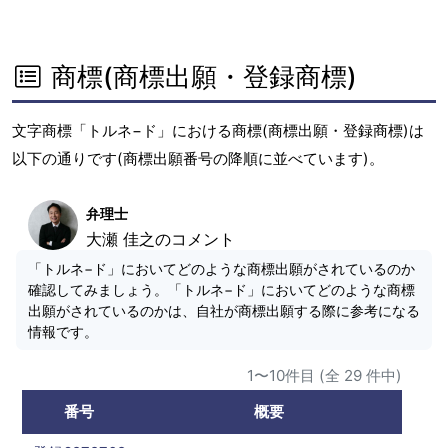
商標(商標出願・登録商標)
文字商標「トルネ−ド」における商標(商標出願・登録商標)は
以下の通りです(商標出願番号の降順に並べています)。
弁理士
大瀬 佳之のコメント
「トルネ−ド」においてどのような商標出願がされているのか
確認してみましょう。「トルネ−ド」においてどのような商標
出願がされているのかは、自社が商標出願する際に参考になる
情報です。
1〜10件目 (全 29 件中)
番号
概要