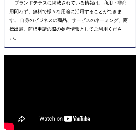
ブランドテラスに掲載されている情報は、商用・非商
用問わず、無料で様々な用途に活用することができま
す。 自身のビジネスの商品、サービスのネーミング、商
標出願、商標申請の際の参考情報としてご利用くださ
い。