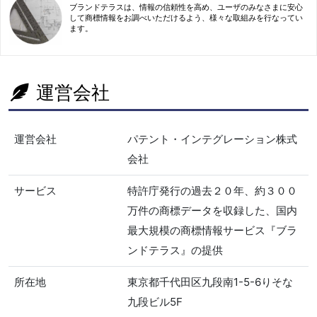
ブランドテラスは、情報の信頼性を高め、ユーザのみなさまに安心
して商標情報をお調べいただけるよう、様々な取組みを行なってい
ます。
運営会社
運営会社
パテント・インテグレーション株式
会社
サービス
特許庁発行の過去２０年、約３００
万件の商標データを収録した、国内
最大規模の商標情報サービス『ブラ
ンドテラス』の提供
所在地
東京都千代田区九段南1-5-6りそな
九段ビル5F