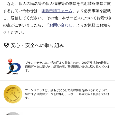
なお、個人の氏名等の個人情報等の削除を含む情報削除に関
するお問い合わせは「
削除申請フォーム
」より必要事項を記載
し、送信してください。 その他、本サービスについてお気づき
の点がございましたら、「
お問い合わせ
」よりお気軽にお知ら
せください。
安心・安全への取り組み
ブランドテラスは、特許庁より収集された、200万件以上の最新の
商標データに基づき、品質の高い商標情報の提供に取り組んでいま
す。
ブランドテラスは、誰もが安心して商標情報を調べられるように、
特許庁より商標データを収集し、レポート形式で広く提供していま
す。