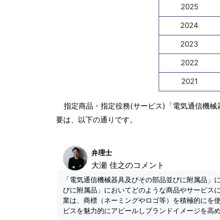
2025
2024
2023
2022
2021
指定商品・指定役務(サービス)「電気通信機械
要は、以下の通りです。
弁理士
大瀬 佳之のコメント
「電気通信機械器具及びその部品並びに附属品」
びに附属品」においてどのような商品やサービス
業は、商標（ネーミングやロゴ等）を積極的にを
ビスを魅力的にアピールしブランドイメージを高