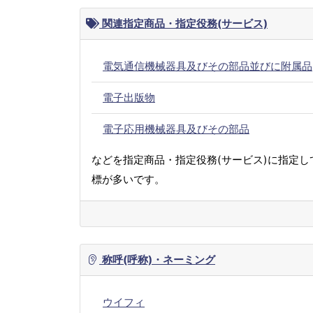
関連指定商品・指定役務(サービス)
電気通信機械器具及びその部品並びに附属品
電子出版物
電子応用機械器具及びその部品
などを指定商品・指定役務(サービス)に指定し
標が多いです。
称呼(呼称)・ネーミング
ウイフィ