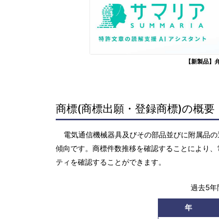
【新製品】
商標(商標出願・登録商標)の概要
電気通信機械器具及びその部品並びに附属品の過去
傾向です。商標件数推移を確認することにより、
ティを確認することができます。
過去5年間
年