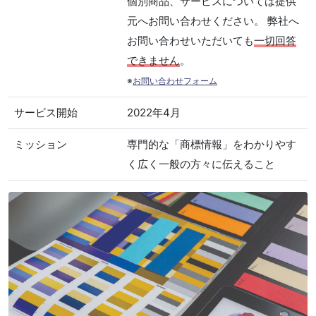
個別商品、サービスについては提供
元へお問い合わせください。 弊社へ
お問い合わせいただいても
一切回答
できません
。
※
お問い合わせフォーム
サービス開始
2022年4月
ミッション
専門的な「商標情報」をわかりやす
く広く一般の方々に伝えること