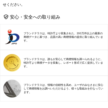
せください。
安心・安全への取り組み
ブランドテラスは、特許庁より収集された、200万件以上の最新の
商標データに基づき、品質の高い商標情報の提供に取り組んでいま
す。
ブランドテラスは、誰もが安心して商標情報を調べられるように、
特許庁より商標データを収集し、レポート形式で広く提供していま
す。
ブランドテラスは、情報の信頼性を高め、ユーザのみなさまに安心
して商標情報をお調べいただけるよう、様々な取組みを行なってい
ます。