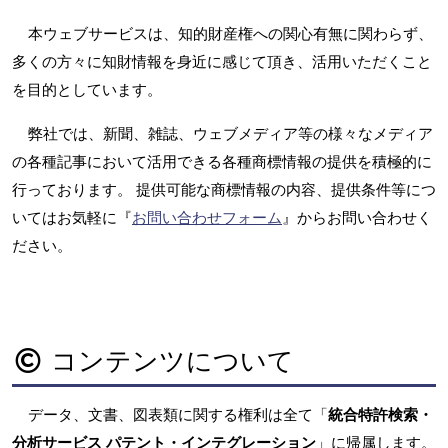
本ウェブサービスは、知的財産権への関心有無に関わらず、
多くの方々に知財情報を身近に感じて頂き、活用いただくこと
を目的としています。
弊社では、新聞、雑誌、ウェブメディア等の様々なメディア
の各種記事において活用できる各種商標情報の提供を積極的に
行っております。 提供可能な商標情報の内容、提供条件等につ
いてはお気軽に『
お問い合わせフォーム
』からお問い合わせく
ださい。
コンテンツについて
データ、文書、図表類に関する権利は全て「
統合特許検索・
分析サービス パテント・インテグレーション
」に帰属します。