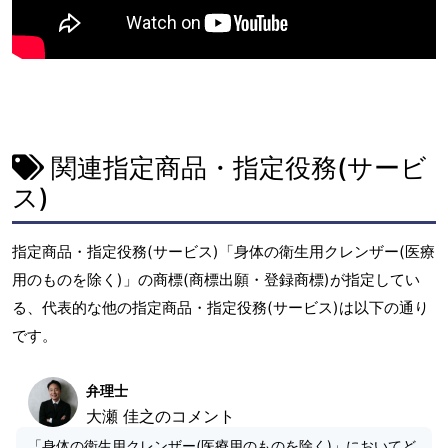
関連指定商品・指定役務(サービ
ス)
指定商品・指定役務(サービス)「身体の衛生用クレンザー(医療
用のものを除く)」の商標(商標出願・登録商標)が指定してい
る、代表的な他の指定商品・指定役務(サービス)は以下の通り
です。
弁理士
大瀬 佳之のコメント
「身体の衛生用クレンザー(医療用のものを除く)」においてど