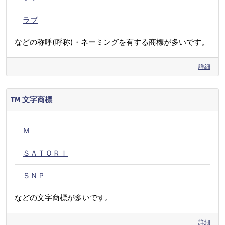
ラブ
などの称呼(呼称)・ネーミングを有する商標が多いです。
詳細
文字商標
Ｍ
ＳＡＴＯＲＩ
ＳＮＰ
などの文字商標が多いです。
詳細