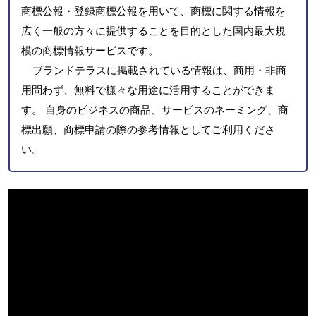
商標公報・登録商標公報を用いて、商標に関する情報を
広く一般の方々に提供することを目的とした国内最大規
模の商標情報サービスです。
ブランドテラスに掲載されている情報は、商用・非商
用問わず、無料で様々な用途に活用することができま
す。 自身のビジネスの商品、サービスのネーミング、商
標出願、商標申請の際の参考情報としてご利用くださ
い。