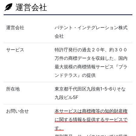
運営会社
運営会社
パテント・インテグレーション株式
会社
サービス
特許庁発行の過去２０年、約３００
万件の商標データを収録した、国内
最大規模の商標情報サービス『ブラ
ンドテラス』の提供
所在地
東京都千代田区九段南1-5-6りそな
九段ビル5F
お問い合せ
本サービスは商標権等の知的財産権
に関する情報を提供するサービスで
す。