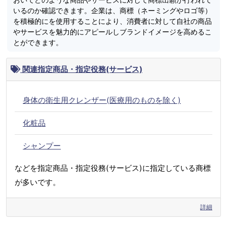
いるのか確認できます。企業は、商標（ネーミングやロゴ等）
を積極的にを使用することにより、消費者に対して自社の商品
やサービスを魅力的にアピールしブランドイメージを高めるこ
とができます。
関連指定商品・指定役務(サービス)
身体の衛生用クレンザー(医療用のものを除く)
化粧品
シャンプー
などを指定商品・指定役務(サービス)に指定している商標
が多いです。
詳細