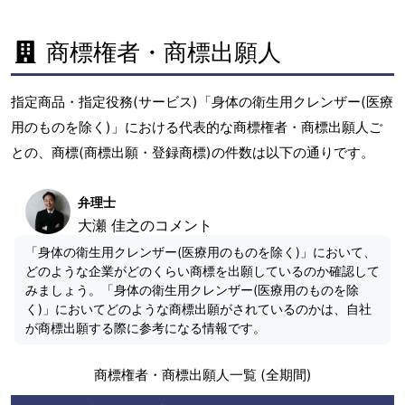
商標権者・商標出願人
指定商品・指定役務(サービス)「身体の衛生用クレンザー(医療
用のものを除く)」における代表的な商標権者・商標出願人ご
との、商標(商標出願・登録商標)の件数は以下の通りです。
弁理士
大瀬 佳之のコメント
「身体の衛生用クレンザー(医療用のものを除く)」において、
どのような企業がどのくらい商標を出願しているのか確認して
みましょう。「身体の衛生用クレンザー(医療用のものを除
く)」においてどのような商標出願がされているのかは、自社
が商標出願する際に参考になる情報です。
商標権者・商標出願人一覧 (全期間)