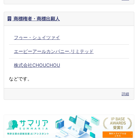
商標権者・商標出願人
フゥー・シュイツァイ
エーピーアールカンパニー,リミテッド
株式会社CHOUCHOU
などです。
詳細