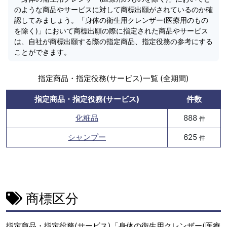
のような商品やサービスに対して商標出願がされているのか確
認してみましょう。「身体の衛生用クレンザー(医療用のもの
を除く)」において商標出願の際に指定された商品やサービス
は、自社が商標出願する際の指定商品、指定役務の参考にする
ことができます。
指定商品・指定役務(サービス)一覧 (全期間)
指定商品・指定役務(サービス)
件数
化粧品
888
件
シャンプー
625
件
商標区分
指定商品・指定役務(サービス)「身体の衛生用クレンザー(医療