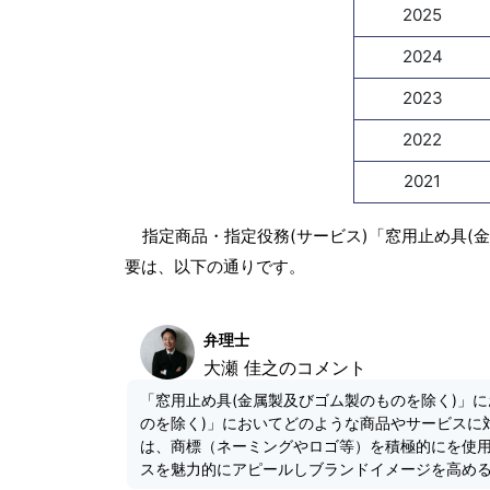
2025
2024
2023
2022
2021
指定商品・指定役務(サービス)「窓用止め具(
要は、以下の通りです。
弁理士
大瀬 佳之のコメント
「窓用止め具(金属製及びゴム製のものを除く)」
のを除く)」においてどのような商品やサービスに
は、商標（ネーミングやロゴ等）を積極的にを使
スを魅力的にアピールしブランドイメージを高め