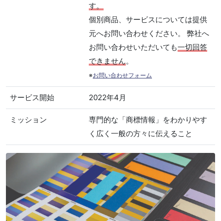
す。
個別商品、サービスについては提供
元へお問い合わせください。 弊社へ
お問い合わせいただいても
一切回答
できません
。
※
お問い合わせフォーム
サービス開始
2022年4月
ミッション
専門的な「商標情報」をわかりやす
く広く一般の方々に伝えること