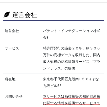
運営会社
運営会社
パテント・インテグレーション株式
会社
サービス
特許庁発行の過去２０年、約３００
万件の商標データを収録した、国内
最大規模の商標情報サービス『ブラ
ンドテラス』の提供
所在地
東京都千代田区九段南1-5-6りそな
九段ビル5F
お問い合せ
本サービスは商標権等の知的財産権
に関する情報を提供するサービスで