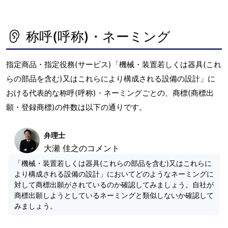
称呼(呼称)・ネーミング
指定商品・指定役務(サービス)「機械・装置若しくは器具(これ
らの部品を含む)又はこれらにより構成される設備の設計」に
おける代表的な称呼(呼称)・ネーミングごとの、商標(商標出
願・登録商標)の件数は以下の通りです。
弁理士
大瀬 佳之のコメント
「機械・装置若しくは器具(これらの部品を含む)又はこれらに
より構成される設備の設計」においてどのようなネーミングに
対して商標出願がされているのか確認してみましょう。自社が
商標出願しようとしているネーミングと類似しないか確認して
みましょう。