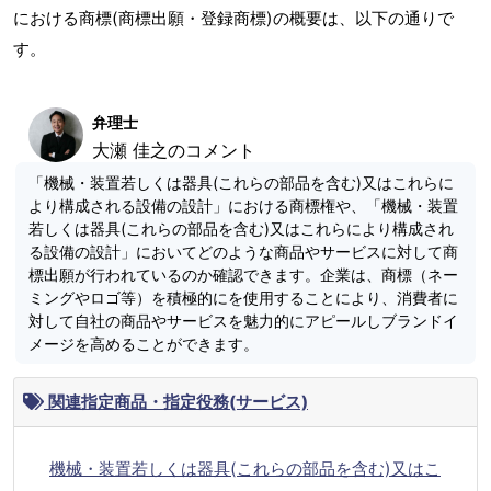
における商標(商標出願・登録商標)の概要は、以下の通りで
す。
弁理士
大瀬 佳之のコメント
「機械・装置若しくは器具(これらの部品を含む)又はこれらに
より構成される設備の設計」における商標権や、「機械・装置
若しくは器具(これらの部品を含む)又はこれらにより構成され
る設備の設計」においてどのような商品やサービスに対して商
標出願が行われているのか確認できます。企業は、商標（ネー
ミングやロゴ等）を積極的にを使用することにより、消費者に
対して自社の商品やサービスを魅力的にアピールしブランドイ
メージを高めることができます。
関連指定商品・指定役務(サービス)
機械・装置若しくは器具(これらの部品を含む)又はこ