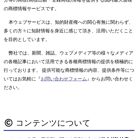
の商標情報サービスです。
本ウェブサービスは、知的財産権への関心有無に関わらず、
多くの方々に知財情報を身近に感じて頂き、活用いただくこと
を目的としています。
弊社では、新聞、雑誌、ウェブメディア等の様々なメディア
の各種記事において活用できる各種商標情報の提供を積極的に
行っております。 提供可能な商標情報の内容、提供条件等につ
いてはお気軽に『
お問い合わせフォーム
』からお問い合わせく
ださい。
コンテンツについて