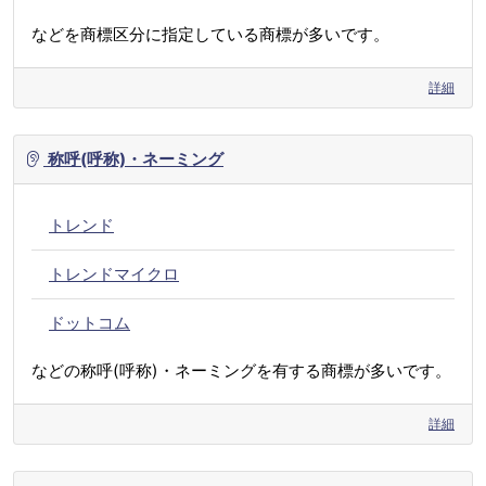
などを商標区分に指定している商標が多いです。
詳細
称呼(呼称)・ネーミング
トレンド
トレンドマイクロ
ドットコム
などの称呼(呼称)・ネーミングを有する商標が多いです。
詳細