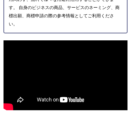
す。 自身のビジネスの商品、サービスのネーミング、商
標出願、商標申請の際の参考情報としてご利用くださ
い。