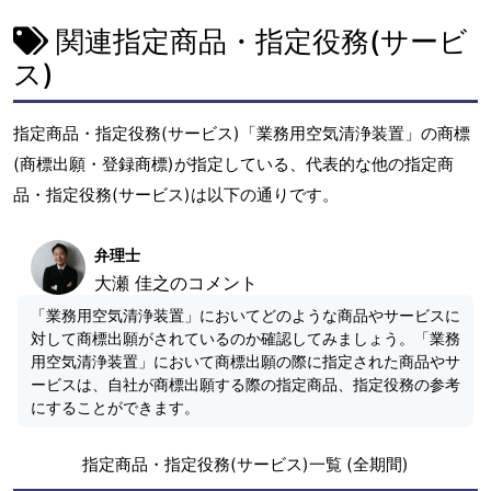
関連指定商品・指定役務(サービ
ス)
指定商品・指定役務(サービス)「業務用空気清浄装置」の商標
(商標出願・登録商標)が指定している、代表的な他の指定商
品・指定役務(サービス)は以下の通りです。
弁理士
大瀬 佳之のコメント
「業務用空気清浄装置」においてどのような商品やサービスに
対して商標出願がされているのか確認してみましょう。「業務
用空気清浄装置」において商標出願の際に指定された商品やサ
ービスは、自社が商標出願する際の指定商品、指定役務の参考
にすることができます。
指定商品・指定役務(サービス)一覧 (全期間)