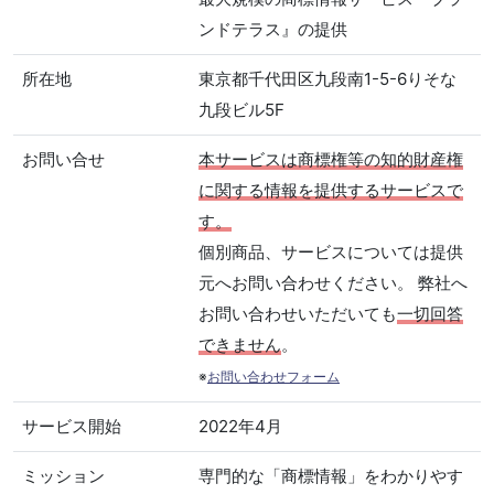
ンドテラス』の提供
所在地
東京都千代田区九段南1-5-6りそな
九段ビル5F
お問い合せ
本サービスは商標権等の知的財産権
に関する情報を提供するサービスで
す。
個別商品、サービスについては提供
元へお問い合わせください。 弊社へ
お問い合わせいただいても
一切回答
できません
。
※
お問い合わせフォーム
サービス開始
2022年4月
ミッション
専門的な「商標情報」をわかりやす