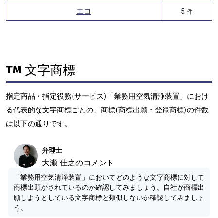
エコ
5
件
文字商標
指定商品・指定役務(サービス)「業務用空気清浄装置」におけ
る代表的な文字商標ごとの、商標(商標出願・登録商標)の件数
は以下の通りです。
弁理士
大瀬 佳之のコメント
「業務用空気清浄装置」においてどのような文字商標に対して
商標出願がされているのか確認してみましょう。自社が商標出
願しようとしている文字商標と類似しないか確認してみましょ
う。