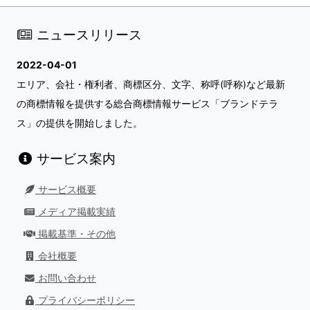
ニュースリリース
2022-04-01
エリア、会社・権利者、商標区分、文字、称呼(呼称)など最新
の商標情報を提供する総合商標情報サービス「ブランドテラ
ス」の提供を開始しました。
サービス案内
サービス概要
メディア掲載実績
掲載基準・その他
会社概要
お問い合わせ
プライバシーポリシー