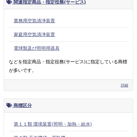
関連指定商品・指定役務(サービス)
業務用空気清浄装置
家庭用空気清浄装置
電球類及び照明用器具
などを指定商品・指定役務(サービス)に指定している商標
が多いです。
詳細
商標区分
第１１類 環境装置(照明・加熱・給水)