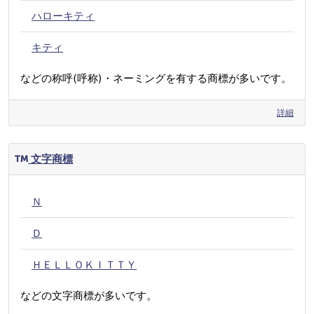
ハローキティ
キティ
などの称呼(呼称)・ネーミングを有する商標が多いです。
詳細
文字商標
Ｎ
Ｄ
ＨＥＬＬＯＫＩＴＴＹ
などの文字商標が多いです。