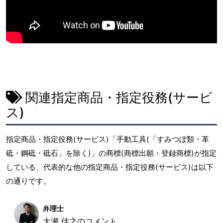
関連指定商品・指定役務(サービ
ス)
指定商品・指定役務(サービス)「手動工具(「すみつぼ類・革
砥・鋼砥・砥石」を除く)」の商標(商標出願・登録商標)が指定
している、代表的な他の指定商品・指定役務(サービス)は以下
の通りです。
弁理士
大瀬 佳之のコメント