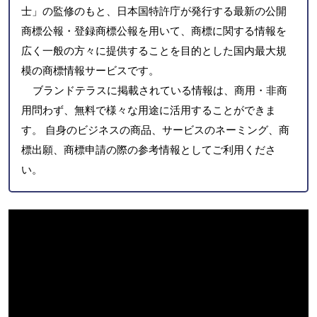
士」の監修のもと、日本国特許庁が発行する最新の公開
商標公報・登録商標公報を用いて、商標に関する情報を
広く一般の方々に提供することを目的とした国内最大規
模の商標情報サービスです。
ブランドテラスに掲載されている情報は、商用・非商
用問わず、無料で様々な用途に活用することができま
す。 自身のビジネスの商品、サービスのネーミング、商
標出願、商標申請の際の参考情報としてご利用くださ
い。