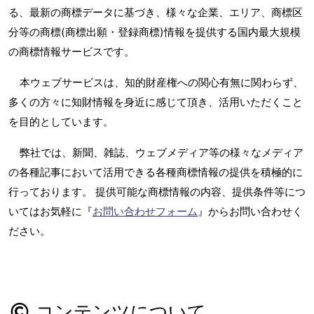
る、最新の商標データに基づき、様々な企業、エリア、商標区
分等の商標(商標出願・登録商標)情報を提供する国内最大規模
の商標情報サービスです。
本ウェブサービスは、知的財産権への関心有無に関わらず、
多くの方々に知財情報を身近に感じて頂き、活用いただくこと
を目的としています。
弊社では、新聞、雑誌、ウェブメディア等の様々なメディア
の各種記事において活用できる各種商標情報の提供を積極的に
行っております。 提供可能な商標情報の内容、提供条件等につ
いてはお気軽に『
お問い合わせフォーム
』からお問い合わせく
ださい。
コンテンツについて