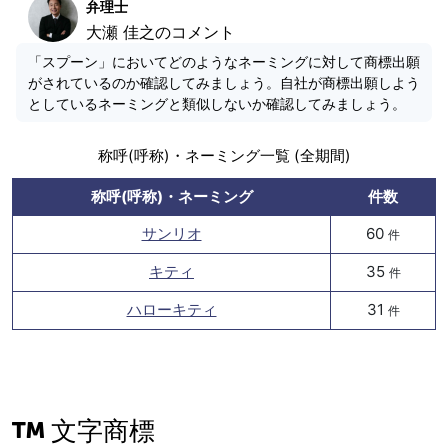
弁理士
大瀬 佳之のコメント
「スプーン」においてどのようなネーミングに対して商標出願
がされているのか確認してみましょう。自社が商標出願しよう
としているネーミングと類似しないか確認してみましょう。
称呼(呼称)・ネーミング一覧 (全期間)
称呼(呼称)・ネーミング
件数
サンリオ
60
件
キティ
35
件
ハローキティ
31
件
文字商標