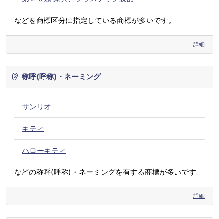
などを商標区分に指定している商標が多いです。
詳細
称呼(呼称)・ネーミング
サンリオ
キティ
ハローキティ
などの称呼(呼称)・ネーミングを有する商標が多いです。
詳細