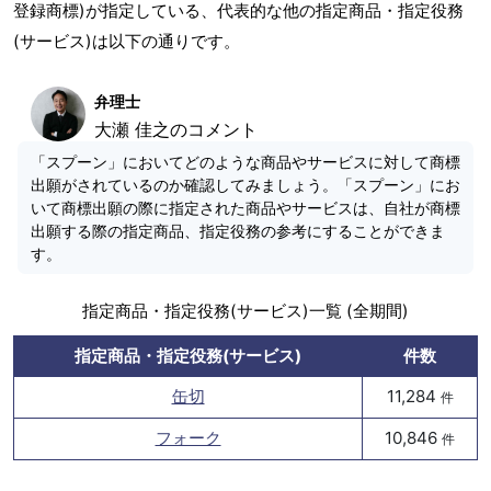
登録商標)が指定している、代表的な他の指定商品・指定役務
(サービス)は以下の通りです。
弁理士
大瀬 佳之のコメント
「スプーン」においてどのような商品やサービスに対して商標
出願がされているのか確認してみましょう。「スプーン」にお
いて商標出願の際に指定された商品やサービスは、自社が商標
出願する際の指定商品、指定役務の参考にすることができま
す。
指定商品・指定役務(サービス)一覧 (全期間)
指定商品・指定役務(サービス)
件数
缶切
11,284
件
フォーク
10,846
件