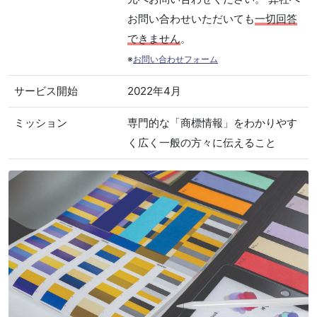
お問い合わせいただいても
一切回答
できません
。
※
お問い合わせフォーム
サービス開始
2022年4月
ミッション
専門的な「商標情報」をわかりやす
く広く一般の方々に伝えること