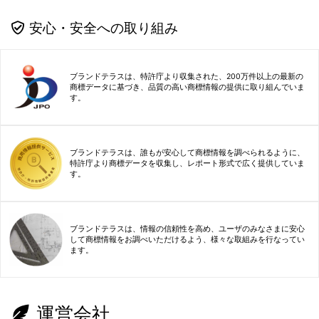
安心・安全への取り組み
ブランドテラスは、特許庁より収集された、200万件以上の最新の
商標データに基づき、品質の高い商標情報の提供に取り組んでいま
す。
ブランドテラスは、誰もが安心して商標情報を調べられるように、
特許庁より商標データを収集し、レポート形式で広く提供していま
す。
ブランドテラスは、情報の信頼性を高め、ユーザのみなさまに安心
して商標情報をお調べいただけるよう、様々な取組みを行なってい
ます。
運営会社