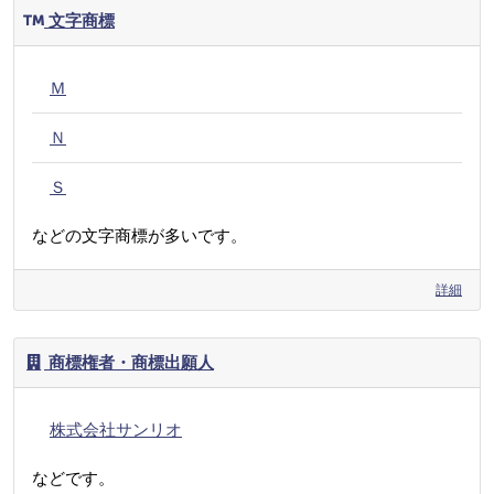
文字商標
Ｍ
Ｎ
Ｓ
などの文字商標が多いです。
詳細
商標権者・商標出願人
株式会社サンリオ
などです。