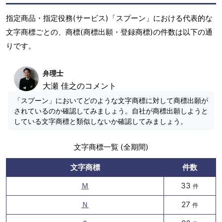
指定商品・指定役務(サービス)「スプーン」における代表的な
文字商標ごとの、商標(商標出願・登録商標)の件数は以下の通
りです。
弁理士
大瀬 佳之のコメント
「スプーン」においてどのような文字商標に対して商標出願が
されているのか確認してみましょう。自社が商標出願しようと
している文字商標と類似しないか確認してみましょう。
文字商標一覧 (全期間)
文字商標
件数
Ｍ
33
件
Ｎ
27
件