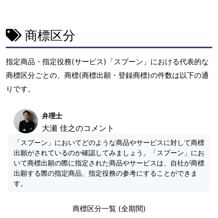
商標区分
指定商品・指定役務(サービス)「スプーン」における代表的な
商標区分ごとの、商標(商標出願・登録商標)の件数は以下の通
りです。
弁理士
大瀬 佳之のコメント
「スプーン」においてどのような商品やサービスに対して商標
出願がされているのか確認してみましょう。「スプーン」にお
いて商標出願の際に指定された商品やサービスは、自社が商標
出願する際の指定商品、指定役務の参考にすることができま
す。
商標区分一覧 (全期間)