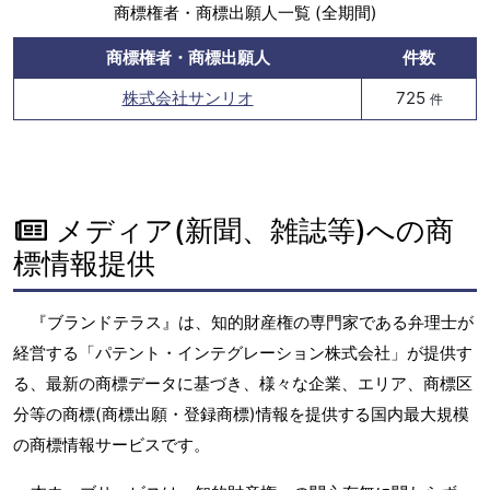
商標権者・商標出願人一覧 (全期間)
商標権者・商標出願人
件数
株式会社サンリオ
725
件
メディア(新聞、雑誌等)への商
標情報提供
『ブランドテラス』は、知的財産権の専門家である弁理士が
経営する「パテント・インテグレーション株式会社」が提供す
る、最新の商標データに基づき、様々な企業、エリア、商標区
分等の商標(商標出願・登録商標)情報を提供する国内最大規模
の商標情報サービスです。