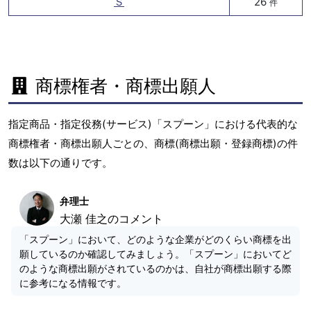
Ｓ
26
件
商標権者・商標出願人
指定商品・指定役務(サービス)「スプーン」における代表的な
商標権者・商標出願人ごとの、商標(商標出願・登録商標)の件
数は以下の通りです。
弁理士
大瀬 佳之のコメント
「スプーン」において、どのような企業がどのくらい商標を出
願しているのか確認してみましょう。「スプーン」においてど
のような商標出願がされているのかは、自社が商標出願する際
に参考になる情報です。