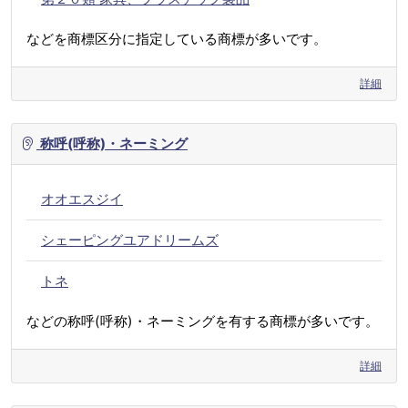
などを商標区分に指定している商標が多いです。
詳細
称呼(呼称)・ネーミング
オオエスジイ
シェーピングユアドリームズ
トネ
などの称呼(呼称)・ネーミングを有する商標が多いです。
詳細