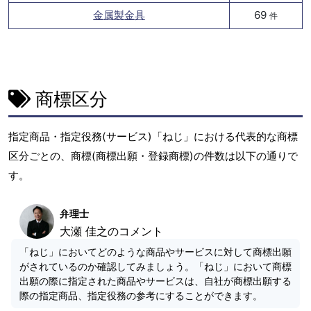
金属製金具
69
件
商標区分
指定商品・指定役務(サービス)「ねじ」における代表的な商標
区分ごとの、商標(商標出願・登録商標)の件数は以下の通りで
す。
弁理士
大瀬 佳之のコメント
「ねじ」においてどのような商品やサービスに対して商標出願
がされているのか確認してみましょう。「ねじ」において商標
出願の際に指定された商品やサービスは、自社が商標出願する
際の指定商品、指定役務の参考にすることができます。