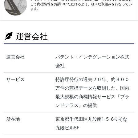
して商標情報をお調べいただけるよう、様々な取組みを行なってい
ます。
運営会社
運営会社
パテント・インテグレーション株式
会社
サービス
特許庁発行の過去２０年、約３００
万件の商標データを収録した、国内
最大規模の商標情報サービス『ブラ
ンドテラス』の提供
所在地
東京都千代田区九段南1-5-6りそな
九段ビル5F