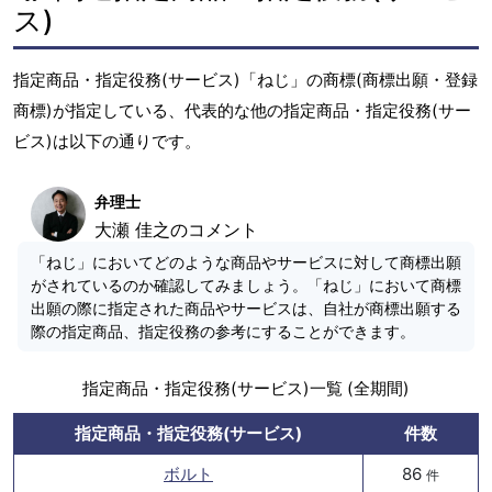
ス)
指定商品・指定役務(サービス)「ねじ」の商標(商標出願・登録
商標)が指定している、代表的な他の指定商品・指定役務(サー
ビス)は以下の通りです。
弁理士
大瀬 佳之のコメント
「ねじ」においてどのような商品やサービスに対して商標出願
がされているのか確認してみましょう。「ねじ」において商標
出願の際に指定された商品やサービスは、自社が商標出願する
際の指定商品、指定役務の参考にすることができます。
指定商品・指定役務(サービス)一覧 (全期間)
指定商品・指定役務(サービス)
件数
ボルト
86
件