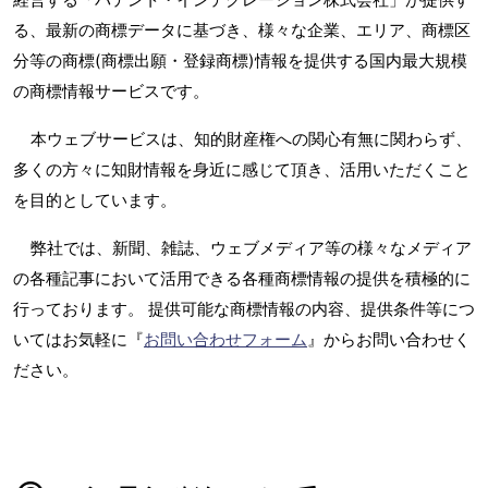
る、最新の商標データに基づき、様々な企業、エリア、商標区
分等の商標(商標出願・登録商標)情報を提供する国内最大規模
の商標情報サービスです。
本ウェブサービスは、知的財産権への関心有無に関わらず、
多くの方々に知財情報を身近に感じて頂き、活用いただくこと
を目的としています。
弊社では、新聞、雑誌、ウェブメディア等の様々なメディア
の各種記事において活用できる各種商標情報の提供を積極的に
行っております。 提供可能な商標情報の内容、提供条件等につ
いてはお気軽に『
お問い合わせフォーム
』からお問い合わせく
ださい。