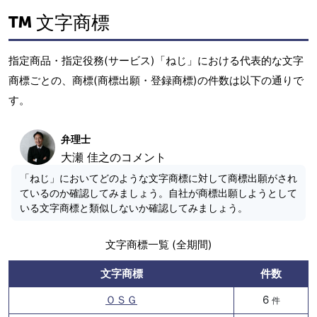
文字商標
指定商品・指定役務(サービス)「ねじ」における代表的な文字
商標ごとの、商標(商標出願・登録商標)の件数は以下の通りで
す。
弁理士
大瀬 佳之のコメント
「ねじ」においてどのような文字商標に対して商標出願がされ
ているのか確認してみましょう。自社が商標出願しようとして
いる文字商標と類似しないか確認してみましょう。
文字商標一覧 (全期間)
文字商標
件数
ＯＳＧ
6
件