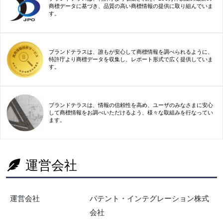
商標データに基づき、品質の高い商標情報の提供に取り組んでいま
す。
ブランドテラスは、誰もが安心して商標情報を調べられるように、
特許庁より商標データを収集し、レポート形式で広く提供していま
す。
ブランドテラスは、情報の信頼性を高め、ユーザのみなさまに安心
して商標情報をお調べいただけるよう、様々な取組みを行なってい
ます。
運営会社
運営会社
パテント・インテグレーション株式
会社