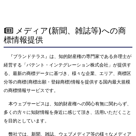
メディア(新聞、雑誌等)への商
標情報提供
『ブランドテラス』は、知的財産権の専門家である弁理士が
経営する「パテント・インテグレーション株式会社」が提供す
る、最新の商標データに基づき、様々な企業、エリア、商標区
分等の商標(商標出願・登録商標)情報を提供する国内最大規模
の商標情報サービスです。
本ウェブサービスは、知的財産権への関心有無に関わらず、
多くの方々に知財情報を身近に感じて頂き、活用いただくこと
を目的としています。
弊社では、新聞、雑誌、ウェブメディア等の様々なメディア