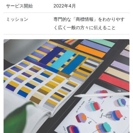
サービス開始
2022年4月
ミッション
専門的な「商標情報」をわかりやす
く広く一般の方々に伝えること