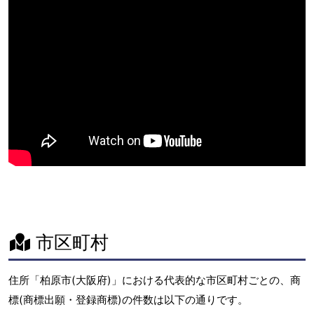
市区町村
住所「柏原市(大阪府)」における代表的な市区町村ごとの、商
標(商標出願・登録商標)の件数は以下の通りです。