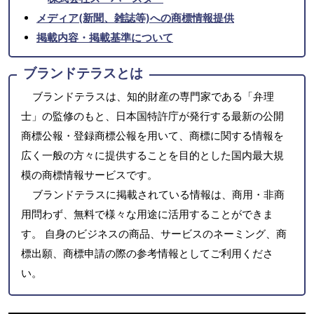
メディア(新聞、雑誌等)への商標情報提供
掲載内容・掲載基準について
ブランドテラスとは
ブランドテラスは、知的財産の専門家である「弁理
士」の監修のもと、日本国特許庁が発行する最新の公開
商標公報・登録商標公報を用いて、商標に関する情報を
広く一般の方々に提供することを目的とした国内最大規
模の商標情報サービスです。
ブランドテラスに掲載されている情報は、商用・非商
用問わず、無料で様々な用途に活用することができま
す。 自身のビジネスの商品、サービスのネーミング、商
標出願、商標申請の際の参考情報としてご利用くださ
い。