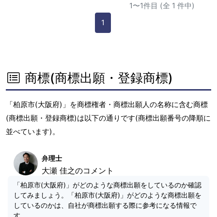
1〜1件目 (全 1 件中)
1
商標(商標出願・登録商標)
「柏原市(大阪府)」を商標権者・商標出願人の名称に含む商標
(商標出願・登録商標)は以下の通りです(商標出願番号の降順に
並べています)。
弁理士
大瀬 佳之のコメント
「柏原市(大阪府)」がどのような商標出願をしているのか確認
してみましょう。「柏原市(大阪府)」がどのような商標出願を
しているのかは、自社が商標出願する際に参考になる情報で
す。