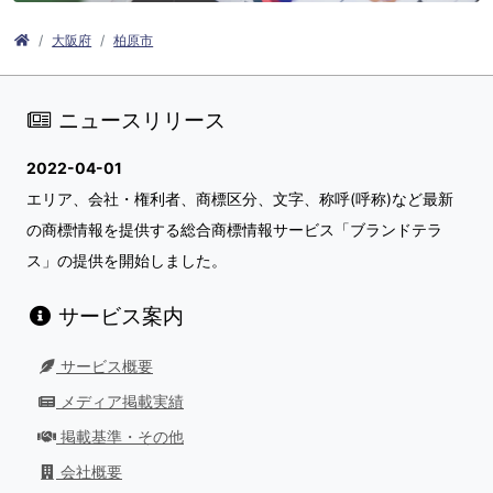
大阪府
柏原市
ニュースリリース
2022-04-01
エリア、会社・権利者、商標区分、文字、称呼(呼称)など最新
の商標情報を提供する総合商標情報サービス「ブランドテラ
ス」の提供を開始しました。
サービス案内
サービス概要
メディア掲載実績
掲載基準・その他
会社概要