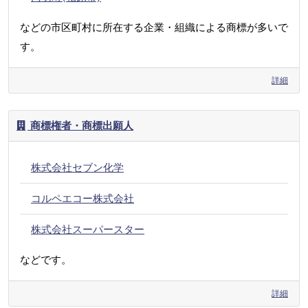
などの市区町村に所在する企業・組織による商標が多いで
す。
詳細
商標権者・商標出願人
株式会社セブン化学
コルペエコー株式会社
株式会社スーパースター
などです。
詳細