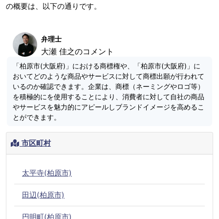
の概要は、以下の通りです。
弁理士
大瀬 佳之のコメント
「柏原市(大阪府)」における商標権や、「柏原市(大阪府)」に
おいてどのような商品やサービスに対して商標出願が行われて
いるのか確認できます。企業は、商標（ネーミングやロゴ等）
を積極的にを使用することにより、消費者に対して自社の商品
やサービスを魅力的にアピールしブランドイメージを高めるこ
とができます。
市区町村
太平寺(柏原市)
田辺(柏原市)
円明町(柏原市)