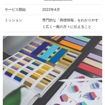
サービス開始
2022年4月
ミッション
専門的な「商標情報」をわかりやす
く広く一般の方々に伝えること