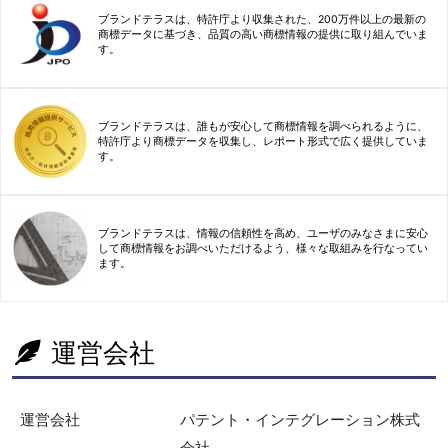
ブランドテラスは、特許庁より収集された、200万件以上の最新の
商標データに基づき、品質の高い商標情報の提供に取り組んでいま
す。
ブランドテラスは、誰もが安心して商標情報を調べられるように、
特許庁より商標データを収集し、レポート形式で広く提供していま
す。
ブランドテラスは、情報の信頼性を高め、ユーザのみなさまに安心
して商標情報をお調べいただけるよう、様々な取組みを行なってい
ます。
運営会社
運営会社
パテント・インテグレーション株式
会社