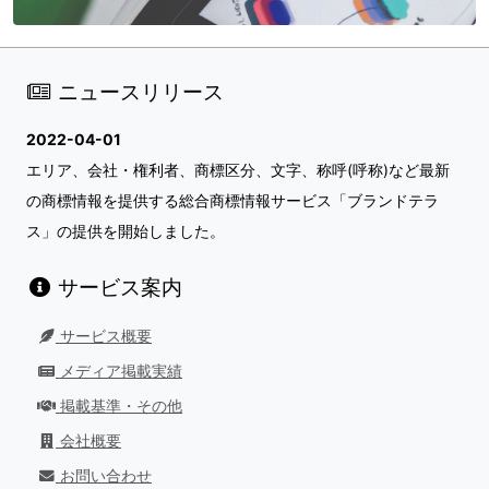
ニュースリリース
2022-04-01
エリア、会社・権利者、商標区分、文字、称呼(呼称)など最新
の商標情報を提供する総合商標情報サービス「ブランドテラ
ス」の提供を開始しました。
サービス案内
サービス概要
メディア掲載実績
掲載基準・その他
会社概要
お問い合わせ