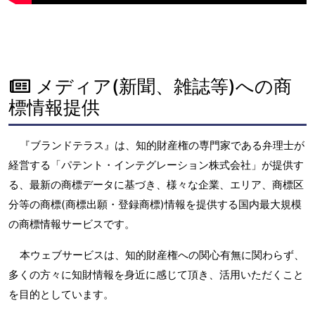
メディア(新聞、雑誌等)への商
標情報提供
『ブランドテラス』は、知的財産権の専門家である弁理士が
経営する「パテント・インテグレーション株式会社」が提供す
る、最新の商標データに基づき、様々な企業、エリア、商標区
分等の商標(商標出願・登録商標)情報を提供する国内最大規模
の商標情報サービスです。
本ウェブサービスは、知的財産権への関心有無に関わらず、
多くの方々に知財情報を身近に感じて頂き、活用いただくこと
を目的としています。