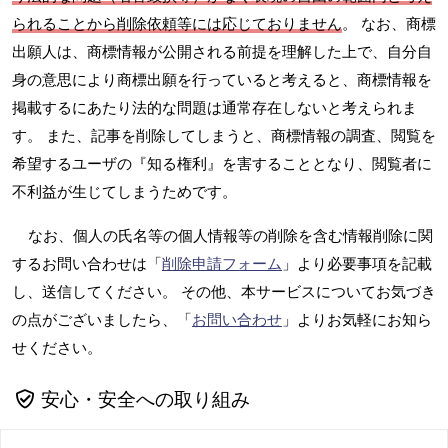
られることから削除依頼等には応じておりません
。 なお、商標
出願人は、商標情報が公開される前提を理解した上で、自分自
身の意思により商標出願を行っていると考えると、商標情報を
掲載するにあたり法的な問題は通常存在しないと考えられま
す。 また、記事を削除してしまうと、商標情報の調査、閲覧を
希望するユーザの『知る権利』を害することとなり、閲覧者に
不利益が生じてしまうためです。
なお、個人の氏名等の個人情報等の削除を含む情報削除に関
するお問い合わせは「
削除申請フォーム
」より必要事項を記載
し、送信してください。 その他、本サービスについてお気づき
の点がございましたら、「
お問い合わせ
」よりお気軽にお知ら
せください。
安心・安全への取り組み