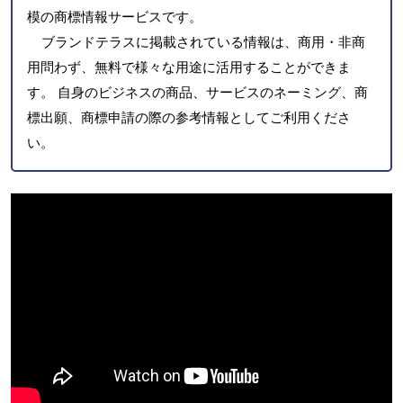
模の商標情報サービスです。
ブランドテラスに掲載されている情報は、商用・非商
用問わず、無料で様々な用途に活用することができま
す。 自身のビジネスの商品、サービスのネーミング、商
標出願、商標申請の際の参考情報としてご利用くださ
い。