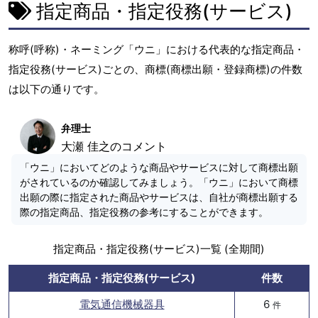
指定商品・指定役務(サービス)
称呼(呼称)・ネーミング「ウニ」における代表的な指定商品・
指定役務(サービス)ごとの、商標(商標出願・登録商標)の件数
は以下の通りです。
弁理士
大瀬 佳之のコメント
「ウニ」においてどのような商品やサービスに対して商標出願
がされているのか確認してみましょう。「ウニ」において商標
出願の際に指定された商品やサービスは、自社が商標出願する
際の指定商品、指定役務の参考にすることができます。
指定商品・指定役務(サービス)一覧 (全期間)
指定商品・指定役務(サービス)
件数
電気通信機械器具
6
件