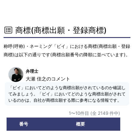
商標(商標出願・登録商標)
称呼(呼称)・ネーミング「ビイ」における商標(商標出願・登録
商標)は以下の通りです(商標出願番号の降順に並べています)。
弁理士
大瀬 佳之のコメント
「ビイ」においてどのような商標出願がされているのか確認し
てみましょう。「ビイ」においてどのような商標出願がされて
いるのかは、自社が商標出願する際に参考になる情報です。
1〜10件目 (全 2149 件中)
番号
概要