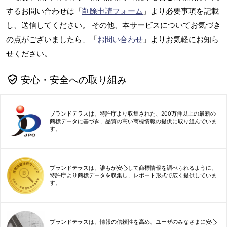
するお問い合わせは「
削除申請フォーム
」より必要事項を記載
し、送信してください。 その他、本サービスについてお気づき
の点がございましたら、「
お問い合わせ
」よりお気軽にお知ら
せください。
安心・安全への取り組み
ブランドテラスは、特許庁より収集された、200万件以上の最新の
商標データに基づき、品質の高い商標情報の提供に取り組んでいま
す。
ブランドテラスは、誰もが安心して商標情報を調べられるように、
特許庁より商標データを収集し、レポート形式で広く提供していま
す。
ブランドテラスは、情報の信頼性を高め、ユーザのみなさまに安心