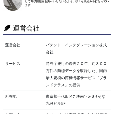
して商標情報をお調べいただけるよう、様々な取組みを行なってい
ます。
運営会社
運営会社
パテント・インテグレーション株式
会社
サービス
特許庁発行の過去２０年、約３００
万件の商標データを収録した、国内
最大規模の商標情報サービス『ブラ
ンドテラス』の提供
所在地
東京都千代田区九段南1-5-6りそな
九段ビル5F