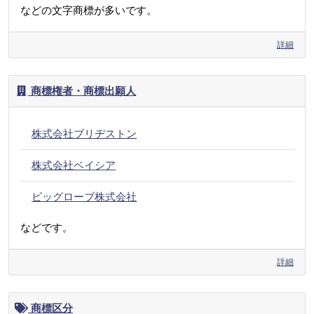
などの文字商標が多いです。
詳細
商標権者・商標出願人
株式会社ブリヂストン
株式会社ベイシア
ビッグローブ株式会社
などです。
詳細
商標区分