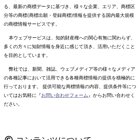
る、最新の商標データに基づき、様々な企業、エリア、商標区
分等の商標(商標出願・登録商標)情報を提供する国内最大規模
の商標情報サービスです。
本ウェブサービスは、知的財産権への関心有無に関わらず、
多くの方々に知財情報を身近に感じて頂き、活用いただくこと
を目的としています。
弊社では、新聞、雑誌、ウェブメディア等の様々なメディア
の各種記事において活用できる各種商標情報の提供を積極的に
行っております。 提供可能な商標情報の内容、提供条件等につ
いてはお気軽に『
お問い合わせフォーム
』からお問い合わせく
ださい。
コンテンツについて