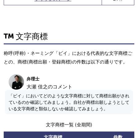
文字商標
称呼(呼称)・ネーミング「ビイ」における代表的な文字商標ご
との、商標(商標出願・登録商標)の件数は以下の通りです。
弁理士
大瀬 佳之のコメント
「ビイ」においてどのような文字商標に対して商標出願がされ
ているのか確認してみましょう。自社が商標出願しようとして
いる文字商標と類似しないか確認してみましょう。
文字商標一覧 (全期間)
文字商標
件数