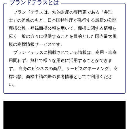
ブランドテラスとは
ブランドテラスは、知的財産の専門家である「弁理
士」の監修のもと、日本国特許庁が発行する最新の公開
商標公報・登録商標公報を用いて、商標に関する情報を
広く一般の方々に提供することを目的とした国内最大規
模の商標情報サービスです。
ブランドテラスに掲載されている情報は、商用・非商
用問わず、無料で様々な用途に活用することができま
す。 自身のビジネスの商品、サービスのネーミング、商
標出願、商標申請の際の参考情報としてご利用くださ
い。