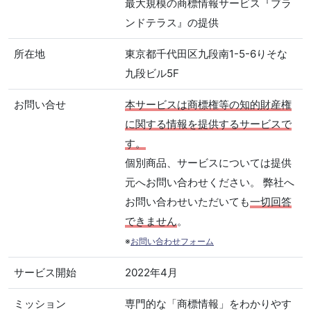
最大規模の商標情報サービス『ブラ
ンドテラス』の提供
所在地
東京都千代田区九段南1-5-6りそな
九段ビル5F
お問い合せ
本サービスは商標権等の知的財産権
に関する情報を提供するサービスで
す。
個別商品、サービスについては提供
元へお問い合わせください。 弊社へ
お問い合わせいただいても
一切回答
できません
。
※
お問い合わせフォーム
サービス開始
2022年4月
ミッション
専門的な「商標情報」をわかりやす