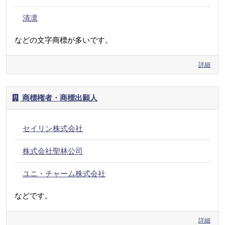
清凛
などの文字商標が多いです。
詳細
商標権者・商標出願人
セイリン株式会社
株式会社聖林公司
ユニ・チャーム株式会社
などです。
詳細