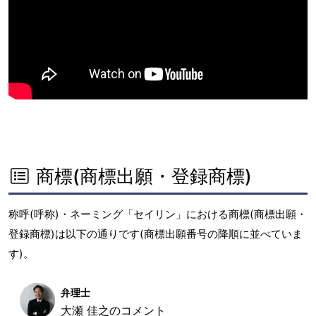
商標(商標出願・登録商標)
称呼(呼称)・ネーミング「セイリン」における商標(商標出願・
登録商標)は以下の通りです(商標出願番号の降順に並べていま
す)。
弁理士
大瀬 佳之のコメント