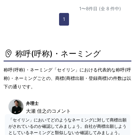
1〜8件目 (全 8 件中)
1
称呼(呼称)・ネーミング
称呼(呼称)・ネーミング「セイリン」における代表的な称呼(呼
称)・ネーミングごとの、商標(商標出願・登録商標)の件数は以
下の通りです。
弁理士
大瀬 佳之のコメント
「セイリン」においてどのようなネーミングに対して商標出願
がされているのか確認してみましょう。自社が商標出願しよう
としているネーミングと類似しないか確認してみましょう。