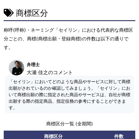
商標区分
称呼(呼称)・ネーミング「セイリン」における代表的な商標区
分ごとの、商標(商標出願・登録商標)の件数は以下の通りで
す。
弁理士
大瀬 佳之のコメント
「セイリン」においてどのような商品やサービスに対して商標
出願がされているのか確認してみましょう。「セイリン」にお
いて商標出願の際に指定された商品やサービスは、自社が商標
出願する際の指定商品、指定役務の参考にすることができま
す。
商標区分一覧 (全期間)
商標区分
件数