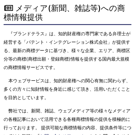
メディア(新聞、雑誌等)への商
標情報提供
『ブランドテラス』は、知的財産権の専門家である弁理士が
経営する「パテント・インテグレーション株式会社」が提供す
る、最新の商標データに基づき、様々な企業、エリア、商標区
分等の商標(商標出願・登録商標)情報を提供する国内最大規模
の商標情報サービスです。
本ウェブサービスは、知的財産権への関心有無に関わらず、
多くの方々に知財情報を身近に感じて頂き、活用いただくこと
を目的としています。
弊社では、新聞、雑誌、ウェブメディア等の様々なメディア
の各種記事において活用できる各種商標情報の提供を積極的に
行っております。 提供可能な商標情報の内容、提供条件等につ