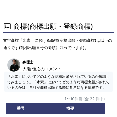
商標(商標出願・登録商標)
文字商標「水素」における商標(商標出願・登録商標)は以下の
通りです(商標出願番号の降順に並べています)。
弁理士
大瀬 佳之のコメント
「水素」においてどのような商標出願がされているのか確認し
てみましょう。「水素」においてどのような商標出願がされて
いるのかは、自社が商標出願する際に参考になる情報です。
1〜10件目 (全 22 件中)
番号
概要