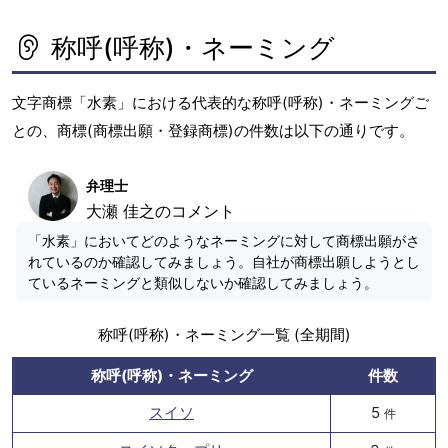
称呼(呼称)・ネーミング
文字商標「水素」における代表的な称呼(呼称)・ネーミングご
との、商標(商標出願・登録商標)の件数は以下の通りです。
弁理士
大瀬 佳之のコメント
「水素」においてどのようなネーミングに対して商標出願がさ
れているのか確認してみましょう。自社が商標出願しようとし
ているネーミングと類似しないか確認してみましょう。
称呼(呼称)・ネーミング一覧 (全期間)
称呼(呼称)・ネーミング
件数
スイソ
5
件