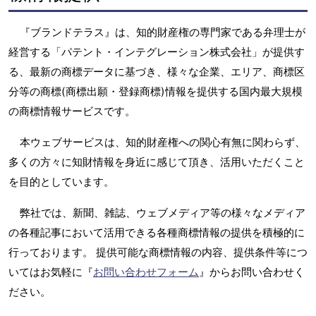
『ブランドテラス』は、知的財産権の専門家である弁理士が
経営する「パテント・インテグレーション株式会社」が提供す
る、最新の商標データに基づき、様々な企業、エリア、商標区
分等の商標(商標出願・登録商標)情報を提供する国内最大規模
の商標情報サービスです。
本ウェブサービスは、知的財産権への関心有無に関わらず、
多くの方々に知財情報を身近に感じて頂き、活用いただくこと
を目的としています。
弊社では、新聞、雑誌、ウェブメディア等の様々なメディア
の各種記事において活用できる各種商標情報の提供を積極的に
行っております。 提供可能な商標情報の内容、提供条件等につ
いてはお気軽に『
お問い合わせフォーム
』からお問い合わせく
ださい。