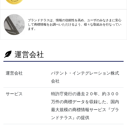
ブランドテラスは、情報の信頼性を高め、ユーザのみなさまに安心
して商標情報をお調べいただけるよう、様々な取組みを行なってい
ます。
運営会社
運営会社
パテント・インテグレーション株式
会社
サービス
特許庁発行の過去２０年、約３００
万件の商標データを収録した、国内
最大規模の商標情報サービス『ブラ
ンドテラス』の提供