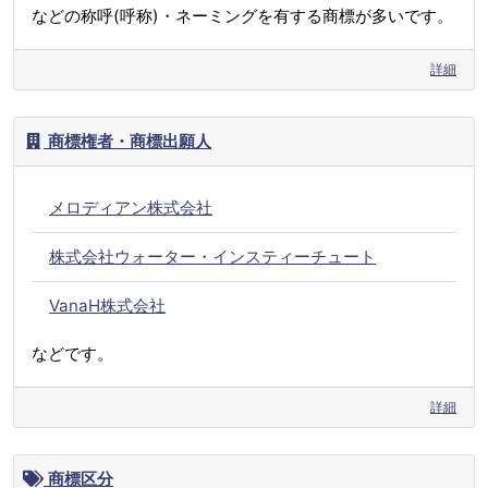
などの称呼(呼称)・ネーミングを有する商標が多いです。
詳細
商標権者・商標出願人
メロディアン株式会社
株式会社ウォーター・インスティーチュート
VanaH株式会社
などです。
詳細
商標区分