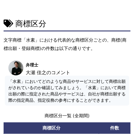
商標区分
文字商標「水素」における代表的な商標区分ごとの、商標(商
標出願・登録商標)の件数は以下の通りです。
弁理士
大瀬 佳之のコメント
「水素」においてどのような商品やサービスに対して商標出願
がされているのか確認してみましょう。「水素」において商標
出願の際に指定された商品やサービスは、自社が商標出願する
際の指定商品、指定役務の参考にすることができます。
商標区分一覧 (全期間)
商標区分
件数