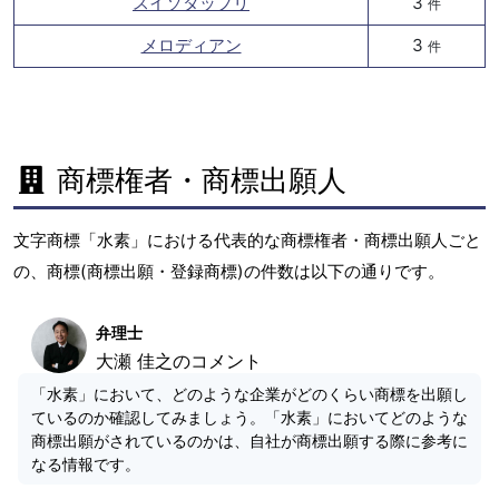
スイソタップリ
3
件
メロディアン
3
件
商標権者・商標出願人
文字商標「水素」における代表的な商標権者・商標出願人ごと
の、商標(商標出願・登録商標)の件数は以下の通りです。
弁理士
大瀬 佳之のコメント
「水素」において、どのような企業がどのくらい商標を出願し
ているのか確認してみましょう。「水素」においてどのような
商標出願がされているのかは、自社が商標出願する際に参考に
なる情報です。