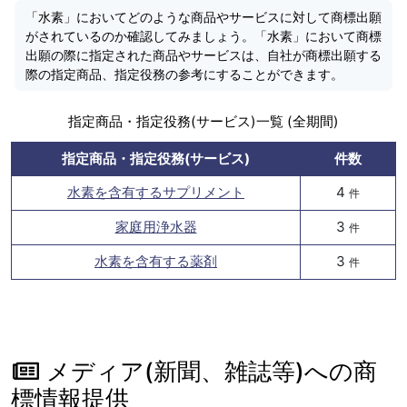
「水素」においてどのような商品やサービスに対して商標出願
がされているのか確認してみましょう。「水素」において商標
出願の際に指定された商品やサービスは、自社が商標出願する
際の指定商品、指定役務の参考にすることができます。
指定商品・指定役務(サービス)一覧 (全期間)
指定商品・指定役務(サービス)
件数
水素を含有するサプリメント
4
件
家庭用浄水器
3
件
水素を含有する薬剤
3
件
メディア(新聞、雑誌等)への商
標情報提供