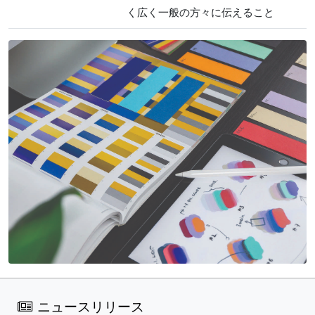
く広く一般の方々に伝えること
ニュースリリース