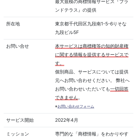
最大規模の商標情報サービス『ブラ
ンドテラス』の提供
所在地
東京都千代田区九段南1-5-6りそな
九段ビル5F
お問い合せ
本サービスは商標権等の知的財産権
に関する情報を提供するサービスで
す。
個別商品、サービスについては提供
元へお問い合わせください。 弊社へ
お問い合わせいただいても
一切回答
できません
。
※
お問い合わせフォーム
サービス開始
2022年4月
ミッション
専門的な「商標情報」をわかりやす