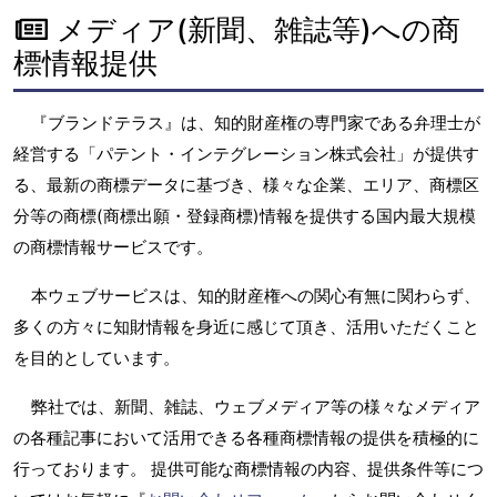
メディア(新聞、雑誌等)への商
標情報提供
『ブランドテラス』は、知的財産権の専門家である弁理士が
経営する「パテント・インテグレーション株式会社」が提供す
る、最新の商標データに基づき、様々な企業、エリア、商標区
分等の商標(商標出願・登録商標)情報を提供する国内最大規模
の商標情報サービスです。
本ウェブサービスは、知的財産権への関心有無に関わらず、
多くの方々に知財情報を身近に感じて頂き、活用いただくこと
を目的としています。
弊社では、新聞、雑誌、ウェブメディア等の様々なメディア
の各種記事において活用できる各種商標情報の提供を積極的に
行っております。 提供可能な商標情報の内容、提供条件等につ