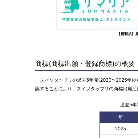
【新製品】
商標(商標出願・登録商標)の概要
スイソタップリの過去5年間(2020〜2025
認することにより、スイソタップリの商標出願活
過去5年間
年
2025