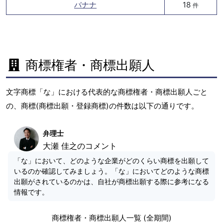
バナナ
18
件
商標権者・商標出願人
文字商標「な」における代表的な商標権者・商標出願人ごと
の、商標(商標出願・登録商標)の件数は以下の通りです。
弁理士
大瀬 佳之のコメント
「な」において、どのような企業がどのくらい商標を出願して
いるのか確認してみましょう。「な」においてどのような商標
出願がされているのかは、自社が商標出願する際に参考になる
情報です。
商標権者・商標出願人一覧 (全期間)