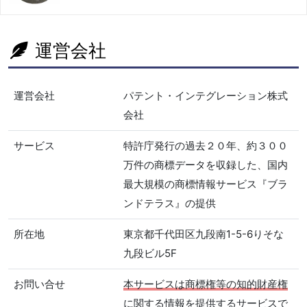
運営会社
運営会社
パテント・インテグレーション株式
会社
サービス
特許庁発行の過去２０年、約３００
万件の商標データを収録した、国内
最大規模の商標情報サービス『ブラ
ンドテラス』の提供
所在地
東京都千代田区九段南1-5-6りそな
九段ビル5F
お問い合せ
本サービスは商標権等の知的財産権
に関する情報を提供するサービスで