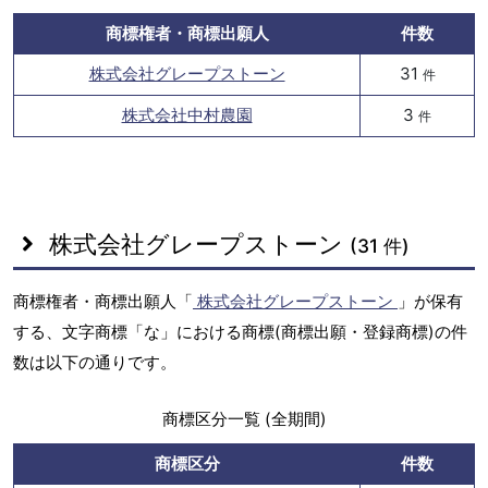
商標権者・商標出願人
件数
株式会社グレープストーン
31
件
株式会社中村農園
3
件
株式会社グレープストーン
(31 件)
商標権者・商標出願人「
株式会社グレープストーン
」が保有
する、文字商標「な」における商標(商標出願・登録商標)の件
数は以下の通りです。
商標区分一覧 (全期間)
商標区分
件数