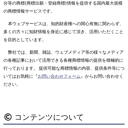
分等の商標(商標出願・登録商標)情報を提供する国内最大規模
の商標情報サービスです。
本ウェブサービスは、知的財産権への関心有無に関わらず、
多くの方々に知財情報を身近に感じて頂き、活用いただくこと
を目的としています。
弊社では、新聞、雑誌、ウェブメディア等の様々なメディア
の各種記事において活用できる各種商標情報の提供を積極的に
行っております。 提供可能な商標情報の内容、提供条件等につ
いてはお気軽に『
お問い合わせフォーム
』からお問い合わせく
ださい。
コンテンツについて