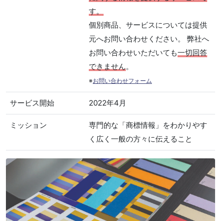
す。
個別商品、サービスについては提供
元へお問い合わせください。 弊社へ
お問い合わせいただいても
一切回答
できません
。
※
お問い合わせフォーム
サービス開始
2022年4月
ミッション
専門的な「商標情報」をわかりやす
く広く一般の方々に伝えること