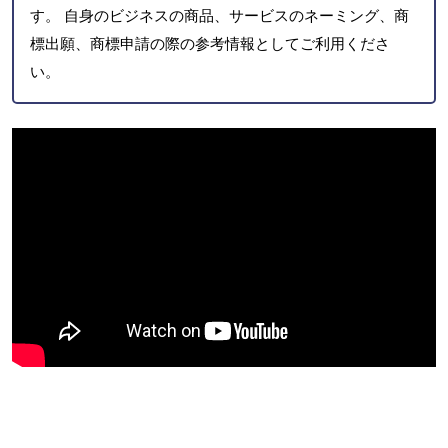
す。 自身のビジネスの商品、サービスのネーミング、商
標出願、商標申請の際の参考情報としてご利用くださ
い。