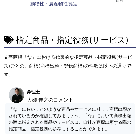
8
件
動物性・農産物性食品
指定商品・指定役務(サービス)
文字商標「な」における代表的な指定商品・指定役務(サービ
ス)ごとの、商標(商標出願・登録商標)の件数は以下の通りで
す。
弁理士
大瀬 佳之のコメント
「な」においてどのような商品やサービスに対して商標出願が
されているのか確認してみましょう。「な」において商標出願
の際に指定された商品やサービスは、自社が商標出願する際の
指定商品、指定役務の参考にすることができます。