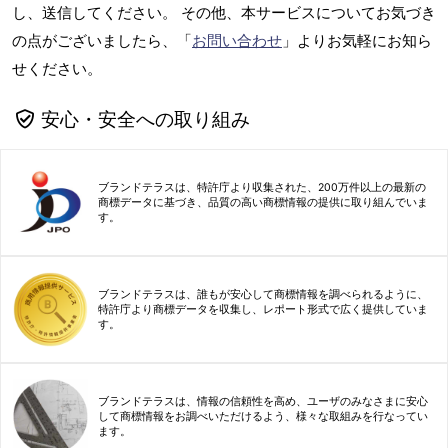
し、送信してください。 その他、本サービスについてお気づき
の点がございましたら、「
お問い合わせ
」よりお気軽にお知ら
せください。
安心・安全への取り組み
ブランドテラスは、特許庁より収集された、200万件以上の最新の
商標データに基づき、品質の高い商標情報の提供に取り組んでいま
す。
ブランドテラスは、誰もが安心して商標情報を調べられるように、
特許庁より商標データを収集し、レポート形式で広く提供していま
す。
ブランドテラスは、情報の信頼性を高め、ユーザのみなさまに安心
して商標情報をお調べいただけるよう、様々な取組みを行なってい
ます。