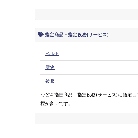
指定商品・指定役務(サービス)
ベルト
履物
被服
などを指定商品・指定役務(サービス)に指定し
標が多いです。