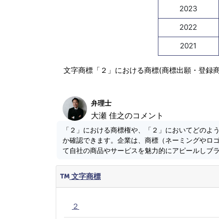
2023
2022
2021
文字商標「２」における商標(商標出願・登録
弁理士
大瀬 佳之のコメント
「２」における商標権や、「２」においてどのよ
か確認できます。企業は、商標（ネーミングやロ
て自社の商品やサービスを魅力的にアピールしブ
文字商標
２