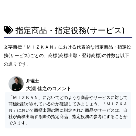
指定商品・指定役務(サービス)
文字商標「ＭＩＺＫＡＮ」における代表的な指定商品・指定役
務(サービス)ごとの、商標(商標出願・登録商標)の件数は以下
の通りです。
弁理士
大瀬 佳之のコメント
「ＭＩＺＫＡＮ」においてどのような商品やサービスに対して
商標出願がされているのか確認してみましょう。「ＭＩＺＫＡ
Ｎ」において商標出願の際に指定された商品やサービスは、自
社が商標出願する際の指定商品、指定役務の参考にすることが
できます。