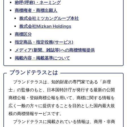
称呼(呼称)・ネーミング
商標権者・商標出願人
株式会社ミツカングループ本社
株式会社Mizkan Holdings
商標区分
指定商品・指定役務(サービス)
メディア(新聞、雑誌等)への商標情報提供
掲載内容・掲載基準について
ブランドテラスとは
ブランドテラスは、知的財産の専門家である「弁理
士」の監修のもと、日本国特許庁が発行する最新の公開
商標公報・登録商標公報を用いて、商標に関する情報を
広く一般の方々に提供することを目的とした国内最大規
模の商標情報サービスです。
ブランドテラスに掲載されている情報は、商用・非商