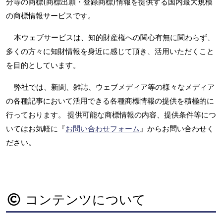
分等の商標(商標出願・登録商標)情報を提供する国内最大規模
の商標情報サービスです。
本ウェブサービスは、知的財産権への関心有無に関わらず、
多くの方々に知財情報を身近に感じて頂き、活用いただくこと
を目的としています。
弊社では、新聞、雑誌、ウェブメディア等の様々なメディア
の各種記事において活用できる各種商標情報の提供を積極的に
行っております。 提供可能な商標情報の内容、提供条件等につ
いてはお気軽に『
お問い合わせフォーム
』からお問い合わせく
ださい。
コンテンツについて