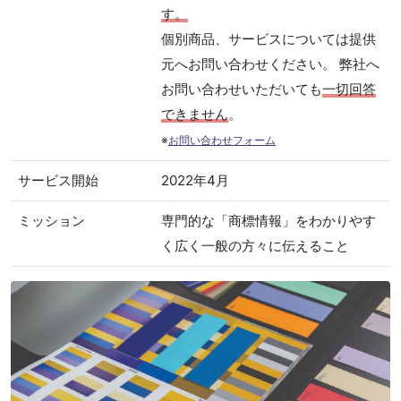
す。
個別商品、サービスについては提供
元へお問い合わせください。 弊社へ
お問い合わせいただいても
一切回答
できません
。
※
お問い合わせフォーム
サービス開始
2022年4月
ミッション
専門的な「商標情報」をわかりやす
く広く一般の方々に伝えること