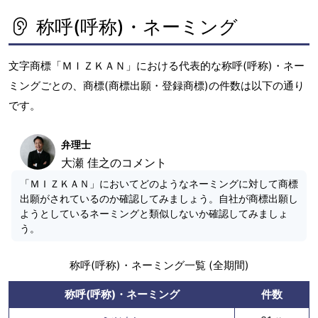
称呼(呼称)・ネーミング
文字商標「ＭＩＺＫＡＮ」における代表的な称呼(呼称)・ネー
ミングごとの、商標(商標出願・登録商標)の件数は以下の通り
です。
弁理士
大瀬 佳之のコメント
「ＭＩＺＫＡＮ」においてどのようなネーミングに対して商標
出願がされているのか確認してみましょう。自社が商標出願し
ようとしているネーミングと類似しないか確認してみましょ
う。
称呼(呼称)・ネーミング一覧 (全期間)
称呼(呼称)・ネーミング
件数