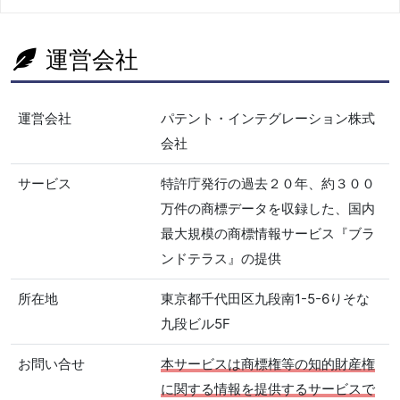
運営会社
運営会社
パテント・インテグレーション株式
会社
サービス
特許庁発行の過去２０年、約３００
万件の商標データを収録した、国内
最大規模の商標情報サービス『ブラ
ンドテラス』の提供
所在地
東京都千代田区九段南1-5-6りそな
九段ビル5F
お問い合せ
本サービスは商標権等の知的財産権
に関する情報を提供するサービスで