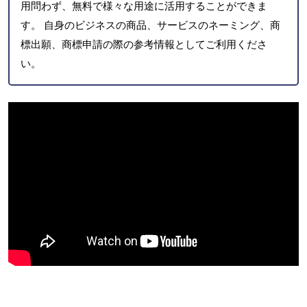
用問わず、無料で様々な用途に活用することができま
す。 自身のビジネスの商品、サービスのネーミング、商
標出願、商標申請の際の参考情報としてご利用くださ
い。