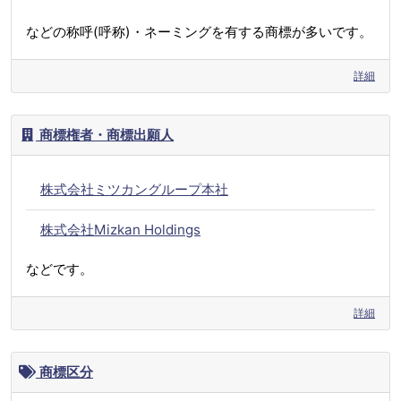
などの称呼(呼称)・ネーミングを有する商標が多いです。
詳細
商標権者・商標出願人
株式会社ミツカングループ本社
株式会社Mizkan Holdings
などです。
詳細
商標区分