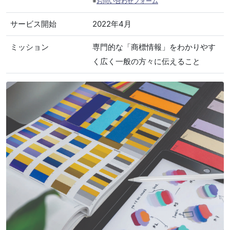
※
お問い合わせフォーム
サービス開始
2022年4月
ミッション
専門的な「商標情報」をわかりやす
く広く一般の方々に伝えること