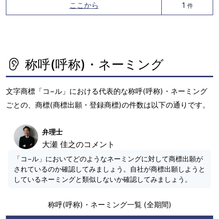
ここから
1
件
称呼(呼称)・ネーミング
文字商標「コ−ル」における代表的な称呼(呼称)・ネーミング
ごとの、商標(商標出願・登録商標)の件数は以下の通りです。
弁理士
大瀬 佳之のコメント
「コ−ル」においてどのようなネーミングに対して商標出願が
されているのか確認してみましょう。自社が商標出願しようと
しているネーミングと類似しないか確認してみましょう。
称呼(呼称)・ネーミング一覧 (全期間)