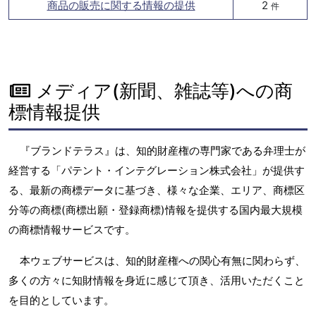
商品の販売に関する情報の提供
2
件
メディア(新聞、雑誌等)への商
標情報提供
『ブランドテラス』は、知的財産権の専門家である弁理士が
経営する「パテント・インテグレーション株式会社」が提供す
る、最新の商標データに基づき、様々な企業、エリア、商標区
分等の商標(商標出願・登録商標)情報を提供する国内最大規模
の商標情報サービスです。
本ウェブサービスは、知的財産権への関心有無に関わらず、
多くの方々に知財情報を身近に感じて頂き、活用いただくこと
を目的としています。