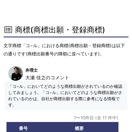
商標(商標出願・登録商標)
文字商標「コ−ル」における商標(商標出願・登録商標)は以下
の通りです(商標出願番号の降順に並べています)。
弁理士
大瀬 佳之のコメント
「コ−ル」においてどのような商標出願がされているのか確認
してみましょう。「コ−ル」においてどのような商標出願がさ
れているのかは、自社が商標出願する際に参考になる情報で
す。
1〜10件目 (全 11 件中)
番号
概要