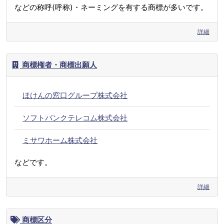
などの称呼(呼称)・ネーミングを有する商標が多いです。
詳細
商標権者・商標出願人
ほけんの窓口グループ株式会社
ソフトバンクテレコム株式会社
ミサワホーム株式会社
などです。
詳細
商標区分