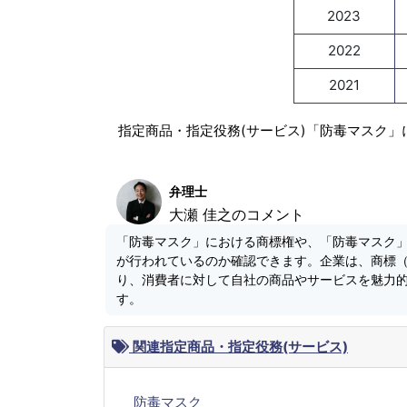
2023
2022
2021
指定商品・指定役務(サービス)「防毒マスク」
弁理士
大瀬 佳之のコメント
「防毒マスク」における商標権や、「防毒マスク
が行われているのか確認できます。企業は、商標
り、消費者に対して自社の商品やサービスを魅力
す。
関連指定商品・指定役務(サービス)
防毒マスク