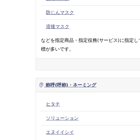
防じんマスク
溶接マスク
などを指定商品・指定役務(サービス)に指定し
標が多いです。
称呼(呼称)・ネーミング
ヒタチ
ソリューション
エヌイイシイ