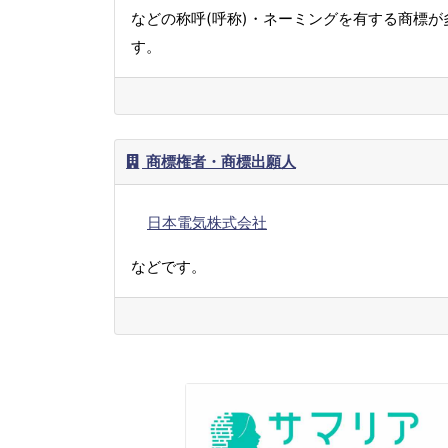
などの称呼(呼称)・ネーミングを有する商標が
す。
商標権者・商標出願人
日本電気株式会社
などです。