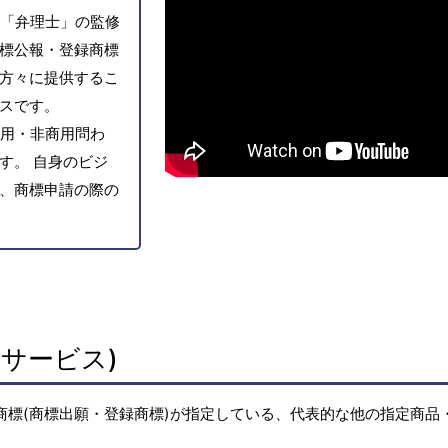
「弁理士」の監修
標公報・登録商標
方々に提供するこ
スです。
用・非商用問わ
す。 自身のビジ
、商標申請の際の
サービス)
商標(商標出願・登録商標)が指定している、代表的な他の指定商品