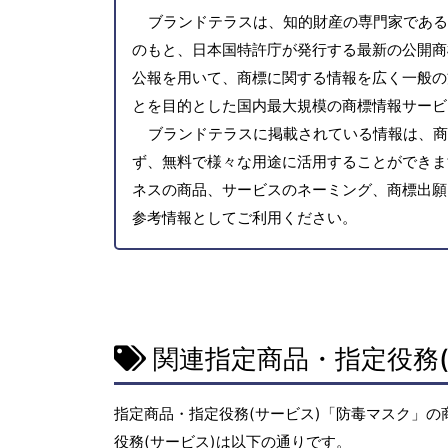
ブランドテラスは、知的財産の専門家である
のもと、日本国特許庁が発行する最新の公開商
公報を用いて、商標に関する情報を広く一般の
とを目的とした国内最大規模の商標情報サービ
ブランドテラスに掲載されている情報は、商
ず、無料で様々な用途に活用することができま
ネスの商品、サービスのネーミング、商標出願
参考情報としてご利用ください。
関連指定商品・指定役務(
指定商品・指定役務(サービス)「防毒マスク」の
役務(サービス)は以下の通りです。