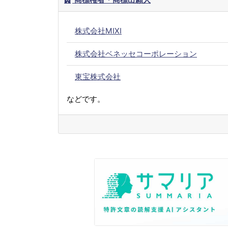
株式会社MIXI
株式会社ベネッセコーポレーション
東宝株式会社
などです。