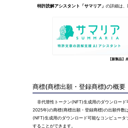
特許読解アシスタント「サマリア」
の詳細は、
【新製品】
商標(商標出願・登録商標)の概要
非代替性トークン(NFT)生成用のダウンロード
2025年)の商標(商標出願・登録商標)の出願
(NFT)生成用のダウンロード可能なコンピュー
することができます。