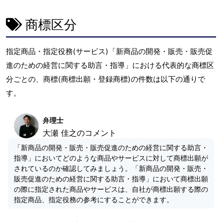
商標区分
指定商品・指定役務(サービス)「新商品の開発・販売・販売促
進のための経営に関する助言・指導」における代表的な商標区
分ごとの、商標(商標出願・登録商標)の件数は以下の通りで
す。
弁理士
大瀬 佳之のコメント
「新商品の開発・販売・販売促進のための経営に関する助言・
指導」においてどのような商品やサービスに対して商標出願が
されているのか確認してみましょう。「新商品の開発・販売・
販売促進のための経営に関する助言・指導」において商標出願
の際に指定された商品やサービスは、自社が商標出願する際の
指定商品、指定役務の参考にすることができます。