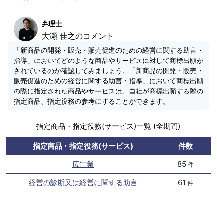
弁理士
大瀬 佳之のコメント
「新商品の開発・販売・販売促進のための経営に関する助言・
指導」においてどのような商品やサービスに対して商標出願が
されているのか確認してみましょう。「新商品の開発・販売・
販売促進のための経営に関する助言・指導」において商標出願
の際に指定された商品やサービスは、自社が商標出願する際の
指定商品、指定役務の参考にすることができます。
指定商品・指定役務(サービス)一覧 (全期間)
指定商品・指定役務(サービス)
件数
広告業
85
件
経営の診断又は経営に関する助言
61
件