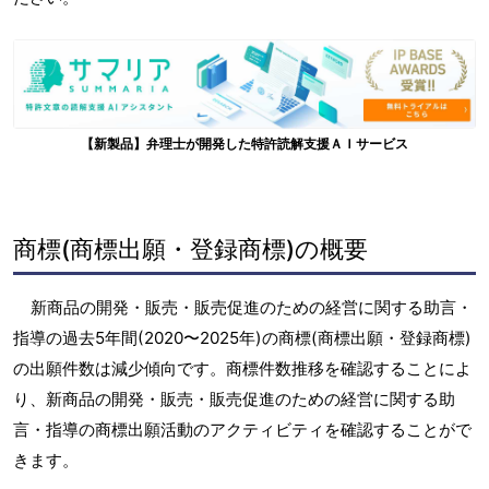
【新製品】弁理士が開発した特許読解支援ＡＩサービス
商標(商標出願・登録商標)の概要
新商品の開発・販売・販売促進のための経営に関する助言・
指導の過去5年間(2020〜2025年)の商標(商標出願・登録商標)
の出願件数は減少傾向です。商標件数推移を確認することによ
り、新商品の開発・販売・販売促進のための経営に関する助
言・指導の商標出願活動のアクティビティを確認することがで
きます。