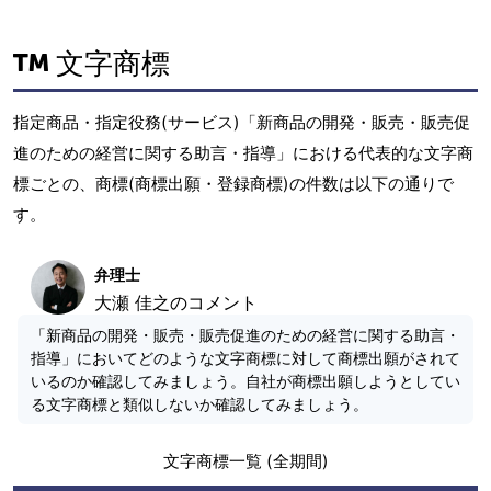
文字商標
指定商品・指定役務(サービス)「新商品の開発・販売・販売促
進のための経営に関する助言・指導」における代表的な文字商
標ごとの、商標(商標出願・登録商標)の件数は以下の通りで
す。
弁理士
大瀬 佳之のコメント
「新商品の開発・販売・販売促進のための経営に関する助言・
指導」においてどのような文字商標に対して商標出願がされて
いるのか確認してみましょう。自社が商標出願しようとしてい
る文字商標と類似しないか確認してみましょう。
文字商標一覧 (全期間)