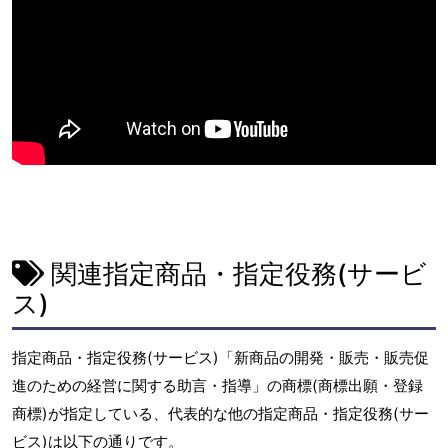
関連指定商品・指定役務(サービ
ス)
指定商品・指定役務(サービス)「新商品の開発・販売・販売促
進のための経営に関する助言・指導」の商標(商標出願・登録
商標)が指定している、代表的な他の指定商品・指定役務(サー
ビス)は以下の通りです。