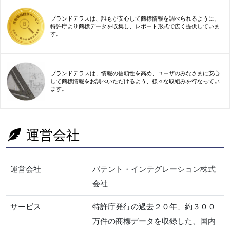
ブランドテラスは、誰もが安心して商標情報を調べられるように、
特許庁より商標データを収集し、レポート形式で広く提供していま
す。
ブランドテラスは、情報の信頼性を高め、ユーザのみなさまに安心
して商標情報をお調べいただけるよう、様々な取組みを行なってい
ます。
運営会社
運営会社
パテント・インテグレーション株式
会社
サービス
特許庁発行の過去２０年、約３００
万件の商標データを収録した、国内