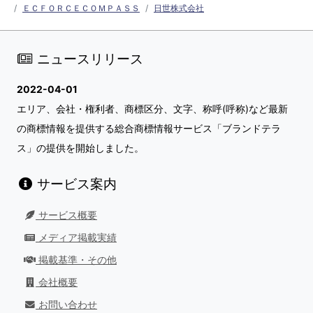
ＥＣＦＯＲＣＥＣＯＭＰＡＳＳ
日世株式会社
ニュースリリース
2022-04-01
エリア、会社・権利者、商標区分、文字、称呼(呼称)など最新
の商標情報を提供する総合商標情報サービス「ブランドテラ
ス」の提供を開始しました。
サービス案内
サービス概要
メディア掲載実績
掲載基準・その他
会社概要
お問い合わせ