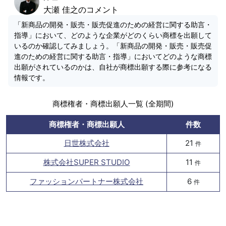
大瀬 佳之のコメント
「新商品の開発・販売・販売促進のための経営に関する助言・
指導」において、どのような企業がどのくらい商標を出願して
いるのか確認してみましょう。「新商品の開発・販売・販売促
進のための経営に関する助言・指導」においてどのような商標
出願がされているのかは、自社が商標出願する際に参考になる
情報です。
商標権者・商標出願人一覧 (全期間)
商標権者・商標出願人
件数
日世株式会社
21
件
株式会社SUPER STUDIO
11
件
ファッションパートナー株式会社
6
件