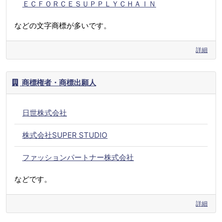
ＥＣＦＯＲＣＥＳＵＰＰＬＹＣＨＡＩＮ
などの文字商標が多いです。
詳細
商標権者・商標出願人
日世株式会社
株式会社SUPER STUDIO
ファッションパートナー株式会社
などです。
詳細