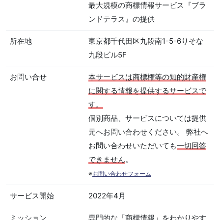
最大規模の商標情報サービス『ブラ
ンドテラス』の提供
所在地
東京都千代田区九段南1-5-6りそな
九段ビル5F
お問い合せ
本サービスは商標権等の知的財産権
に関する情報を提供するサービスで
す。
個別商品、サービスについては提供
元へお問い合わせください。 弊社へ
お問い合わせいただいても
一切回答
できません
。
※
お問い合わせフォーム
サービス開始
2022年4月
ミッション
専門的な「商標情報」をわかりやす