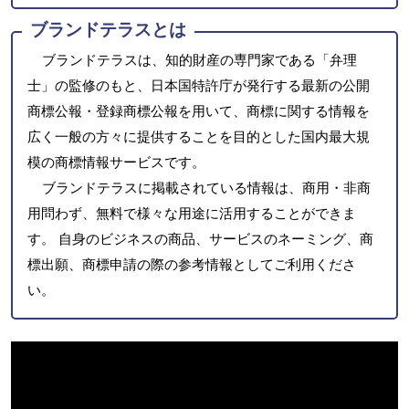
ブランドテラスとは
ブランドテラスは、知的財産の専門家である「弁理
士」の監修のもと、日本国特許庁が発行する最新の公開
商標公報・登録商標公報を用いて、商標に関する情報を
広く一般の方々に提供することを目的とした国内最大規
模の商標情報サービスです。
ブランドテラスに掲載されている情報は、商用・非商
用問わず、無料で様々な用途に活用することができま
す。 自身のビジネスの商品、サービスのネーミング、商
標出願、商標申請の際の参考情報としてご利用くださ
い。