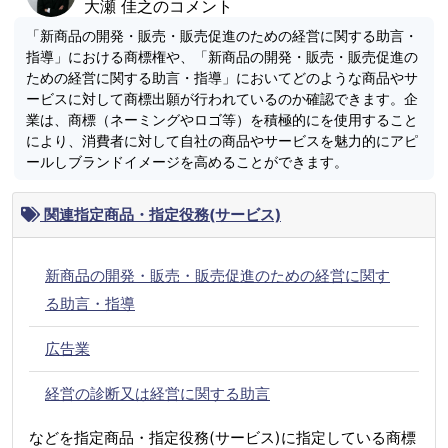
大瀬 佳之のコメント
「新商品の開発・販売・販売促進のための経営に関する助言・
指導」における商標権や、「新商品の開発・販売・販売促進の
ための経営に関する助言・指導」においてどのような商品やサ
ービスに対して商標出願が行われているのか確認できます。企
業は、商標（ネーミングやロゴ等）を積極的にを使用すること
により、消費者に対して自社の商品やサービスを魅力的にアピ
ールしブランドイメージを高めることができます。
関連指定商品・指定役務(サービス)
新商品の開発・販売・販売促進のための経営に関す
る助言・指導
広告業
経営の診断又は経営に関する助言
などを指定商品・指定役務(サービス)に指定している商標