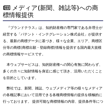
メディア(新聞、雑誌等)への商
標情報提供
『ブランドテラス』は、知的財産権の専門家である弁理士が
経営する「パテント・インテグレーション株式会社」が提供す
る、最新の商標データに基づき、様々な企業、エリア、商標区
分等の商標(商標出願・登録商標)情報を提供する国内最大規模
の商標情報サービスです。
本ウェブサービスは、知的財産権への関心有無に関わらず、
多くの方々に知財情報を身近に感じて頂き、活用いただくこと
を目的としています。
弊社では、新聞、雑誌、ウェブメディア等の様々なメディア
の各種記事において活用できる各種商標情報の提供を積極的に
行っております。 提供可能な商標情報の内容、提供条件等につ