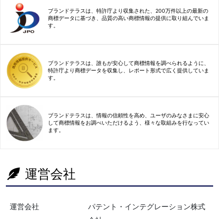
ブランドテラスは、特許庁より収集された、200万件以上の最新の
商標データに基づき、品質の高い商標情報の提供に取り組んでいま
す。
ブランドテラスは、誰もが安心して商標情報を調べられるように、
特許庁より商標データを収集し、レポート形式で広く提供していま
す。
ブランドテラスは、情報の信頼性を高め、ユーザのみなさまに安心
して商標情報をお調べいただけるよう、様々な取組みを行なってい
ます。
運営会社
運営会社
パテント・インテグレーション株式