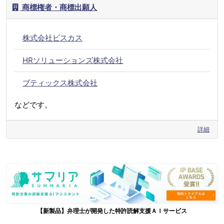
商標権者・商標出願人
株式会社ビスカス
HRソリューションズ株式会社
ブティックス株式会社
などです。
詳細
【新製品】弁理士が開発した特許読解支援ＡＩサービス