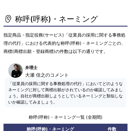
称呼(呼称)・ネーミング
指定商品・指定役務(サービス)「従業員の採用に関する事務処
理の代行」における代表的な称呼(呼称)・ネーミングごとの、
商標(商標出願・登録商標)の件数は以下の通りです。
弁理士
大瀬 佳之のコメント
「従業員の採用に関する事務処理の代行」においてどのような
ネーミングに対して商標出願がされているのか確認してみまし
ょう。自社が商標出願しようとしているネーミングと類似しな
いか確認してみましょう。
称呼(呼称)・ネーミング一覧 (全期間)
称呼(呼称)・ネーミング
件数