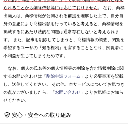
られることから削除依頼等には応じておりません
。 なお、商標
出願人は、商標情報が公開される前提を理解した上で、自分自
身の意思により商標出願を行っていると考えると、商標情報を
掲載するにあたり法的な問題は通常存在しないと考えられま
す。 また、記事を削除してしまうと、商標情報の調査、閲覧を
希望するユーザの『知る権利』を害することとなり、閲覧者に
不利益が生じてしまうためです。
なお、個人の氏名等の個人情報等の削除を含む情報削除に関
するお問い合わせは「
削除申請フォーム
」より必要事項を記載
し、送信してください。 その他、本サービスについてお気づき
の点がございましたら、「
お問い合わせ
」よりお気軽にお知ら
せください。
安心・安全への取り組み