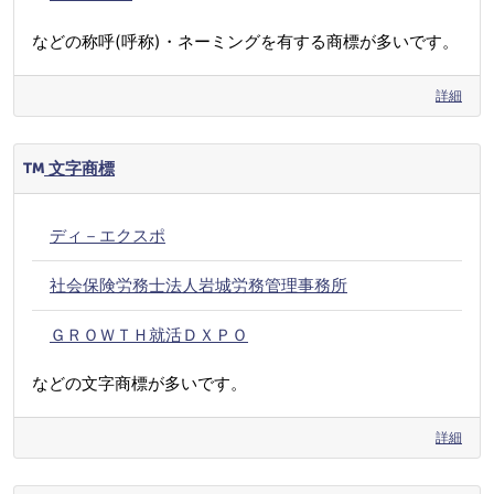
などの称呼(呼称)・ネーミングを有する商標が多いです。
詳細
文字商標
ディ－エクスポ
社会保険労務士法人岩城労務管理事務所
ＧＲＯＷＴＨ就活ＤＸＰＯ
などの文字商標が多いです。
詳細