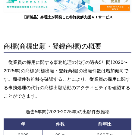
【新製品】弁理士が開発した特許読解支援ＡＩサービス
商標(商標出願・登録商標)の概要
従業員の採用に関する事務処理の代行の過去5年間(2020〜
2025年)の商標(商標出願・登録商標)の出願件数は増加傾向で
す。商標件数推移を確認することにより、従業員の採用に関す
る事務処理の代行の商標出願活動のアクティビティを確認する
ことができます。
過去5年間(2020-2025年)の出願件数推移
年
件数
前年比