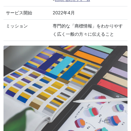
サービス開始
2022年4月
ミッション
専門的な「商標情報」をわかりやす
く広く一般の方々に伝えること