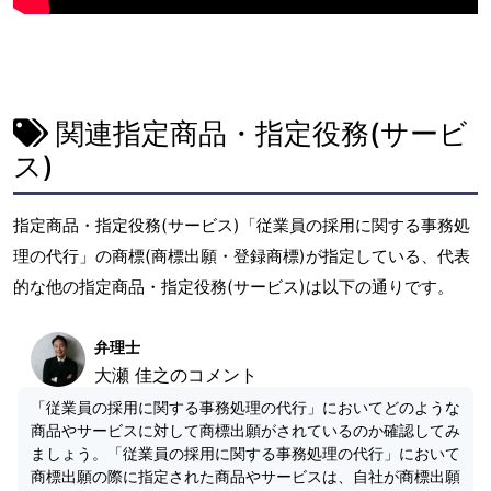
関連指定商品・指定役務(サービ
ス)
指定商品・指定役務(サービス)「従業員の採用に関する事務処
理の代行」の商標(商標出願・登録商標)が指定している、代表
的な他の指定商品・指定役務(サービス)は以下の通りです。
弁理士
大瀬 佳之のコメント
「従業員の採用に関する事務処理の代行」においてどのような
商品やサービスに対して商標出願がされているのか確認してみ
ましょう。「従業員の採用に関する事務処理の代行」において
商標出願の際に指定された商品やサービスは、自社が商標出願