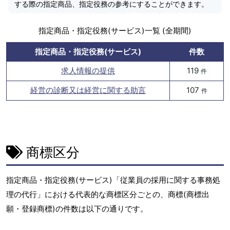
する際の指定商品、指定役務の参考にすることができます。
指定商品・指定役務(サービス)一覧 (全期間)
指定商品・指定役務(サービス)
件数
求人情報の提供
119
件
経営の診断又は経営に関する助言
107
件
商標区分
指定商品・指定役務(サービス)「従業員の採用に関する事務処
理の代行」における代表的な商標区分ごとの、商標(商標出
願・登録商標)の件数は以下の通りです。