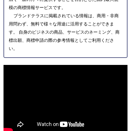
模の商標情報サービスです。
ブランドテラスに掲載されている情報は、商用・非商
用問わず、無料で様々な用途に活用することができま
す。 自身のビジネスの商品、サービスのネーミング、商
標出願、商標申請の際の参考情報としてご利用くださ
い。