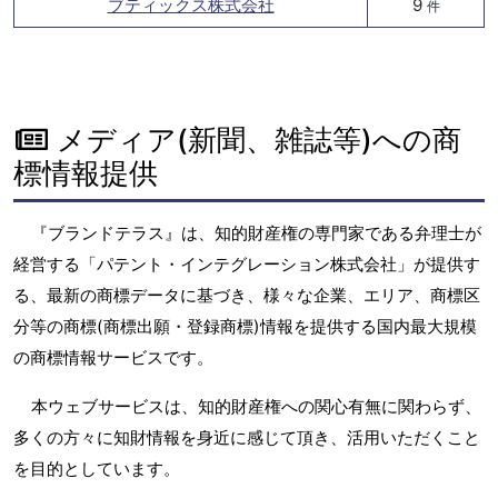
ブティックス株式会社
9
件
メディア(新聞、雑誌等)への商
標情報提供
『ブランドテラス』は、知的財産権の専門家である弁理士が
経営する「パテント・インテグレーション株式会社」が提供す
る、最新の商標データに基づき、様々な企業、エリア、商標区
分等の商標(商標出願・登録商標)情報を提供する国内最大規模
の商標情報サービスです。
本ウェブサービスは、知的財産権への関心有無に関わらず、
多くの方々に知財情報を身近に感じて頂き、活用いただくこと
を目的としています。