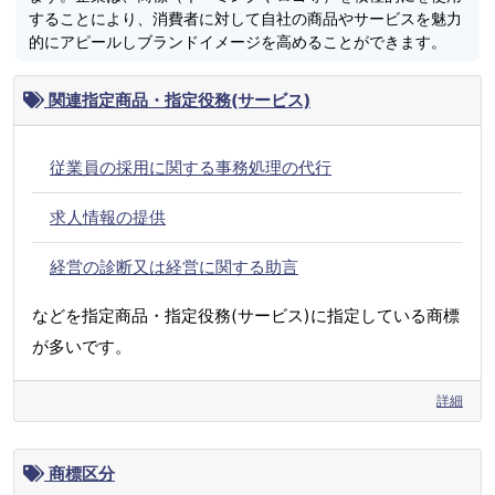
することにより、消費者に対して自社の商品やサービスを魅力
的にアピールしブランドイメージを高めることができます。
関連指定商品・指定役務(サービス)
従業員の採用に関する事務処理の代行
求人情報の提供
経営の診断又は経営に関する助言
などを指定商品・指定役務(サービス)に指定している商標
が多いです。
詳細
商標区分