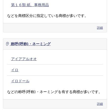
第１６類 紙、事務用品
などを商標区分に指定している商標が多いです。
詳細
称呼(呼称)・ネーミング
アイアアルオオ
イロ
イロドール
などの称呼(呼称)・ネーミングを有する商標が多いです。
詳細