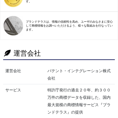
す。
ブランドテラスは、情報の信頼性を高め、ユーザのみなさまに安心
して商標情報をお調べいただけるよう、様々な取組みを行なってい
ます。
運営会社
運営会社
パテント・インテグレーション株式
会社
サービス
特許庁発行の過去２０年、約３００
万件の商標データを収録した、国内
最大規模の商標情報サービス『ブラ
ンドテラス』の提供