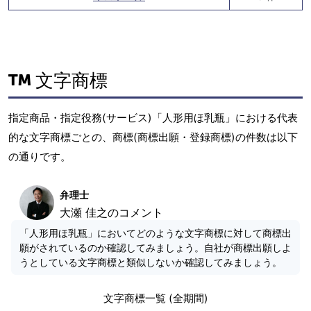
文字商標
指定商品・指定役務(サービス)「人形用ほ乳瓶」における代表
的な文字商標ごとの、商標(商標出願・登録商標)の件数は以下
の通りです。
弁理士
大瀬 佳之のコメント
「人形用ほ乳瓶」においてどのような文字商標に対して商標出
願がされているのか確認してみましょう。自社が商標出願しよ
うとしている文字商標と類似しないか確認してみましょう。
文字商標一覧 (全期間)