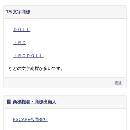
文字商標
ＤＯＬＬ
ＩＲＯ
ＩＲＯＤＯＬＬ
などの文字商標が多いです。
詳細
商標権者・商標出願人
ESCAPE合同会社