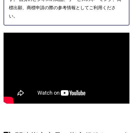
標出願、商標申請の際の参考情報としてご利用くださ
い。