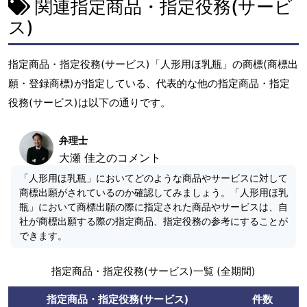
関連指定商品・指定役務(サービ
ス)
指定商品・指定役務(サービス)「人形用ほ乳瓶」の商標(商標出
願・登録商標)が指定している、代表的な他の指定商品・指定
役務(サービス)は以下の通りです。
弁理士
大瀬 佳之のコメント
「人形用ほ乳瓶」においてどのような商品やサービスに対して
商標出願がされているのか確認してみましょう。「人形用ほ乳
瓶」において商標出願の際に指定された商品やサービスは、自
社が商標出願する際の指定商品、指定役務の参考にすることが
できます。
指定商品・指定役務(サービス)一覧 (全期間)
指定商品・指定役務(サービス)
件数