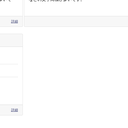
詳細
詳細