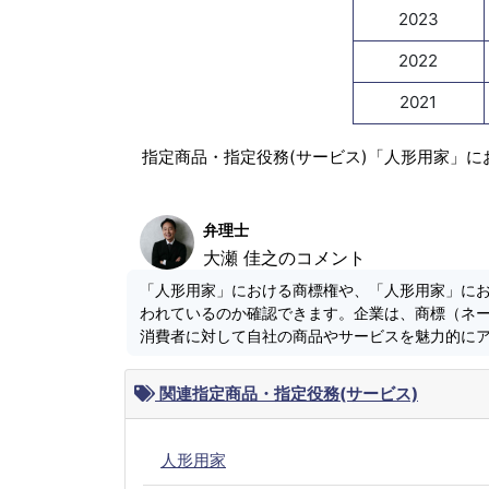
2023
2022
2021
指定商品・指定役務(サービス)「人形用家」に
弁理士
大瀬 佳之のコメント
「人形用家」における商標権や、「人形用家」に
われているのか確認できます。企業は、商標（ネ
消費者に対して自社の商品やサービスを魅力的に
関連指定商品・指定役務(サービス)
人形用家