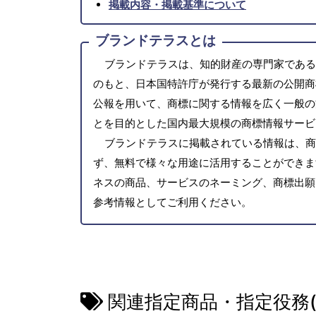
掲載内容・掲載基準について
ブランドテラスとは
ブランドテラスは、知的財産の専門家である
のもと、日本国特許庁が発行する最新の公開商
公報を用いて、商標に関する情報を広く一般の
とを目的とした国内最大規模の商標情報サービ
ブランドテラスに掲載されている情報は、商
ず、無料で様々な用途に活用することができま
ネスの商品、サービスのネーミング、商標出願
参考情報としてご利用ください。
関連指定商品・指定役務(