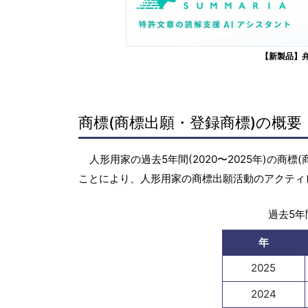
【新製品】
商標(商標出願・登録商標)の概要
人形用家の過去5年間(2020〜2025年)の
ことにより、人形用家の商標出願活動のアクティ
過去5年間
年
2025
2024