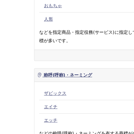
おもちゃ
人形
などを指定商品・指定役務(サービス)に指定し
標が多いです。
称呼(呼称)・ネーミング
ザビックス
エイチ
エッチ
などの称呼(呼称)・ネーミングを有する商標が