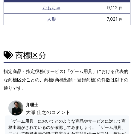
おもちゃ
9,112
件
人形
7,021
件
商標区分
指定商品・指定役務(サービス)「ゲーム用具」における代表的
な商標区分ごとの、商標(商標出願・登録商標)の件数は以下の
通りです。
弁理士
大瀬 佳之のコメント
「ゲーム用具」においてどのような商品やサービスに対して商
標出願がされているのか確認してみましょう。「ゲーム用具」
において商標出願の際に指定された商品やサービスは、自社が