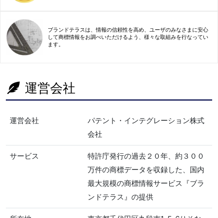
ブランドテラスは、情報の信頼性を高め、ユーザのみなさまに安心
して商標情報をお調べいただけるよう、様々な取組みを行なってい
ます。
運営会社
運営会社
パテント・インテグレーション株式
会社
サービス
特許庁発行の過去２０年、約３００
万件の商標データを収録した、国内
最大規模の商標情報サービス『ブラ
ンドテラス』の提供