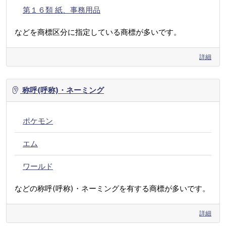
第１６類 紙、事務用品
などを商標区分に指定している商標が多いです。
詳細
称呼(呼称)・ネーミング
ポケモン
エム
ワールド
などの称呼(呼称)・ネーミングを有する商標が多いです。
詳細