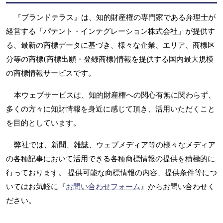
『ブランドテラス』は、知的財産権の専門家である弁理士が
経営する「パテント・インテグレーション株式会社」が提供す
る、最新の商標データに基づき、様々な企業、エリア、商標区
分等の商標(商標出願・登録商標)情報を提供する国内最大規模
の商標情報サービスです。
本ウェブサービスは、知的財産権への関心有無に関わらず、
多くの方々に知財情報を身近に感じて頂き、活用いただくこと
を目的としています。
弊社では、新聞、雑誌、ウェブメディア等の様々なメディア
の各種記事において活用できる各種商標情報の提供を積極的に
行っております。 提供可能な商標情報の内容、提供条件等につ
いてはお気軽に『
お問い合わせフォーム
』からお問い合わせく
ださい。