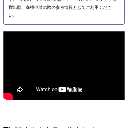
標出願、商標申請の際の参考情報としてご利用くださ
い。