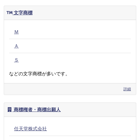
文字商標
Ｍ
Ａ
Ｓ
などの文字商標が多いです。
詳細
商標権者・商標出願人
任天堂株式会社