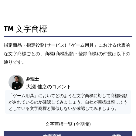
文字商標
指定商品・指定役務(サービス)「ゲーム用具」における代表的
な文字商標ごとの、商標(商標出願・登録商標)の件数は以下の
通りです。
弁理士
大瀬 佳之のコメント
「ゲーム用具」においてどのような文字商標に対して商標出願
がされているのか確認してみましょう。自社が商標出願しよう
としている文字商標と類似しないか確認してみましょう。
文字商標一覧 (全期間)