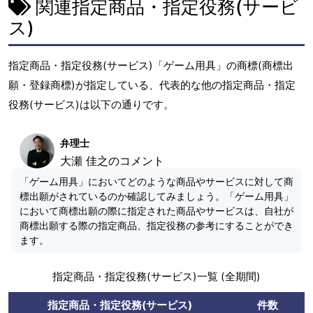
関連指定商品・指定役務(サービ
ス)
指定商品・指定役務(サービス)「ゲーム用具」の商標(商標出
願・登録商標)が指定している、代表的な他の指定商品・指定
役務(サービス)は以下の通りです。
弁理士
大瀬 佳之のコメント
「ゲーム用具」においてどのような商品やサービスに対して商
標出願がされているのか確認してみましょう。「ゲーム用具」
において商標出願の際に指定された商品やサービスは、自社が
商標出願する際の指定商品、指定役務の参考にすることができ
ます。
指定商品・指定役務(サービス)一覧 (全期間)
指定商品・指定役務(サービス)
件数