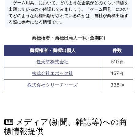
「ゲーム用具」において、どのような企業がどのくらい商標を
出願しているのか確認してみましょう。「ゲーム用具」におい
てどのような商標出願がされているのかは、自社が商標出願す
る際に参考になる情報です。
商標権者・商標出願人一覧 (全期間)
商標権者・商標出願人
件数
任天堂株式会社
510
件
株式会社エポック社
457
件
株式会社クリーチャーズ
338
件
メディア(新聞、雑誌等)への商
標情報提供