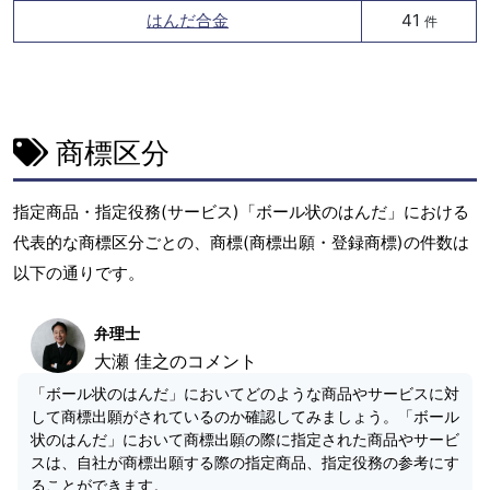
はんだ合金
41
件
商標区分
指定商品・指定役務(サービス)「ボール状のはんだ」における
代表的な商標区分ごとの、商標(商標出願・登録商標)の件数は
以下の通りです。
弁理士
大瀬 佳之のコメント
「ボール状のはんだ」においてどのような商品やサービスに対
して商標出願がされているのか確認してみましょう。「ボール
状のはんだ」において商標出願の際に指定された商品やサービ
スは、自社が商標出願する際の指定商品、指定役務の参考にす
ることができます。