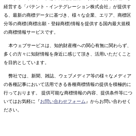
経営する「パテント・インテグレーション株式会社」が提供す
る、最新の商標データに基づき、様々な企業、エリア、商標区
分等の商標(商標出願・登録商標)情報を提供する国内最大規模
の商標情報サービスです。
本ウェブサービスは、知的財産権への関心有無に関わらず、
多くの方々に知財情報を身近に感じて頂き、活用いただくこと
を目的としています。
弊社では、新聞、雑誌、ウェブメディア等の様々なメディア
の各種記事において活用できる各種商標情報の提供を積極的に
行っております。 提供可能な商標情報の内容、提供条件等につ
いてはお気軽に『
お問い合わせフォーム
』からお問い合わせく
ださい。