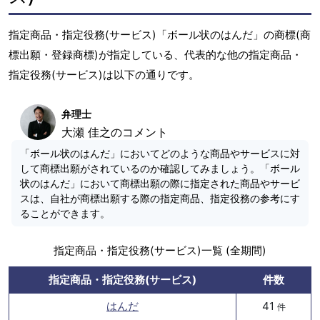
指定商品・指定役務(サービス)「ボール状のはんだ」の商標(商
標出願・登録商標)が指定している、代表的な他の指定商品・
指定役務(サービス)は以下の通りです。
弁理士
大瀬 佳之のコメント
「ボール状のはんだ」においてどのような商品やサービスに対
して商標出願がされているのか確認してみましょう。「ボール
状のはんだ」において商標出願の際に指定された商品やサービ
スは、自社が商標出願する際の指定商品、指定役務の参考にす
ることができます。
指定商品・指定役務(サービス)一覧 (全期間)
指定商品・指定役務(サービス)
件数
はんだ
41
件