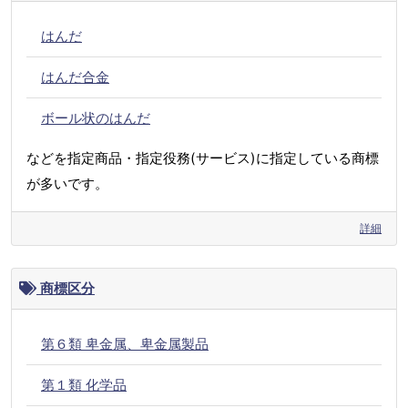
はんだ
はんだ合金
ボール状のはんだ
などを指定商品・指定役務(サービス)に指定している商標
が多いです。
詳細
商標区分
第６類 卑金属、卑金属製品
第１類 化学品