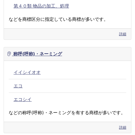
第４０類 物品の加工、処理
などを商標区分に指定している商標が多いです。
詳細
称呼(呼称)・ネーミング
イイシイオオ
エコ
エコシイ
などの称呼(呼称)・ネーミングを有する商標が多いです。
詳細