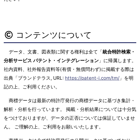
コンテンツについて
データ、文書、図表類に関する権利は全て「
統合特許検索・
分析サービス パテント・インテグレーション
」に帰属します。
社内資料、社外報告資料等(有償・無償問わず)に掲載する際は
出典「ブランドテラス, URL:
https://patent-i.com/tm/
」を明
記の上、ご利用ください。
商標データは最新の特許庁発行の商標データに基づき集計・
解析・分析を行っています。 掲載・分析結果については十分気
をつけておりますが、データの正否については保証していませ
ん。 ご理解の上、ご利用をお願いいたします。