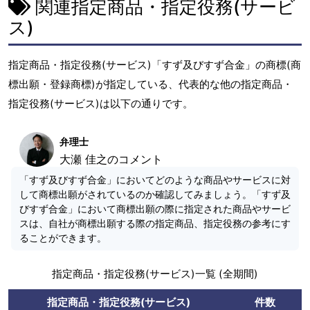
関連指定商品・指定役務(サービ
ス)
指定商品・指定役務(サービス)「すず及びすず合金」の商標(商
標出願・登録商標)が指定している、代表的な他の指定商品・
指定役務(サービス)は以下の通りです。
弁理士
大瀬 佳之のコメント
「すず及びすず合金」においてどのような商品やサービスに対
して商標出願がされているのか確認してみましょう。「すず及
びすず合金」において商標出願の際に指定された商品やサービ
スは、自社が商標出願する際の指定商品、指定役務の参考にす
ることができます。
指定商品・指定役務(サービス)一覧 (全期間)
指定商品・指定役務(サービス)
件数