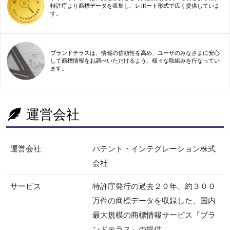
特許庁より商標データを収集し、レポート形式で広く提供していま
す。
ブランドテラスは、情報の信頼性を高め、ユーザのみなさまに安心
して商標情報をお調べいただけるよう、様々な取組みを行なってい
ます。
運営会社
運営会社
パテント・インテグレーション株式
会社
サービス
特許庁発行の過去２０年、約３００
万件の商標データを収録した、国内
最大規模の商標情報サービス『ブラ
ンドテラス』の提供