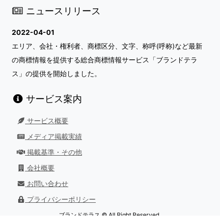
ニュースリリース
2022-04-01
エリア、会社・権利者、商標区分、文字、称呼(呼称)など最新
の商標情報を提供する総合商標情報サービス「ブランドテラ
ス」の提供を開始しました。
サービス案内
サービス概要
メディア掲載実績
掲載基準・その他
会社概要
お問い合わせ
プライバシーポリシー
ブランドテラス © All Right Reserved.