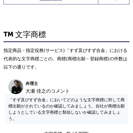
文字商標
指定商品・指定役務(サービス)「すず及びすず合金」における
代表的な文字商標ごとの、商標(商標出願・登録商標)の件数は
以下の通りです。
弁理士
大瀬 佳之のコメント
「すず及びすず合金」においてどのような文字商標に対して商
標出願がされているのか確認してみましょう。自社が商標出願
しようとしている文字商標と類似しないか確認してみましょ
う。