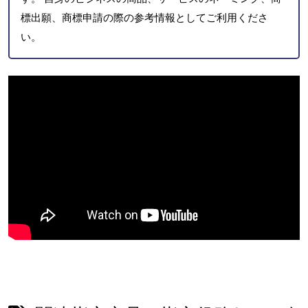
標出願、商標申請の際の参考情報としてご利用くださ
い。