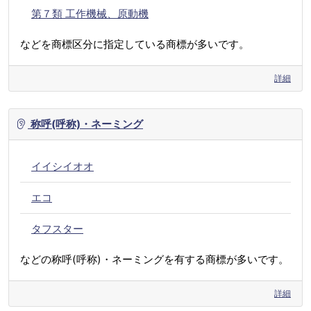
第７類 工作機械、原動機
などを商標区分に指定している商標が多いです。
詳細
称呼(呼称)・ネーミング
イイシイオオ
エコ
タフスター
などの称呼(呼称)・ネーミングを有する商標が多いです。
詳細