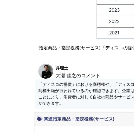
2023
2022
2021
指定商品・指定役務(サービス)「ディスコの提
弁理士
大瀬 佳之のコメント
「ディスコの提供」における商標権や、「ディス
商標出願が行われているのか確認できます。企業
ことにより、消費者に対して自社の商品やサービ
ができます。
関連指定商品・指定役務(サービス)