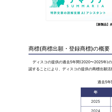
【新製品】
商標(商標出願・登録商標)の概要
ディスコの提供の過去5年間(2020〜2025
認することにより、ディスコの提供の商標出願活
過去5年間
年
2025
2024