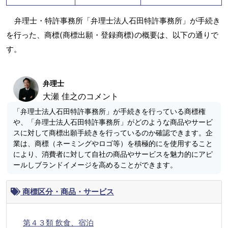
弁理士・特許事務所「弁理士法人石田特許事務所」が手続き
を行った、商標(商標出願・登録商標)の概要は、以下の通りで
す。
弁理士
大瀬 佳之のコメント
「弁理士法人石田特許事務所」が手続きを行っている商標権
や、「弁理士法人石田特許事務所」がどのような商品やサービ
スに対して商標出願手続きを行っているのか確認できます。企
業は、商標（ネーミングやロゴ等）を積極的にを使用すること
により、消費者に対して自社の商品やサービスを魅力的にアピ
ールしブランドイメージを高めることができます。
商標区分・商品・サービス
第４３類 飲食、宿泊