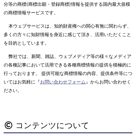
分等の商標(商標出願・登録商標)情報を提供する国内最大規模
の商標情報サービスです。
本ウェブサービスは、知的財産権への関心有無に関わらず、
多くの方々に知財情報を身近に感じて頂き、活用いただくこと
を目的としています。
弊社では、新聞、雑誌、ウェブメディア等の様々なメディア
の各種記事において活用できる各種商標情報の提供を積極的に
行っております。 提供可能な商標情報の内容、提供条件等につ
いてはお気軽に『
お問い合わせフォーム
』からお問い合わせく
ださい。
コンテンツについて