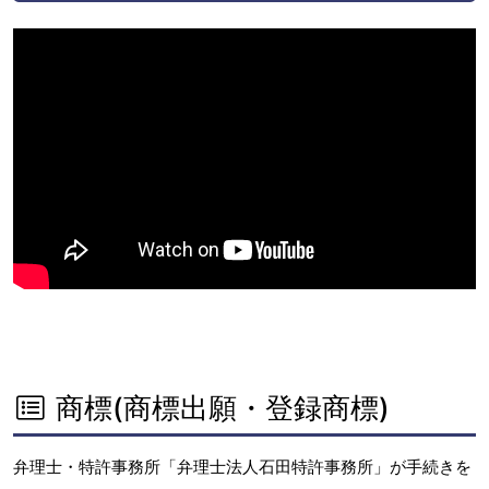
商標(商標出願・登録商標)
弁理士・特許事務所「弁理士法人石田特許事務所」が手続きを