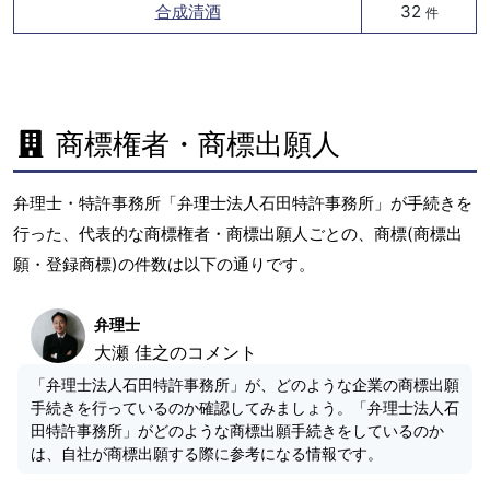
合成清酒
32
件
商標権者・商標出願人
弁理士・特許事務所「弁理士法人石田特許事務所」が手続きを
行った、代表的な商標権者・商標出願人ごとの、商標(商標出
願・登録商標)の件数は以下の通りです。
弁理士
大瀬 佳之のコメント
「弁理士法人石田特許事務所」が、どのような企業の商標出願
手続きを行っているのか確認してみましょう。「弁理士法人石
田特許事務所」がどのような商標出願手続きをしているのか
は、自社が商標出願する際に参考になる情報です。