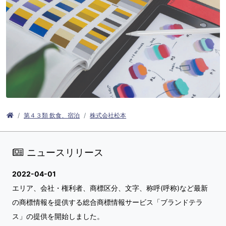
第４３類 飲食、宿泊
株式会社松本
ニュースリリース
2022-04-01
エリア、会社・権利者、商標区分、文字、称呼(呼称)など最新
の商標情報を提供する総合商標情報サービス「ブランドテラ
ス」の提供を開始しました。