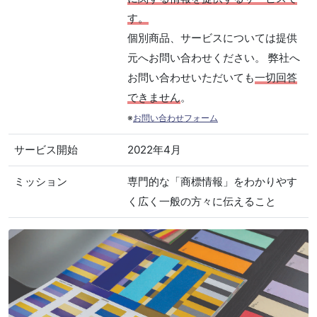
す。
個別商品、サービスについては提供
元へお問い合わせください。 弊社へ
お問い合わせいただいても
一切回答
できません
。
※
お問い合わせフォーム
サービス開始
2022年4月
ミッション
専門的な「商標情報」をわかりやす
く広く一般の方々に伝えること