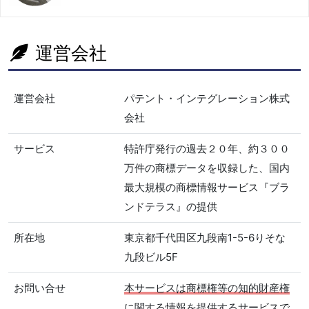
運営会社
運営会社
パテント・インテグレーション株式
会社
サービス
特許庁発行の過去２０年、約３００
万件の商標データを収録した、国内
最大規模の商標情報サービス『ブラ
ンドテラス』の提供
所在地
東京都千代田区九段南1-5-6りそな
九段ビル5F
お問い合せ
本サービスは商標権等の知的財産権
に関する情報を提供するサービスで