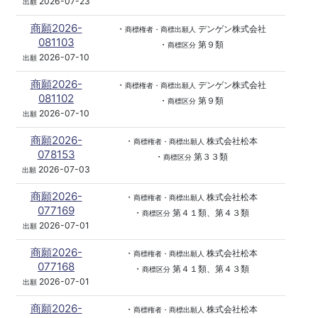
2026-07-23
出願
商願2026-
・
デンゲン株式会社
商標権者・商標出願人
081103
・
第９類
商標区分
2026-07-10
出願
商願2026-
・
デンゲン株式会社
商標権者・商標出願人
081102
・
第９類
商標区分
2026-07-10
出願
商願2026-
・
株式会社松本
商標権者・商標出願人
078153
・
第３３類
商標区分
2026-07-03
出願
商願2026-
・
株式会社松本
商標権者・商標出願人
077169
・
第４１類、第４３類
商標区分
2026-07-01
出願
商願2026-
・
株式会社松本
商標権者・商標出願人
077168
・
第４１類、第４３類
商標区分
2026-07-01
出願
商願2026-
・
株式会社松本
商標権者・商標出願人