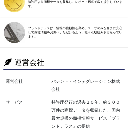
特許庁より商標データを収集し、レポート形式で広く提供していま
す。
ブランドテラスは、情報の信頼性を高め、ユーザのみなさまに安心
して商標情報をお調べいただけるよう、様々な取組みを行なってい
ます。
運営会社
運営会社
パテント・インテグレーション株式
会社
サービス
特許庁発行の過去２０年、約３００
万件の商標データを収録した、国内
最大規模の商標情報サービス『ブラ
ンドテラス』の提供