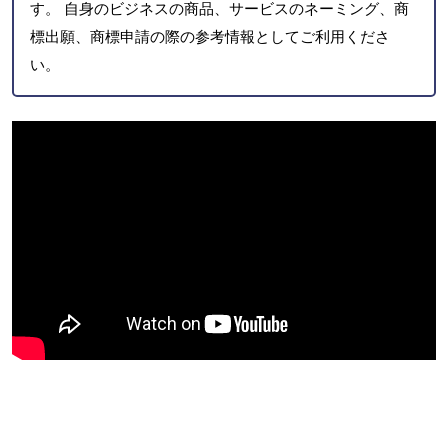
す。 自身のビジネスの商品、サービスのネーミング、商
標出願、商標申請の際の参考情報としてご利用くださ
い。