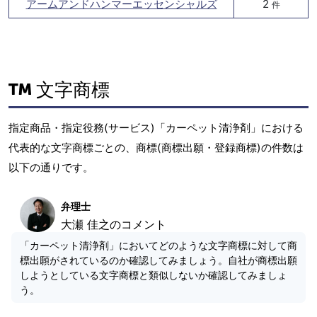
アームアンドハンマーエッセンシャルズ
2
件
文字商標
指定商品・指定役務(サービス)「カーペット清浄剤」における
代表的な文字商標ごとの、商標(商標出願・登録商標)の件数は
以下の通りです。
弁理士
大瀬 佳之のコメント
「カーペット清浄剤」においてどのような文字商標に対して商
標出願がされているのか確認してみましょう。自社が商標出願
しようとしている文字商標と類似しないか確認してみましょ
う。