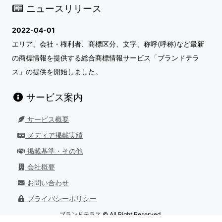
ニュースリリース
2022-04-01
エリア、会社・権利者、商標区分、文字、称呼(呼称)など最新
の商標情報を提供する総合商標情報サービス「ブランドテラ
ス」の提供を開始しました。
サービス案内
サービス概要
メディア掲載実績
掲載基準・その他
会社概要
お問い合わせ
プライバシーポリシー
ブランドテラス © All Right Reserved.
最終更新日：
2026/08/01