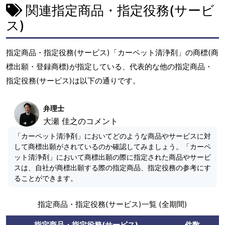
関連指定商品・指定役務(サービ
ス)
指定商品・指定役務(サービス)「カーペット清浄剤」の商標(商
標出願・登録商標)が指定している、代表的な他の指定商品・
指定役務(サービス)は以下の通りです。
弁理士
大瀬 佳之のコメント
「カーペット清浄剤」においてどのような商品やサービスに対
して商標出願がされているのか確認してみましょう。「カーペ
ット清浄剤」において商標出願の際に指定された商品やサービ
スは、自社が商標出願する際の指定商品、指定役務の参考にす
ることができます。
指定商品・指定役務(サービス)一覧 (全期間)
指定商品・指定役務(サービス)
件数