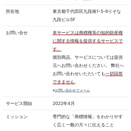
所在地
東京都千代田区九段南1-5-6りそな
九段ビル5F
お問い合せ
本サービスは商標権等の知的財産権
に関する情報を提供するサービスで
す。
個別商品、サービスについては提供
元へお問い合わせください。 弊社へ
お問い合わせいただいても
一切回答
できません
。
※
お問い合わせフォーム
サービス開始
2022年4月
ミッション
専門的な「商標情報」をわかりやす
く広く一般の方々に伝えること