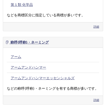
第１類 化学品
などを商標区分に指定している商標が多いです。
詳細
称呼(呼称)・ネーミング
アーム
アームアンドハンマー
アームアンドハンマーエッセンシャルズ
などの称呼(呼称)・ネーミングを有する商標が多いです。
詳細