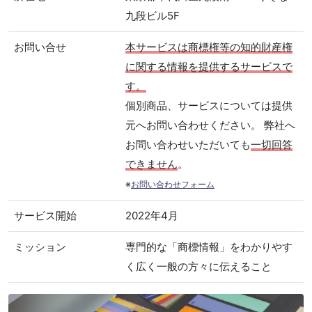
九段ビル5F
お問い合せ
本サービスは商標権等の知的財産権
に関する情報を提供するサービスで
す。
個別商品、サービスについては提供
元へお問い合わせください。 弊社へ
お問い合わせいただいても
一切回答
できません
。
※
お問い合わせフォーム
サービス開始
2022年4月
ミッション
専門的な「商標情報」をわかりやす
く広く一般の方々に伝えること