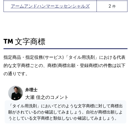
アームアンドハンマーエッセンシャルズ
2
件
文字商標
指定商品・指定役務(サービス)「タイル用洗剤」における代表
的な文字商標ごとの、商標(商標出願・登録商標)の件数は以下
の通りです。
弁理士
大瀬 佳之のコメント
「タイル用洗剤」においてどのような文字商標に対して商標出
願がされているのか確認してみましょう。自社が商標出願しよ
うとしている文字商標と類似しないか確認してみましょう。