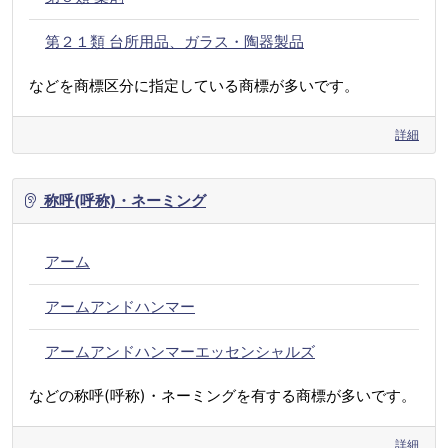
第２１類 台所用品、ガラス・陶器製品
などを商標区分に指定している商標が多いです。
詳細
称呼(呼称)・ネーミング
アーム
アームアンドハンマー
アームアンドハンマーエッセンシャルズ
などの称呼(呼称)・ネーミングを有する商標が多いです。
詳細