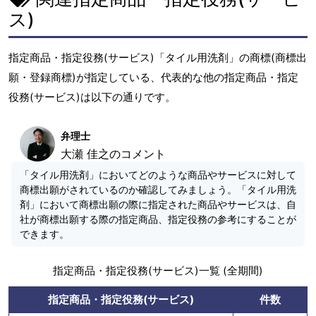
ス)
指定商品・指定役務(サービス)「タイル用洗剤」の商標(商標出
願・登録商標)が指定している、代表的な他の指定商品・指定
役務(サービス)は以下の通りです。
弁理士
大瀬 佳之のコメント
「タイル用洗剤」においてどのような商品やサービスに対して
商標出願がされているのか確認してみましょう。「タイル用洗
剤」において商標出願の際に指定された商品やサービスは、自
社が商標出願する際の指定商品、指定役務の参考にすることが
できます。
指定商品・指定役務(サービス)一覧 (全期間)
指定商品・指定役務(サービス)
件数