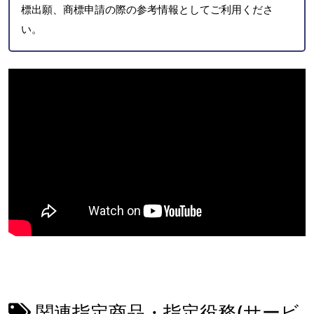
標出願、商標申請の際の参考情報としてご利用くださ
い。
関連指定商品・指定役務(サービ