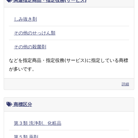
関連指定商品・指定役務(サービス)
しみ抜き剤
その他のせっけん類
その他の殺菌剤
などを指定商品・指定役務(サービス)に指定している商標
が多いです。
詳細
商標区分
第３類 洗浄剤、化粧品
第５類 薬剤