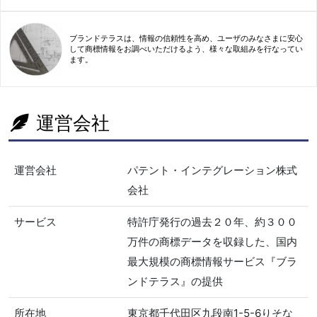
ブランドテラスは、情報の信頼性を高め、ユーザのみなさまに安心
して商標情報をお調べいただけるよう、様々な取組みを行なってい
ます。
運営会社
運営会社
パテント・インテグレーション株式
会社
サービス
特許庁発行の過去２０年、約３００
万件の商標データを収録した、国内
最大規模の商標情報サービス『ブラ
ンドテラス』の提供
所在地
東京都千代田区九段南1-5-6りそな