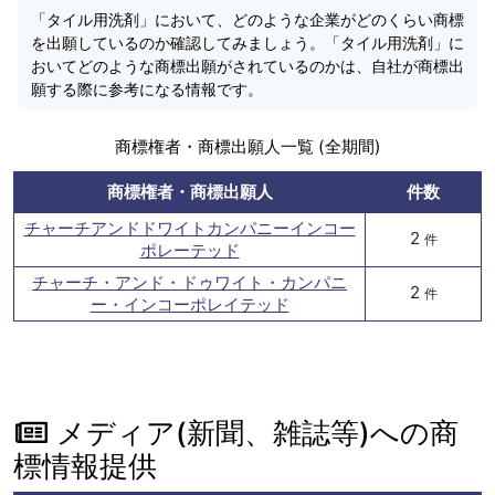
「タイル用洗剤」において、どのような企業がどのくらい商標
を出願しているのか確認してみましょう。「タイル用洗剤」に
おいてどのような商標出願がされているのかは、自社が商標出
願する際に参考になる情報です。
商標権者・商標出願人一覧 (全期間)
商標権者・商標出願人
件数
チャーチアンドドワイトカンパニーインコー
2
件
ポレーテッド
チャーチ・アンド・ドゥワイト・カンパニ
2
件
ー・インコーポレイテッド
メディア(新聞、雑誌等)への商
標情報提供