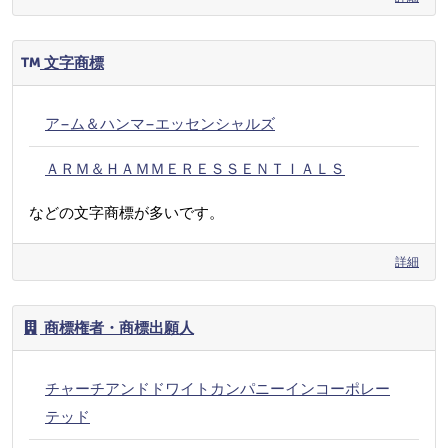
文字商標
ア−ム＆ハンマ−エッセンシャルズ
ＡＲＭ＆ＨＡＭＭＥＲＥＳＳＥＮＴＩＡＬＳ
などの文字商標が多いです。
詳細
商標権者・商標出願人
チャーチアンドドワイトカンパニーインコーポレー
テッド